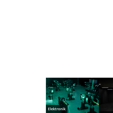
Elektronik