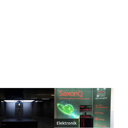
Elektronik