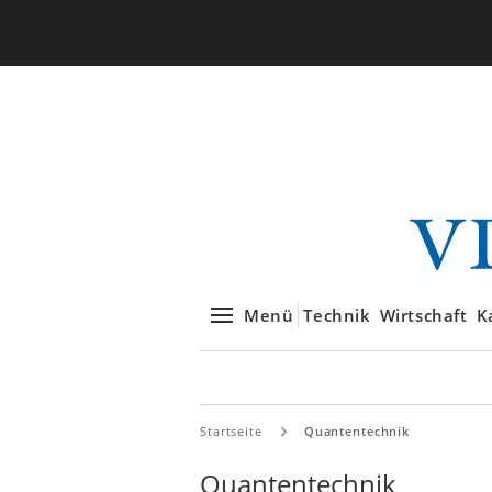
Menü
Technik
Wirtschaft
K
Startseite
Quantentechnik
Quantentechnik