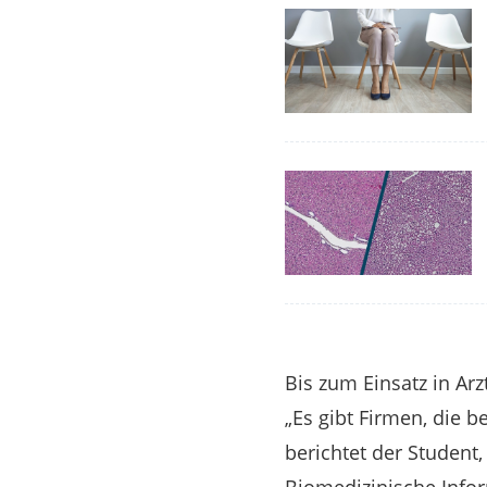
Bis zum Einsatz in Ar
„Es gibt Firmen, die 
berichtet der Student