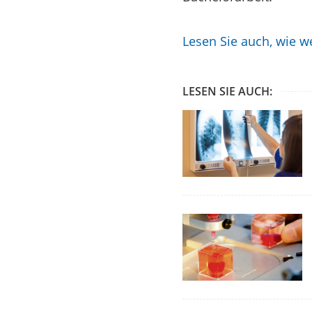
Lesen Sie auch, wie we
LESEN SIE AUCH: