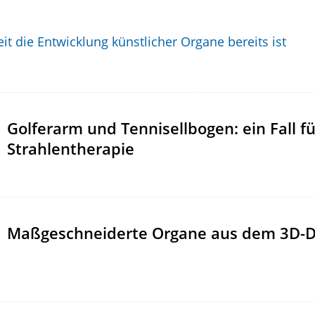
it die Entwicklung künstlicher Organe bereits ist
Golferarm und Tennisellbogen: ein Fall fü
Strahlentherapie
Maßgeschneiderte Organe aus dem 3D-D