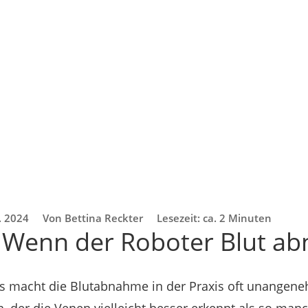
. 2024
Von Bettina Reckter
Lesezeit: ca. 2 Minuten
: Wenn der Roboter Blut a
ks macht die Blutabnahme in der Praxis oft unangene