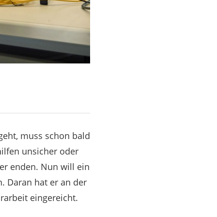
geht, muss schon bald
ilfen unsicher oder
er enden. Nun will ein
. Daran hat er an der
arbeit eingereicht.