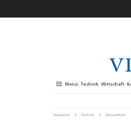
Menü
Technik
Wirtschaft
K
Startseite
Technik
Gesundheit