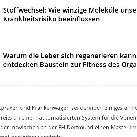
Stoffwechsel: Wie winzige Moleküle unse
Krankheitsrisiko beeinflussen
Warum die Leber sich regenerieren kann
entdecken Baustein zur Fitness des Orga
ztpraxen und Krankenwagen sei dennoch einiges an Fo
bereits an einem automatisierten System für die Venen
, der inzwischen an der FH Dortmund einen Master i