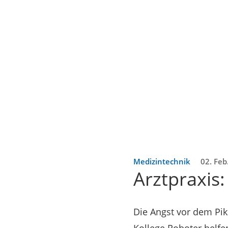
Medizintechnik
02. Feb
Arztpraxis
Die Angst vor dem Pi