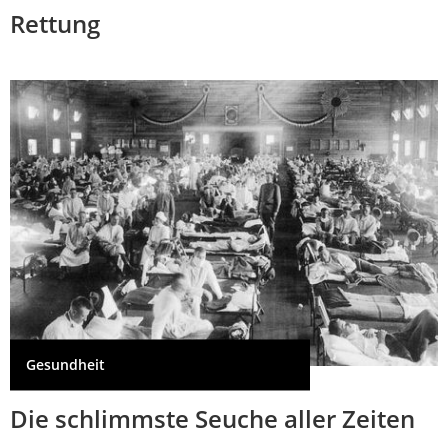
Rettung
Gesundheit
Die schlimmste Seuche aller Zeiten