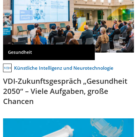
Gesundheit
Künstliche Intelligenz und Neurotechnologie
VDI-Zukunftsgespräch „Gesundheit
2050“ – Viele Aufgaben, große
Chancen