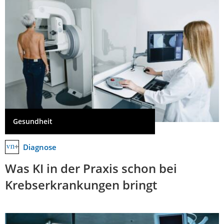
Gesundheit
Diagnose
Was KI in der Praxis schon bei
Krebserkrankungen bringt