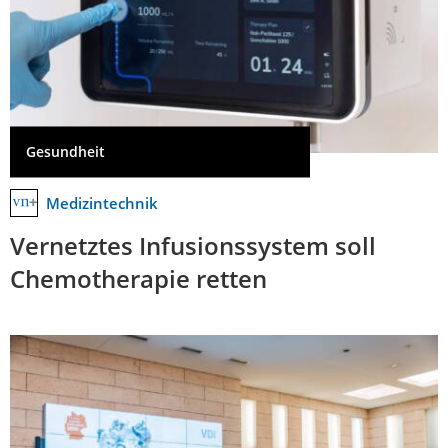
Gesundheit
Medizintechnik
Vernetztes Infusionssystem soll
Chemotherapie retten