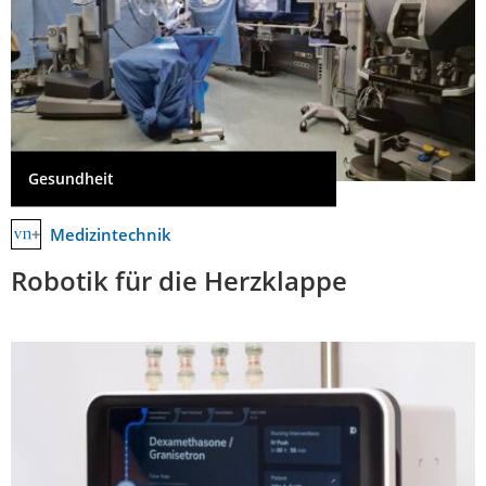
Gesundheit
Medizintechnik
Robotik für die Herzklappe