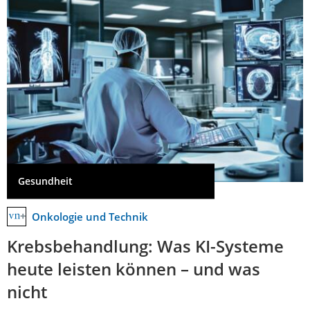
Gesundheit
Onkologie und Technik
Krebsbehandlung: Was KI-Systeme
heute leisten können – und was
nicht