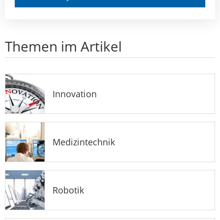
Themen im Artikel
Innovation
Medizintechnik
Robotik