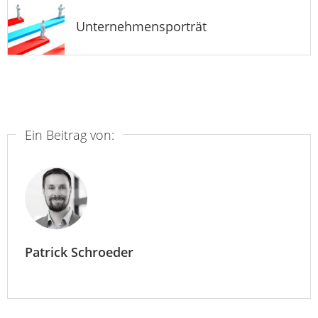
Unternehmensporträt
Ein Beitrag von:
Patrick Schroeder