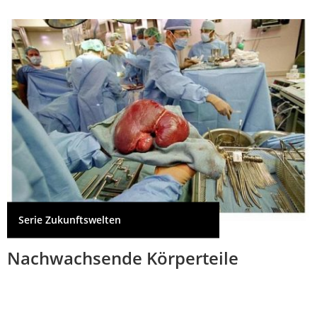
Serie Zukunftswelten
Nachwachsende Körperteile