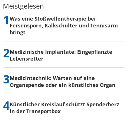
Meistgelesen
Was eine Stoßwellentherapie bei
Fersensporn, Kalkschulter und Tennisarm
bringt
Medizinische Implantate: Eingepflanzte
Lebensretter
Medizintechnik: Warten auf eine
Organspende oder ein künstliches Organ
Künstlicher Kreislauf schützt Spenderherz
in der Transportbox