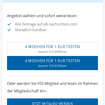
Angebot wählen und sofort weiterlesen
Alle Beiträge auf vdi-nachrichten.com
Monatlich kündbar
4 WOCHEN FÜR 1 EUR TESTEN
danach 9 EUR/Monat
4 WOCHEN FÜR 1 EUR TESTEN
danach 103 EUR/Jahr
Oder werden Sie VDI-Mitglied und lesen im Rahmen
der Mitgliedschaft Vn+.
JETZT MITGLIED WERDEN