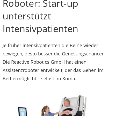
Roboter: Start-up
unterstützt
Intensivpatienten
Je früher Intensivpatienten die Beine wieder
bewegen, desto besser die Genesungschancen.
Die Reactive Robotics GmbH hat einen
Assistenzroboter entwickelt, der das Gehen im
Bett ermöglicht – selbst im Koma.