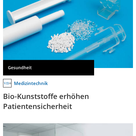
Gesundheit
Medizintechnik
Bio-Kunststoffe erhöhen
Patientensicherheit