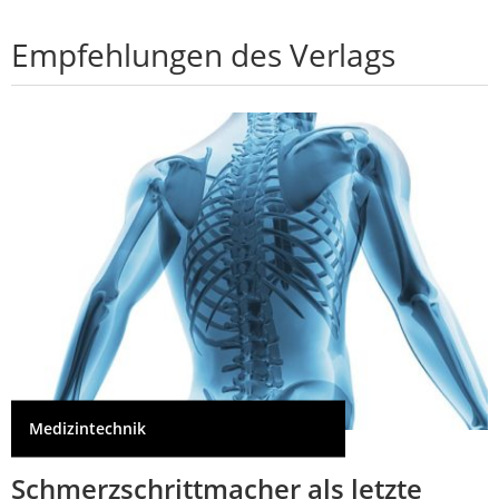
Empfehlungen des Verlags
Medizintechnik
Schmerzschrittmacher als letzte