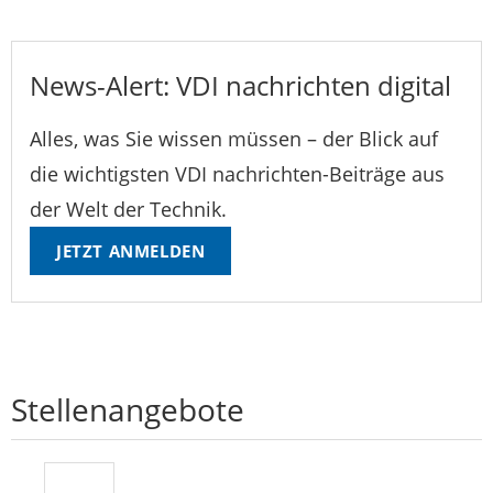
News-Alert: VDI nachrichten digital
Alles, was Sie wissen müssen – der Blick auf
die wichtigsten VDI nachrichten-Beiträge aus
der Welt der Technik.
JETZT ANMELDEN
Stellenangebote