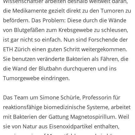
Wissenschaftler arbeiten deshalb weltweit daran,
die Medikamente gezielt direkt zu den Tumoren zu
befördern. Das Problem: Diese durch die Wände
von Blutgefäßen zum Krebsgewebe zu schleusen,
ist gar nicht so einfach. Nun sind Forschende der
ETH Zürich einen guten Schritt weitergekommen.
Sie benutzen veränderte Bakterien als Fähren, die
die Wand der Blutbahn durchqueren und ins
Tumorgewebe eindringen.
Das Team um Simone Schürle, Professorin für
reaktionsfähige biomedizinische Systeme, arbeitet
mit Bakterien der Gattung Magnetospirillum. Weil
sie von Natur aus Eisenoxidpartikel enthalten,