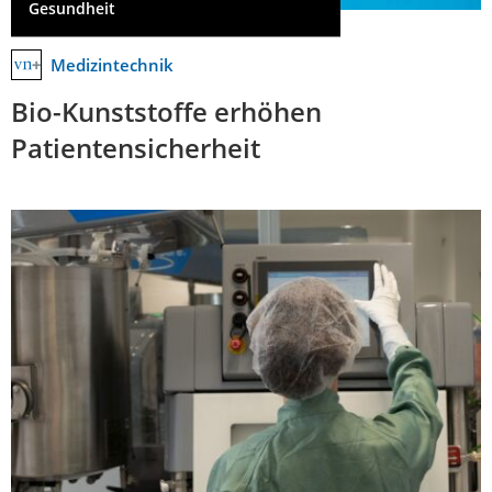
Gesundheit
Medizintechnik
Bio-Kunststoffe erhöhen
Patientensicherheit