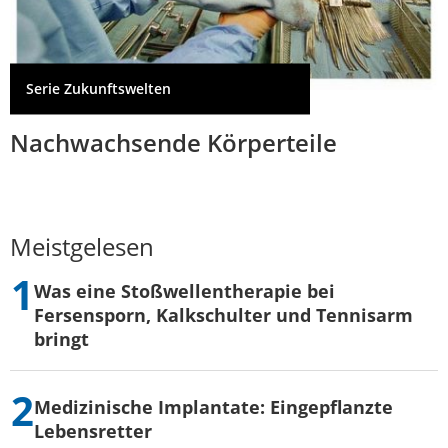
Serie Zukunftswelten
Nachwachsende Körperteile
Meistgelesen
Was eine Stoßwellentherapie bei
Fersensporn, Kalkschulter und Tennisarm
bringt
Medizinische Implantate: Eingepflanzte
Lebensretter