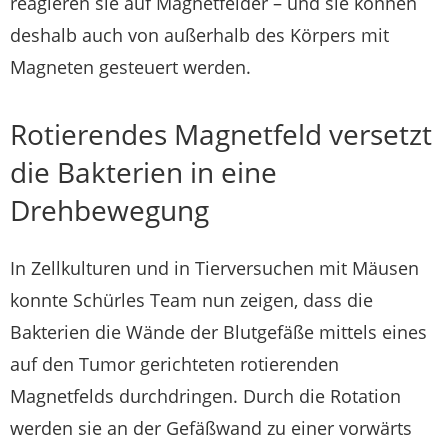
reagieren sie auf Magnetfelder – und sie können
deshalb auch von außerhalb des Körpers mit
Magneten gesteuert werden.
Rotierendes Magnetfeld versetzt
die Bakterien in eine
Drehbewegung
In Zellkulturen und in Tierversuchen mit Mäusen
konnte Schürles Team nun zeigen, dass die
Bakterien die Wände der Blutgefäße mittels eines
auf den Tumor gerichteten rotierenden
Magnetfelds durchdringen. Durch die Rotation
werden sie an der Gefäßwand zu einer vorwärts