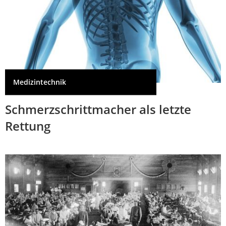
Medizintechnik
Schmerzschrittmacher als letzte
Rettung