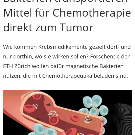
Mittel für Chemotherapie
direkt zum Tumor
Wie kommen Krebsmedikamente gezielt dort- und
nur dorthin, wo sie wirken sollen? Forschende der
ETH Zürich wollen dafür magnetische Bakterien
nutzen, die mit Chemotherapeutika beladen sind.