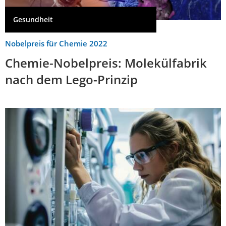
Gesundheit
Nobelpreis für Chemie 2022
Chemie-Nobelpreis: Molekülfabrik
nach dem Lego-Prinzip