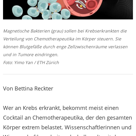
Magnetische Bakterien (grau) sollen bei Krebserkrankten die
Verteilung von Chemotherapeutika im Körper steuern. Sie
können Blutgefäße durch enge Zellzwischenräume verlassen
und in Tumore eindringen.
Foto: Yimo Yan / ETH Zürich
Von Bettina Reckter
Wer an Krebs erkrankt, bekommt meist einen
Cocktail an Chemotherapeutika, der den gesamten
Körper extrem belastet. Wissenschaftlerinnen und