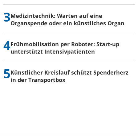
Medizintechnik: Warten auf eine
Organspende oder ein künstliches Organ
Frühmobilisation per Roboter: Start-up
unterstützt Intensivpatienten
Künstlicher Kreislauf schützt Spenderherz
in der Transportbox