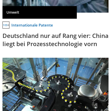
Umwelt
Internationale Patente
Deutschland nur auf Rang vier: China
liegt bei Prozesstechnologie vorn