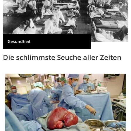
Gesundheit
Die schlimmste Seuche aller Zeiten