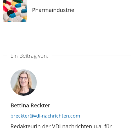
Pharmaindustrie
Ein Beitrag von:
Bettina Reckter
breckter@vdi-nachrichten.com
Redakteurin der VDI nachrichten u.a. für