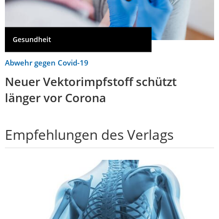
Gesundheit
Abwehr gegen Covid-19
Neuer Vektorimpfstoff schützt
länger vor Corona
Empfehlungen des Verlags