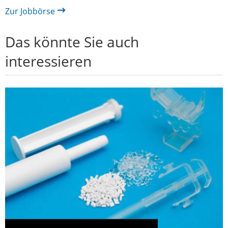
Zur Jobbörse
Das könnte Sie auch
interessieren