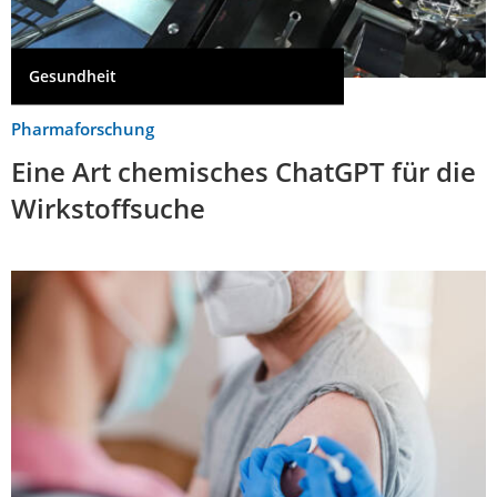
Gesundheit
Pharmaforschung
Eine Art chemisches ChatGPT für die
Wirkstoffsuche