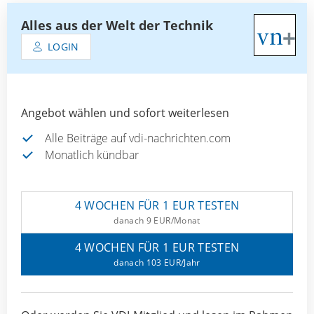
Alles aus der Welt der Technik
LOGIN
Angebot wählen und sofort weiterlesen
Alle Beiträge auf vdi-nachrichten.com
Monatlich kündbar
4 WOCHEN FÜR 1 EUR TESTEN
danach 9 EUR/Monat
4 WOCHEN FÜR 1 EUR TESTEN
danach 103 EUR/Jahr