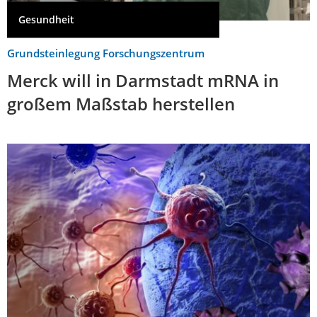
Gesundheit
Grundsteinlegung Forschungszentrum
Merck will in Darmstadt mRNA in
großem Maßstab herstellen