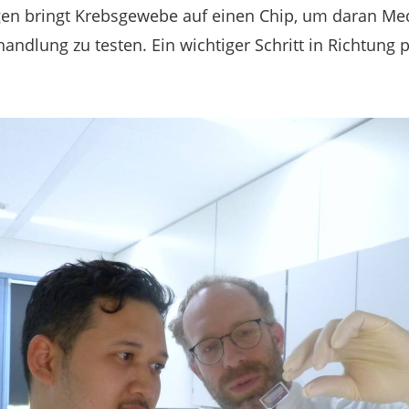
gen bringt Krebsgewebe auf einen Chip, um daran M
ndlung zu testen. Ein wichtiger Schritt in Richtung p