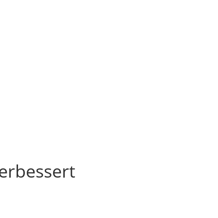
erbessert