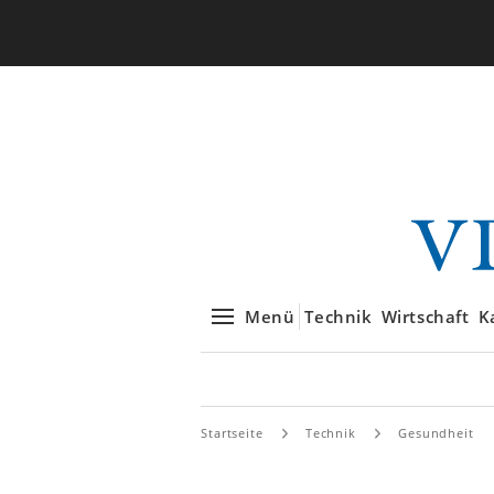
Menü
Technik
Wirtschaft
K
Startseite
Technik
Gesundheit