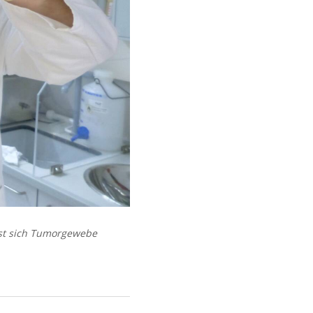
ässt sich Tumorgewebe