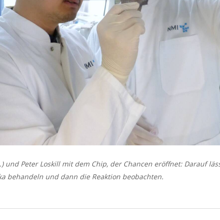
.) und Peter Loskill mit dem Chip, der Chancen eröffnet: Darauf l
ika behandeln und dann die Reaktion beobachten.