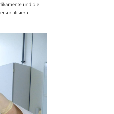
edikamente und die
ersonalisierte