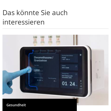
Das könnte Sie auch
interessieren
Gesundheit