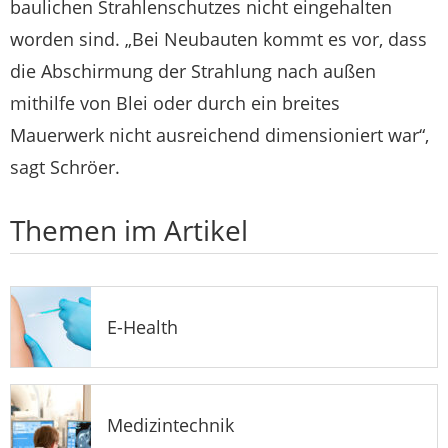
baulichen Strahlenschutzes nicht eingehalten
worden sind. „Bei Neubauten kommt es vor, dass
die Abschirmung der Strahlung nach außen
mithilfe von Blei oder durch ein breites
Mauerwerk nicht ausreichend dimensioniert war“,
sagt Schröer.
Themen im Artikel
E-Health
Medizintechnik