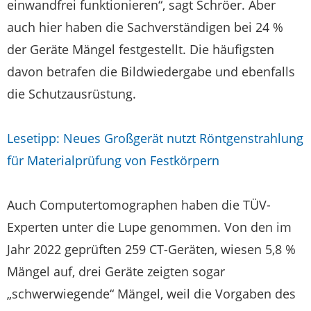
einwandfrei funktionieren“, sagt Schröer. Aber
auch hier haben die Sachverständigen bei 24 %
der Geräte Mängel festgestellt. Die häufigsten
davon betrafen die Bildwiedergabe und ebenfalls
die Schutzausrüstung.
Lesetipp: Neues Großgerät nutzt Röntgenstrahlung
für Materialprüfung von Festkörpern
Auch Computertomographen haben die TÜV-
Experten unter die Lupe genommen. Von den im
Jahr 2022 geprüften 259 CT-Geräten, wiesen 5,8 %
Mängel auf, drei Geräte zeigten sogar
„schwerwiegende“ Mängel, weil die Vorgaben des