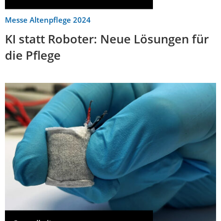
Messe Altenpflege 2024
KI statt Roboter: Neue Lösungen für
die Pflege