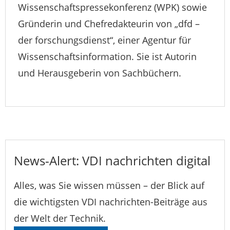
Wissenschaftspressekonferenz (WPK) sowie
Gründerin und Chefredakteurin von „dfd –
der forschungsdienst“, einer Agentur für
Wissenschaftsinformation. Sie ist Autorin
und Herausgeberin von Sachbüchern.
News-Alert: VDI nachrichten digital
Alles, was Sie wissen müssen – der Blick auf
die wichtigsten VDI nachrichten-Beiträge aus
der Welt der Technik.