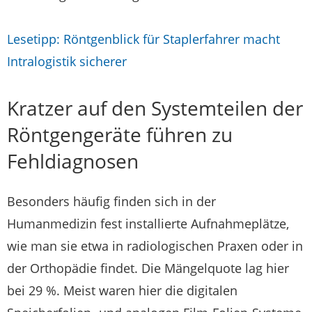
Lesetipp: Röntgenblick für Staplerfahrer macht
Intralogistik sicherer
Kratzer auf den Systemteilen der
Röntgengeräte führen zu
Fehldiagnosen
Besonders häufig finden sich in der
Humanmedizin fest installierte Aufnahmeplätze,
wie man sie etwa in radiologischen Praxen oder in
der Orthopädie findet. Die Mängelquote lag hier
bei 29 %. Meist waren hier die digitalen