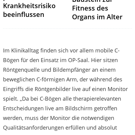
Krankheitsrisiko
Fitness des
beeinflussen
Organs im Alter
Im Klinikalltag finden sich vor allem mobile C-
Bögen für den Einsatz im OP-Saal. Hier sitzen
Röntgenquelle und Bildempfänger an einem
beweglichen C-förmigen Arm, der während des
Eingriffs die Röntgenbilder live auf einen Monitor
spielt. „Da bei C-Bögen alle therapierelevanten
Entscheidungen live am Bildschirm getroffen
werden, muss der Monitor die notwendigen
Qualitätsanforderungen erfüllen und absolut