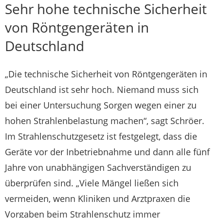
Sehr hohe technische Sicherheit
von Röntgengeräten in
Deutschland
„Die technische Sicherheit von Röntgengeräten in
Deutschland ist sehr hoch. Niemand muss sich
bei einer Untersuchung Sorgen wegen einer zu
hohen Strahlenbelastung machen“, sagt Schröer.
Im Strahlenschutzgesetz ist festgelegt, dass die
Geräte vor der Inbetriebnahme und dann alle fünf
Jahre von unabhängigen Sachverständigen zu
überprüfen sind. „Viele Mängel ließen sich
vermeiden, wenn Kliniken und Arztpraxen die
Vorgaben beim Strahlenschutz immer