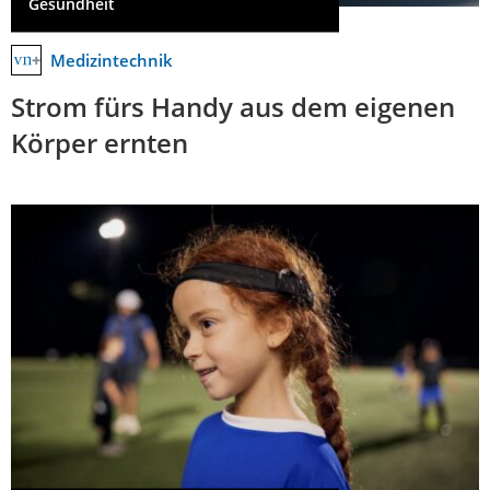
Gesundheit
Medizintechnik
Strom fürs Handy aus dem eigenen
Körper ernten