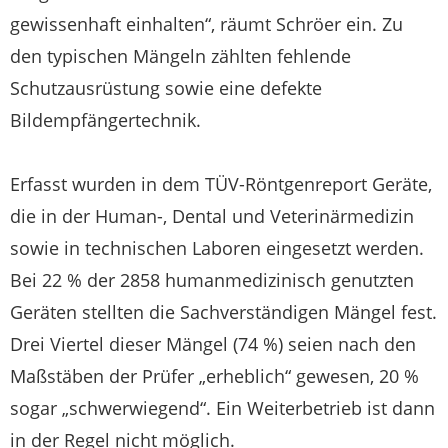
gewissenhaft einhalten“, räumt Schröer ein. Zu
den typischen Mängeln zählten fehlende
Schutzausrüstung sowie eine defekte
Bildempfängertechnik.
Erfasst wurden in dem TÜV-Röntgenreport Geräte,
die in der Human-, Dental und Veterinärmedizin
sowie in technischen Laboren eingesetzt werden.
Bei 22 % der 2858 humanmedizinisch genutzten
Geräten stellten die Sachverständigen Mängel fest.
Drei Viertel dieser Mängel (74 %) seien nach den
Maßstäben der Prüfer „erheblich“ gewesen, 20 %
sogar „schwerwiegend“. Ein Weiterbetrieb ist dann
in der Regel nicht möglich.