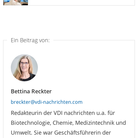
Ein Beitrag von:
Bettina Reckter
breckter@vdi-nachrichten.com
Redakteurin der VDI nachrichten u.a. für
Biotechnologie, Chemie, Medizintechnik und
Umwelt. Sie war Geschäftsführerin der