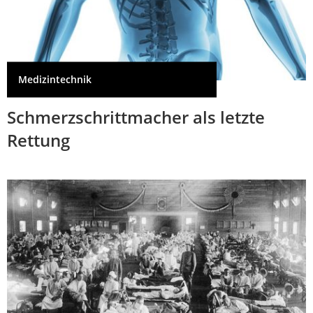
Medizintechnik
Schmerzschrittmacher als letzte
Rettung