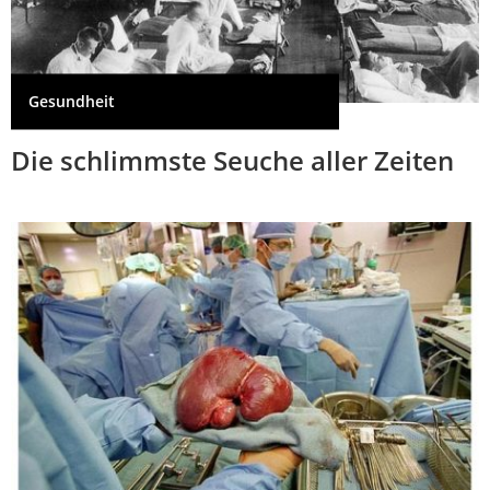
Gesundheit
Die schlimmste Seuche aller Zeiten