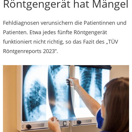
Röntgengerät hat Mängel
Fehldiagnosen verunsichern die Patientinnen und
Patienten. Etwa jedes fünfte Röntgengerät
funktioniert nicht richtig, so das Fazit des „TÜV
Röntgenreports 2023“.