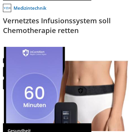
Medizintechnik
Vernetztes Infusionssystem soll
Chemotherapie retten
Gesundheit