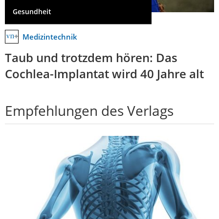
Gesundheit
Medizintechnik
Taub und trotzdem hören: Das
Cochlea-Implantat wird 40 Jahre alt
Empfehlungen des Verlags