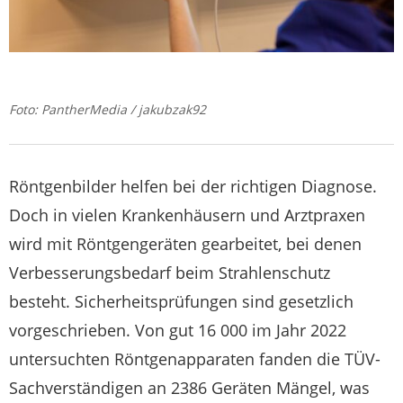
Foto: PantherMedia / jakubzak92
Röntgenbilder helfen bei der richtigen Diagnose.
Doch in vielen Krankenhäusern und Arztpraxen
wird mit Röntgengeräten gearbeitet, bei denen
Verbesserungsbedarf beim Strahlenschutz
besteht. Sicherheitsprüfungen sind gesetzlich
vorgeschrieben. Von gut 16 000 im Jahr 2022
untersuchten Röntgenapparaten fanden die TÜV-
Sachverständigen an 2386 Geräten Mängel, was