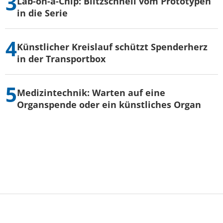
Lab-on-a-Chip: Blitzschnell vom Prototypen
in die Serie
Künstlicher Kreislauf schützt Spenderherz
in der Transportbox
Medizintechnik: Warten auf eine
Organspende oder ein künstliches Organ