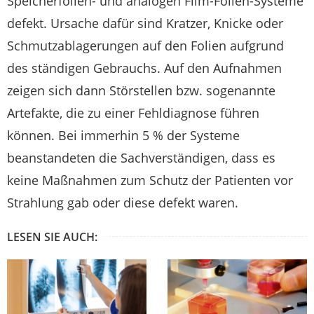
Speicherfolien- und analogen Film-Folien-Systeme
defekt. Ursache dafür sind Kratzer, Knicke oder
Schmutzablagerungen auf den Folien aufgrund
des ständigen Gebrauchs. Auf den Aufnahmen
zeigen sich dann Störstellen bzw. sogenannte
Artefakte, die zu einer Fehldiagnose führen
können. Bei immerhin 5 % der Systeme
beanstandeten die Sachverständigen, dass es
keine Maßnahmen zum Schutz der Patienten vor
Strahlung gab oder diese defekt waren.
LESEN SIE AUCH: