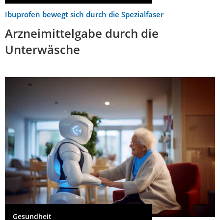
Ibuprofen bewegt sich durch die Spezialfaser
Arzneimittelgabe durch die
Unterwäsche
Gesundheit