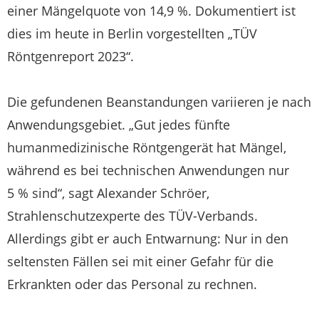
einer Mängelquote von 14,9 %. Dokumentiert ist
dies im heute in Berlin vorgestellten „TÜV
Röntgenreport 2023“.
Die gefundenen Beanstandungen variieren je nach
Anwendungsgebiet. „Gut jedes fünfte
humanmedizinische Röntgengerät hat Mängel,
während es bei technischen Anwendungen nur
5 % sind“, sagt Alexander Schröer,
Strahlenschutzexperte des TÜV-Verbands.
Allerdings gibt er auch Entwarnung: Nur in den
seltensten Fällen sei mit einer Gefahr für die
Erkrankten oder das Personal zu rechnen.