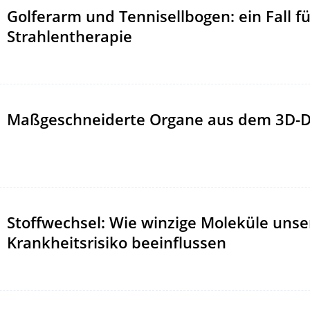
Golferarm und Tennisellbogen: ein Fall fü
Strahlentherapie
Maßgeschneiderte Organe aus dem 3D-D
Stoffwechsel: Wie winzige Moleküle unse
Krankheitsrisiko beeinflussen