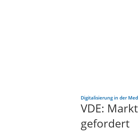
Digitalisierung in der Med
VDE: Markt
gefordert