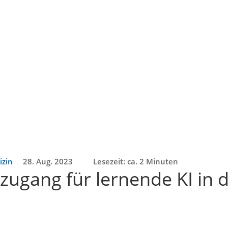
izin
28. Aug. 2023
Lesezeit: ca. 2 Minuten
zugang für lernende KI in 