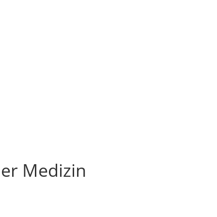
der Medizin