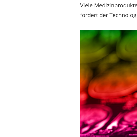
Viele Medizinprodukte 
fordert der Technolo