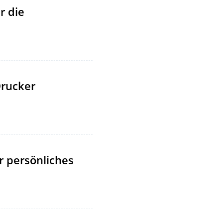
r die
rucker
r persönliches