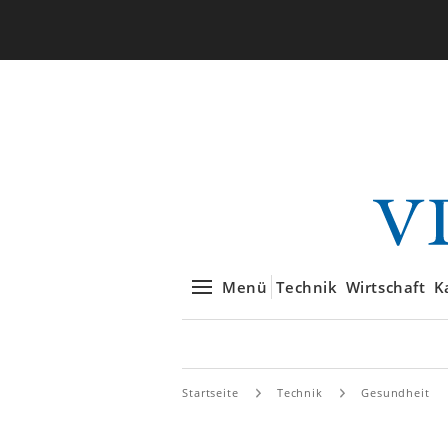
Menü
Technik
Wirtschaft
K
Startseite
Technik
Gesundheit