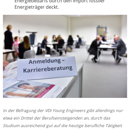
Energiebedarfs durch den Import fossiler
Energieträger deckt.
In der Befragung der VDI Young Engineers gibt allerdings nur
etwa ein Drittel der Berufseinsteigenden an, durch das
Studium ausreichend gut auf die heutige berufliche Tätigkeit