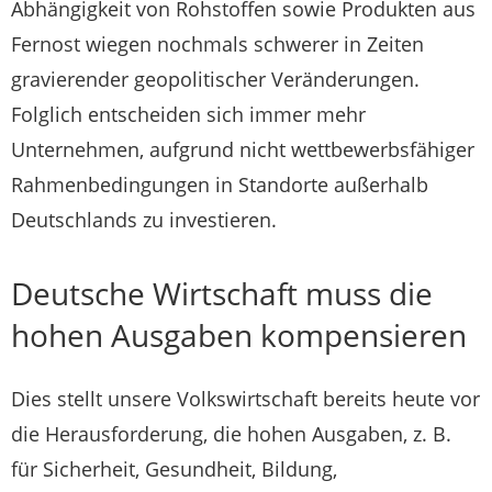
Abhängigkeit von Rohstoffen sowie Produkten aus
Fernost wiegen nochmals schwerer in Zeiten
gravierender geopolitischer Veränderungen.
Folglich entscheiden sich immer mehr
Unternehmen, aufgrund nicht wettbewerbsfähiger
Rahmenbedingungen in Standorte außerhalb
Deutschlands zu investieren.
Deutsche Wirtschaft muss die
hohen Ausgaben kompensieren
Dies stellt unsere Volkswirtschaft bereits heute vor
die Herausforderung, die hohen Ausgaben, z. B.
für Sicherheit, Gesundheit, Bildung,