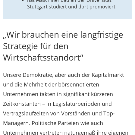
hat Maschinenbau an der Universität
Stuttgart studiert und dort promoviert.
„Wir brauchen eine langfristige
Strategie für den
Wirtschaftsstandort“
Unsere Demokratie, aber auch der Kapitalmarkt
und die Mehrheit der börsennotierten
Unternehmen takten in signifikant kürzeren
Zeitkonstanten – in Legislaturperioden und
Vertragslaufzeiten von Vorständen und Top-
Managern. Politische Parteien wie auch
Unternehmen vertreten naturgemäß ihre eigenen