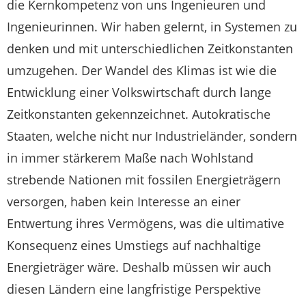
die Kernkompetenz von uns Ingenieuren und
Ingenieurinnen. Wir haben gelernt, in Systemen zu
denken und mit unterschiedlichen Zeitkonstanten
umzugehen. Der Wandel des Klimas ist wie die
Entwicklung einer Volkswirtschaft durch lange
Zeitkonstanten gekennzeichnet. Autokratische
Staaten, welche nicht nur Industrieländer, sondern
in immer stärkerem Maße nach Wohlstand
strebende Nationen mit fossilen Energieträgern
versorgen, haben kein Interesse an einer
Entwertung ihres Vermögens, was die ultimative
Konsequenz eines Umstiegs auf nachhaltige
Energieträger wäre. Deshalb müssen wir auch
diesen Ländern eine langfristige Perspektive