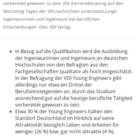
vorbereitet gewesen zu sein. Die Karriereberatung auf den
Recruiting Tagen der VDI nachrichten unterstützt junge
Ingenieurinnen und Ingenieure bei beruflichen
Entscheidungen. Foto: VDI Verlag
In Bezug auf die Qualifikation wird die Ausbildung
der Ingenieurinnen und Ingenieure an deutschen
Hochschulen von den Befragten aus den
Fachgesellschaften qualitativ als hoch eingeschätzt.
In der Befragung der VDI Young Engineers gibt
allerdings nur etwa ein Drittel der
Berufseinsteigenden an, durch das Studium
ausreichend gut auf die heutige berufliche Tätigkeit
vorbereitet gewesen zu sein.
Etwa 30 % der Young Engineers halten den
Standort Deutschland im Hinblick auf seine
Attraktivität bezüglich Leben und Arbeiten für
weniger (26 %) bzw. gar nicht attraktiv (4 %).