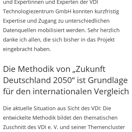
und Expertinnen und Experten der VDI
Technologiezentrum GmbH konnten kurzfristig
Expertise und Zugang zu unterschiedlichen
Datenquellen mobilisiert werden. Sehr herzlich
danke ich allen, die sich bisher in das Projekt
eingebracht haben.
Die Methodik von „Zukunft
Deutschland 2050“ ist Grundlage
für den internationalen Vergleich
Die aktuelle Situation aus Sicht des VDI: Die
entwickelte Methodik bildet den thematischen
Zuschnitt des VDI e. V. und seiner Themencluster