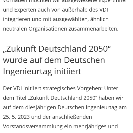
Vorhaben möchten wir ausgewiesene Expertinnen
und Experten auch von außerhalb des VDI
integrieren und mit ausgewählten, ähnlich
neutralen Organisationen zusammenarbeiten.
„Zukunft Deutschland 2050“
wurde auf dem Deutschen
Ingenieurtag initiiert
Der VDI initiiert strategisches Vorgehen: Unter
dem Titel „Zukunft Deutschland 2050“ haben wir
auf dem diesjährigen Deutschen Ingenieurtag am
25. 5. 2023 und der anschließenden
Vorstandsversammlung ein mehrjähriges und