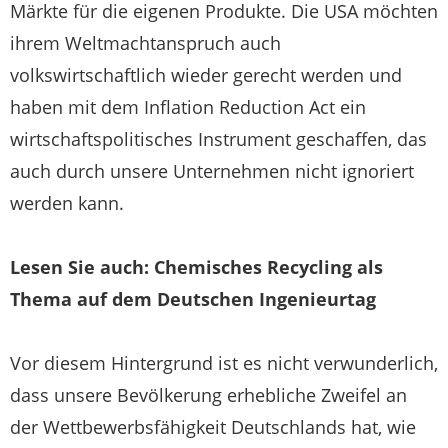
Märkte für die eigenen Produkte. Die USA möchten
ihrem Weltmachtanspruch auch
volkswirtschaftlich wieder gerecht werden und
haben mit dem Inflation Reduction Act ein
wirtschaftspolitisches Instrument geschaffen, das
auch durch unsere Unternehmen nicht ignoriert
werden kann.
Lesen Sie auch: Chemisches Recycling als
Thema auf dem Deutschen Ingenieurtag
Vor diesem Hintergrund ist es nicht verwunderlich,
dass unsere Bevölkerung erhebliche Zweifel an
der Wettbewerbsfähigkeit Deutschlands hat, wie