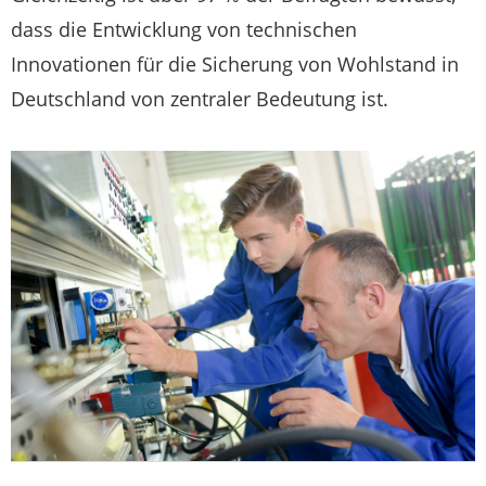
dass die Entwicklung von technischen
Innovationen für die Sicherung von Wohlstand in
Deutschland von zentraler Bedeutung ist.