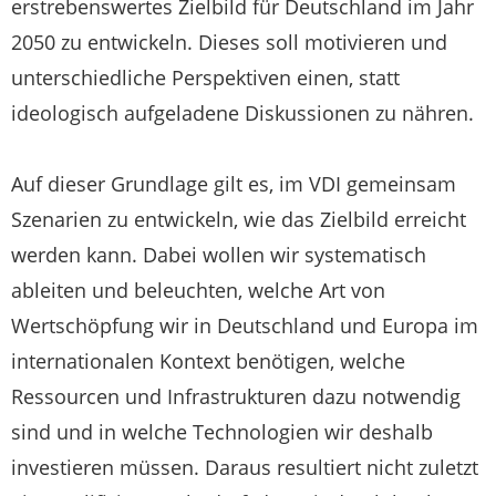
erstrebenswertes Zielbild für Deutschland im Jahr
2050 zu entwickeln. Dieses soll motivieren und
unterschiedliche Perspektiven einen, statt
ideologisch aufgeladene Diskussionen zu nähren.
Auf dieser Grundlage gilt es, im VDI gemeinsam
Szenarien zu entwickeln, wie das Zielbild erreicht
werden kann. Dabei wollen wir systematisch
ableiten und beleuchten, welche Art von
Wertschöpfung wir in Deutschland und Europa im
internationalen Kontext benötigen, welche
Ressourcen und Infrastrukturen dazu notwendig
sind und in welche Technologien wir deshalb
investieren müssen. Daraus resultiert nicht zuletzt