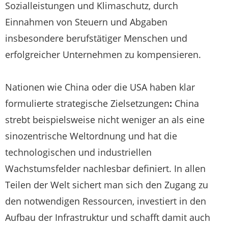
Sozialleistungen und Klimaschutz, durch
Einnahmen von Steuern und Abgaben
insbesondere berufstätiger Menschen und
erfolgreicher Unternehmen zu kompensieren.
Nationen wie China oder die USA haben klar
formulierte strategische Zielsetzungen
:
China
strebt beispielsweise nicht weniger an als eine
sinozentrische Weltordnung und hat die
technologischen und industriellen
Wachstumsfelder nachlesbar definiert. In allen
Teilen der Welt sichert man sich den Zugang zu
den notwendigen Ressourcen, investiert in den
Aufbau der Infrastruktur und schafft damit auch