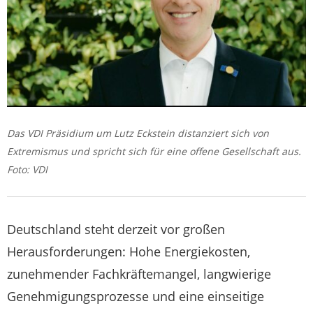
Das VDI Präsidium um Lutz Eckstein distanziert sich von
Extremismus und spricht sich für eine offene Gesellschaft aus.
Foto: VDI
Deutschland steht derzeit vor großen
Herausforderungen: Hohe Energiekosten,
zunehmender Fachkräftemangel, langwierige
Genehmigungsprozesse und eine einseitige