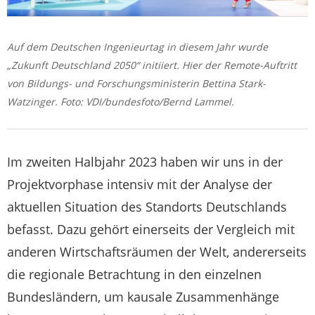
Auf dem Deutschen Ingenieurtag in diesem Jahr wurde
„Zukunft Deutschland 2050“ initiiert. Hier der Remote-Auftritt
von Bildungs- und Forschungsministerin Bettina Stark-
Watzinger. Foto: VDI/bundesfoto/Bernd Lammel.
Im zweiten Halbjahr 2023 haben wir uns in der
Projektvorphase intensiv mit der Analyse der
aktuellen Situation des Standorts Deutschlands
befasst. Dazu gehört einerseits der Vergleich mit
anderen Wirtschaftsräumen der Welt, andererseits
die regionale Betrachtung in den einzelnen
Bundesländern, um kausale Zusammenhänge