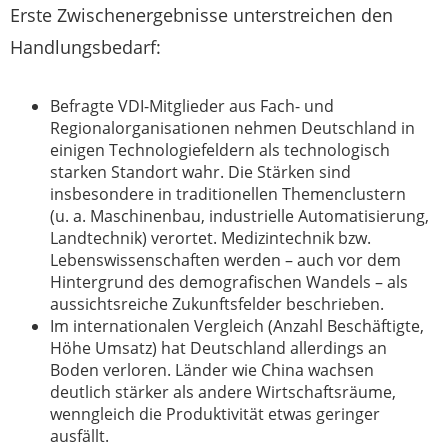
Erste Zwischenergebnisse unterstreichen den
Handlungsbedarf:
Befragte VDI-Mitglieder aus Fach- und
Regionalorganisationen nehmen Deutschland in
einigen Technologiefeldern als technologisch
starken Standort wahr. Die Stärken sind
insbesondere in traditionellen Themenclustern
(u. a. Maschinenbau, industrielle Automatisierung,
Landtechnik) verortet. Medizintechnik bzw.
Lebenswissenschaften werden – auch vor dem
Hintergrund des demografischen Wandels – als
aussichtsreiche Zukunftsfelder beschrieben.
Im internationalen Vergleich (Anzahl Beschäftigte,
Höhe Umsatz) hat Deutschland allerdings an
Boden verloren. Länder wie China wachsen
deutlich stärker als andere Wirtschaftsräume,
wenngleich die Produktivität etwas geringer
ausfällt.