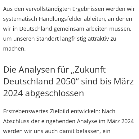
Aus den vervollständigten Ergebnissen werden wir
systematisch Handlungsfelder ableiten, an denen
wir in Deutschland gemeinsam arbeiten müssen,
um unseren Standort langfristig attraktiv zu
machen.
Die Analysen für „Zukunft
Deutschland 2050“ sind bis März
2024 abgeschlossen
Erstrebenswertes Zielbild entwickeln: Nach
Abschluss der eingehenden Analyse im März 2024
werden wir uns auch damit befassen, ein