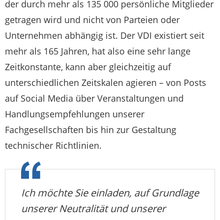
der durch mehr als 135 000 persönliche Mitglieder
getragen wird und nicht von Parteien oder
Unternehmen abhängig ist. Der VDI existiert seit
mehr als 165 Jahren, hat also eine sehr lange
Zeitkonstante, kann aber gleichzeitig auf
unterschiedlichen Zeitskalen agieren – von Posts
auf Social Media über Veranstaltungen und
Handlungsempfehlungen unserer
Fachgesellschaften bis hin zur Gestaltung
technischer Richtlinien.
Ich möchte Sie einladen, auf Grundlage
unserer Neutralität und unserer