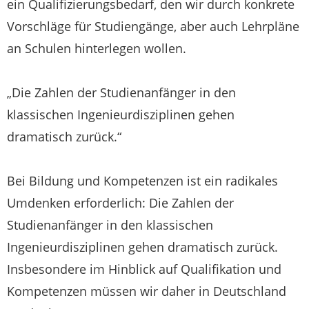
ein Qualifizierungsbedarf, den wir durch konkrete
Vorschläge für Studiengänge, aber auch Lehrpläne
an Schulen hinterlegen wollen.
„Die Zahlen der Studienanfänger in den
klassischen Ingenieurdisziplinen gehen
dramatisch zurück.“
Bei Bildung und Kompetenzen ist ein radikales
Umdenken erforderlich: Die Zahlen der
Studienanfänger in den klassischen
Ingenieurdisziplinen gehen dramatisch zurück.
Insbesondere im Hinblick auf Qualifikation und
Kompetenzen müssen wir daher in Deutschland