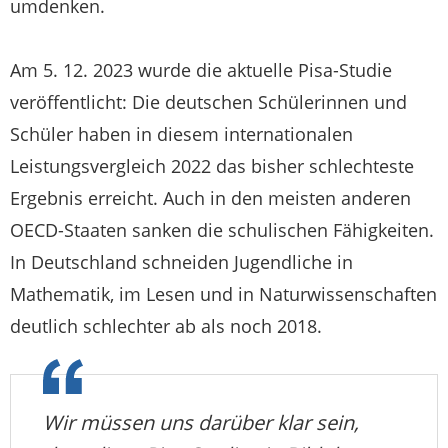
umdenken.
Am 5. 12. 2023 wurde die aktuelle Pisa-Studie
veröffentlicht: Die deutschen Schülerinnen und
Schüler haben in diesem internationalen
Leistungsvergleich 2022 das bisher schlechteste
Ergebnis erreicht. Auch in den meisten anderen
OECD-Staaten sanken die schulischen Fähigkeiten.
In Deutschland schneiden Jugendliche in
Mathematik, im Lesen und in Naturwissenschaften
deutlich schlechter ab als noch 2018.
Wir müssen uns darüber klar sein,