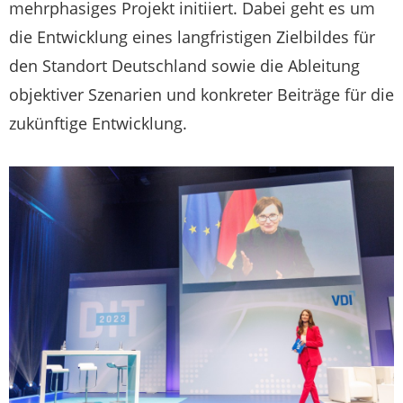
mehr­phasiges Projekt initiiert. Dabei geht es um
die Entwicklung eines langfristigen Zielbildes für
den Standort Deutschland sowie die Ableitung
objektiver Szenarien und konkreter Beiträge für die
zukünftige Entwicklung.