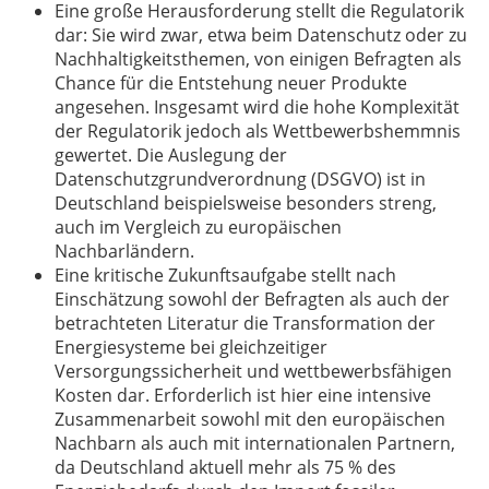
Eine große Herausforderung stellt die Regulatorik
dar: Sie wird zwar, etwa beim Datenschutz oder zu
Nachhaltigkeitsthemen, von einigen Befragten als
Chance für die Entstehung neuer Produkte
angesehen. Insgesamt wird die hohe Komplexität
der Regulatorik jedoch als Wettbewerbshemmnis
gewertet. Die Auslegung der
Datenschutzgrundverordnung (DSGVO) ist in
Deutschland beispielsweise besonders streng,
auch im Vergleich zu europäischen
Nachbarländern.
Eine kritische Zukunftsaufgabe stellt nach
Einschätzung sowohl der Befragten als auch der
betrachteten Literatur die Transformation der
Energiesysteme bei gleichzeitiger
Versorgungssicherheit und wettbewerbsfähigen
Kosten dar. Erforderlich ist hier eine intensive
Zusammenarbeit sowohl mit den europäischen
Nachbarn als auch mit internationalen Partnern,
da Deutschland aktuell mehr als 75 % des