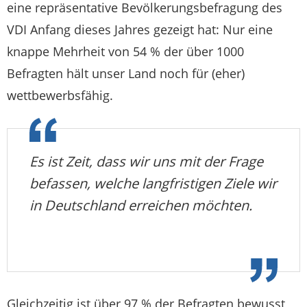
eine repräsentative Bevölkerungsbefragung des
VDI Anfang dieses Jahres gezeigt hat: Nur eine
knappe Mehrheit von 54 % der über 1000
Befragten hält unser Land noch für (eher)
wettbewerbsfähig.
Es ist Zeit, dass wir uns mit der Frage
befassen, welche langfristigen Ziele wir
in Deutschland erreichen möchten.
Gleichzeitig ist über 97 % der Befragten bewusst,