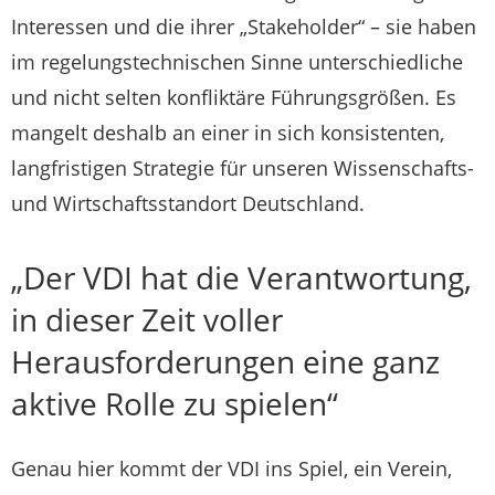
Interessen und die ihrer „Stakeholder“ – sie haben
im regelungstechnischen Sinne unterschiedliche
und nicht selten konfliktäre Führungsgrößen. Es
mangelt deshalb an einer in sich konsistenten,
langfristigen Strategie für unseren Wissenschafts-
und Wirtschaftsstandort Deutschland.
„Der VDI hat die Verantwortung,
in dieser Zeit voller
Herausforderungen eine ganz
aktive Rolle zu spielen“
Genau hier kommt der VDI ins Spiel, ein Verein,