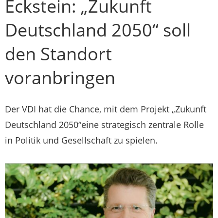
Eckstein: „Zukunft
Deutschland 2050“ soll
den Standort
voranbringen
Der VDI hat die Chance, mit dem Projekt „Zukunft
Deutschland 2050“eine strategisch zentrale Rolle
in Politik und Gesellschaft zu spielen.