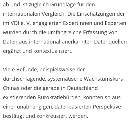
ab und ist zugleich Grundlage für den
internationalen Vergleich. Die Einschätzungen der
im VDI e. V. engagierten Expertinnen und Experten
wurden durch die umfangreiche Erfassung von
Daten aus international anerkannten Datenquellen
ergänzt und kontextualisiert.
Viele Befunde, beispielsweise der
durchschlagende, systematische Wachstumskurs
Chinas oder die gerade in Deutschland
existierenden Bürokratiehürden, konnten so aus
einer unabhängigen, datenbasierten Perspektive
bestätigt und konkretisiert werden.