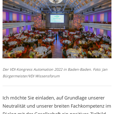
Der VDI-Kongress Automation 2022 in Baden-Baden. Foto: Jan
Bürgermeister/VDI Wissensforum
Ich möchte Sie einladen, auf Grundlage unserer
Neutralität und unserer breiten Fachkompetenz im