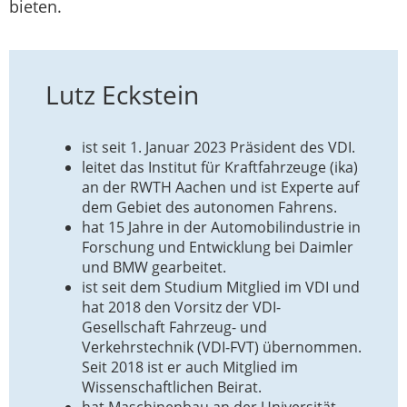
bieten.
Lutz Eckstein
ist seit 1. Januar 2023 Präsident des VDI.
leitet das Institut für Kraftfahrzeuge (ika)
an der RWTH Aachen und ist Experte auf
dem Gebiet des autonomen Fahrens.
hat 15 Jahre in der Automobilindustrie in
Forschung und Entwicklung bei Daimler
und BMW gearbeitet.
ist seit dem Studium Mitglied im VDI und
hat 2018 den Vorsitz der VDI-
Gesellschaft Fahrzeug- und
Verkehrstechnik (VDI-FVT) übernommen.
Seit 2018 ist er auch Mitglied im
Wissenschaftlichen Beirat.