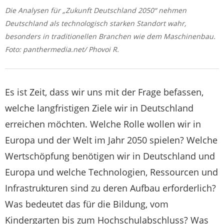
Die Analysen für „Zukunft Deutschland 2050“ nehmen
Deutschland als technologisch starken Standort wahr,
besonders in traditionellen Branchen wie dem Maschinenbau.
Foto: panthermedia.net/ Phovoi R.
Es ist Zeit, dass wir uns mit der Frage befassen,
welche langfristigen Ziele wir in Deutschland
erreichen möchten. Welche Rolle wollen wir in
Europa und der Welt im Jahr 2050 spielen? Welche
Wertschöpfung benötigen wir in Deutschland und
Europa und welche Technologien, Ressourcen und
Infrastrukturen sind zu deren Aufbau erforderlich?
Was bedeutet das für die Bildung, vom
Kindergarten bis zum Hochschulabschluss? Was