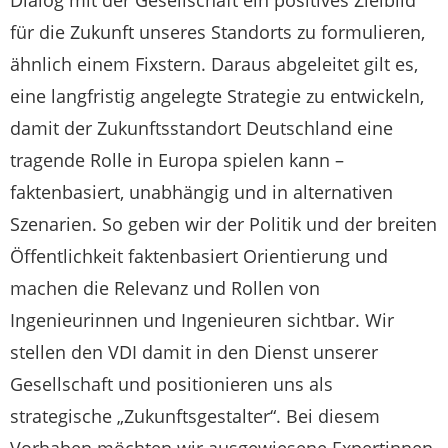
Dialog mit der Gesellschaft ein positives Zielbild
für die Zukunft unseres Standorts zu formulieren,
ähnlich einem Fixstern. Daraus abgeleitet gilt es,
eine langfristig angelegte Strategie zu entwickeln,
damit der Zukunftsstandort Deutschland eine
tragende Rolle in Europa spielen kann –
faktenbasiert, unabhängig und in alternativen
Szenarien. So geben wir der Politik und der breiten
Öffentlichkeit faktenbasiert Orientierung und
machen die Relevanz und Rollen von
Ingenieurinnen und Ingenieuren sichtbar. Wir
stellen den VDI damit in den Dienst unserer
Gesellschaft und positionieren uns als
strategische „Zukunftsgestalter“. Bei diesem