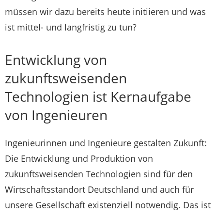
müssen wir dazu bereits heute initiieren und was
ist mittel- und langfristig zu tun?
Entwicklung von
zukunftsweisenden
Technologien ist Kernaufgabe
von Ingenieuren
Ingenieurinnen und Ingenieure gestalten Zukunft:
Die Entwicklung und Produktion von
zukunftsweisenden Technologien sind für den
Wirtschaftsstandort Deutschland und auch für
unsere Gesellschaft existenziell notwendig. Das ist