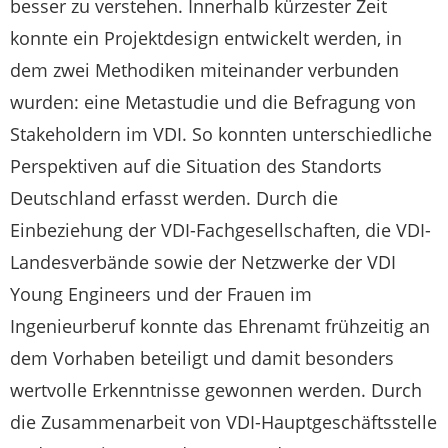
besser zu verstehen. Innerhalb kürzester Zeit
konnte ein Projektdesign entwickelt werden, in
dem zwei Methodiken miteinander verbunden
wurden: eine Metastudie und die Befragung von
Stakeholdern im VDI. So konnten unterschiedliche
Perspektiven auf die Situation des Standorts
Deutschland erfasst werden. Durch die
Einbeziehung der VDI-Fachgesellschaften, die VDI-
Landesverbände sowie der Netzwerke der VDI
Young Engineers und der Frauen im
Ingenieurberuf konnte das Ehrenamt frühzeitig an
dem Vorhaben beteiligt und damit besonders
wertvolle Erkenntnisse gewonnen werden. Durch
die Zusammenarbeit von VDI-Hauptgeschäftsstelle