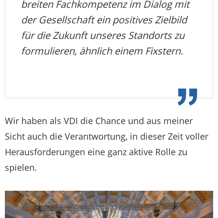
breiten Fachkompetenz im Dialog mit
der Gesellschaft ein positives Zielbild
für die Zukunft unseres Standorts zu
formulieren, ähnlich einem Fixstern.
Wir haben als VDI die Chance und aus meiner
Sicht auch die Verantwortung, in dieser Zeit voller
Herausforderungen eine ganz aktive Rolle zu
spielen.