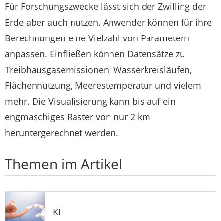
Für Forschungszwecke lässt sich der Zwilling der
Erde aber auch nutzen. Anwender können für ihre
Berechnungen eine Vielzahl von Parametern
anpassen. Einfließen können Datensätze zu
Treibhausgasemissionen, Wasserkreisläufen,
Flächennutzung, Meerestemperatur und vielem
mehr. Die Visualisierung kann bis auf ein
engmaschiges Raster von nur 2 km
heruntergerechnet werden.
Themen im Artikel
KI