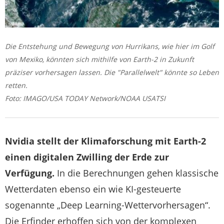
Die Entstehung und Bewegung von Hurrikans, wie hier im Golf
von Mexiko, könnten sich mithilfe von Earth-2 in Zukunft
präziser vorhersagen lassen. Die "Parallelwelt" könnte so Leben
retten.
Foto: IMAGO/USA TODAY Network/NOAA USATSI
Nvidia stellt der Klimaforschung mit Earth-2
einen digitalen Zwilling der Erde zur
Verfügung.
In die Berechnungen gehen klassische
Wetterdaten ebenso ein wie KI-gesteuerte
sogenannte „Deep Learning-Wettervorhersagen“.
Die Erfinder erhoffen sich von der komplexen