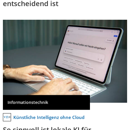
entscheidend ist
Informationstechnik
Künstliche Intelligenz ohne Cloud
So sinnvoll ist lokale KI für