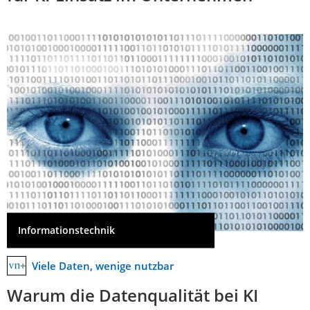
Informationstechnik
Viele Daten, wenige nutzbar
Warum die Datenqualität bei KI