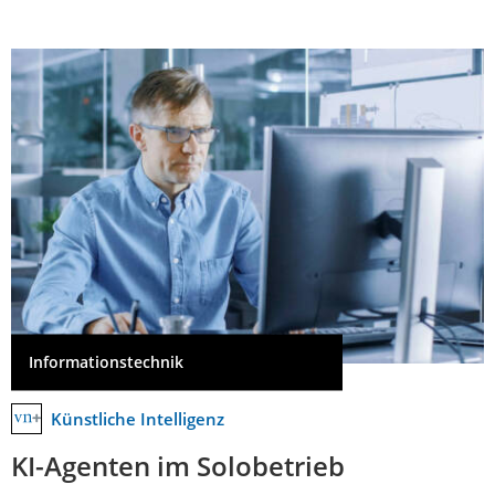
Informationstechnik
Künstliche Intelligenz
KI-Agenten im Solobetrieb