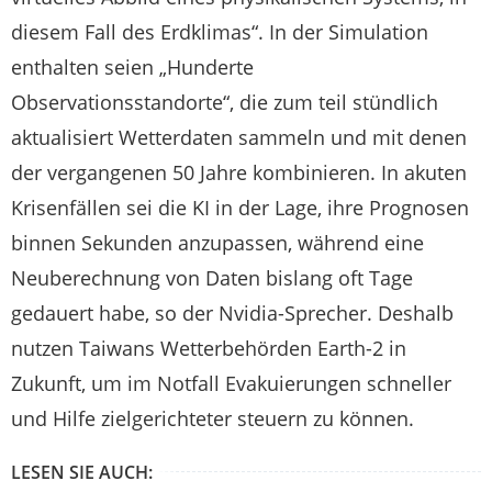
diesem Fall des Erdklimas“. In der Simulation
enthalten seien „Hunderte
Observationsstandorte“, die zum teil stündlich
aktualisiert Wetterdaten sammeln und mit denen
der vergangenen 50 Jahre kombinieren. In akuten
Krisenfällen sei die KI in der Lage, ihre Prognosen
binnen Sekunden anzupassen, während eine
Neuberechnung von Daten bislang oft Tage
gedauert habe, so der Nvidia-Sprecher. Deshalb
nutzen Taiwans Wetterbehörden Earth-2 in
Zukunft, um im Notfall Evakuierungen schneller
und Hilfe zielgerichteter steuern zu können.
LESEN SIE AUCH: