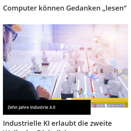
Computer können Gedanken „lesen“
Zehn Jahre Industrie 4.0
Industrielle KI erlaubt die zweite