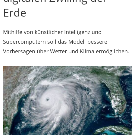
Erde
Mithilfe von künstlicher Intelligenz und
Supercomputern soll das Modell bessere
Vorhersagen über Wetter und Klima ermöglichen.