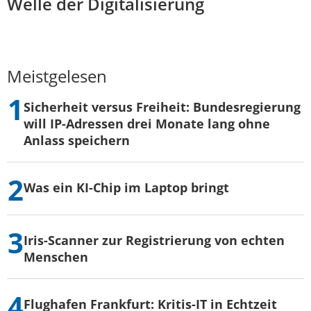
Welle der Digitalisierung
Meistgelesen
Sicherheit versus Freiheit: Bundesregierung
will IP-Adressen drei Monate lang ohne
Anlass speichern
Was ein KI-Chip im Laptop bringt
Iris-Scanner zur Registrierung von echten
Menschen
Flughafen Frankfurt: Kritis-IT in Echtzeit