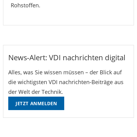
Rohstoffen.
News-Alert: VDI nachrichten digital
Alles, was Sie wissen müssen – der Blick auf
die wichtigsten VDI nachrichten-Beiträge aus
der Welt der Technik.
JETZT ANMELDEN