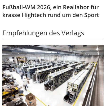
Fußball-WM 2026, ein Reallabor für
krasse Hightech rund um den Sport
Empfehlungen des Verlags