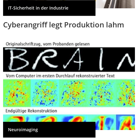
IT-Sicherheit in der Industrie
Cyberangriff legt Produktion lahm
Neuroimaging