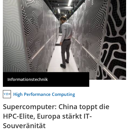
Informationstechnik
High Performance Computing
Supercomputer: China toppt die
HPC-Elite, Europa stärkt IT-
Souveränität