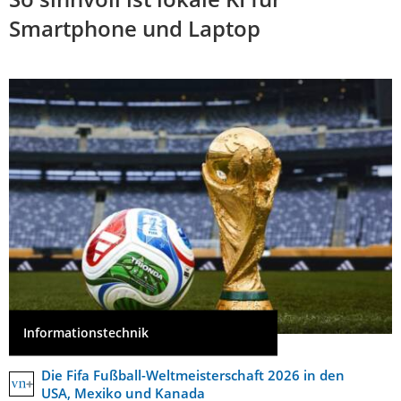
Smartphone und Laptop
Informationstechnik
Die Fifa Fußball-Weltmeisterschaft 2026 in den
USA, Mexiko und Kanada