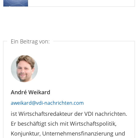
Ein Beitrag von:
André Weikard
aweikard@vdi-nachrichten.com
ist Wirtschaftsredakteur der VDI nachrichten.
Er beschäftigt sich mit Wirtschaftspolitik,
Konjunktur, Unternehmensfinanzierung und