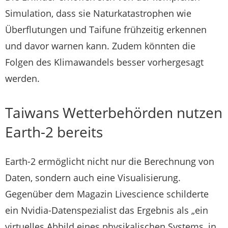
Simulation, dass sie Naturkatastrophen wie
Überflutungen und Taifune frühzeitig erkennen
und davor warnen kann. Zudem könnten die
Folgen des Klimawandels besser vorhergesagt
werden.
Taiwans Wetterbehörden nutzen
Earth-2 bereits
Earth-2 ermöglicht nicht nur die Berechnung von
Daten, sondern auch eine Visualisierung.
Gegenüber dem Magazin Livescience schilderte
ein Nvidia-Datenspezialist das Ergebnis als „ein
virtuelles Abbild eines physikalischen Systems, in