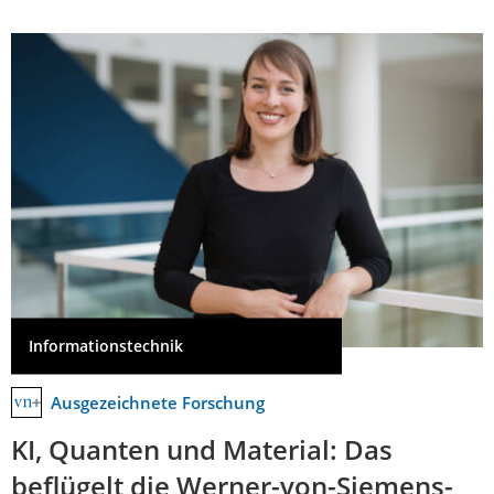
Informationstechnik
Ausgezeichnete Forschung
KI, Quanten und Material: Das
beflügelt die Werner-von-Siemens-