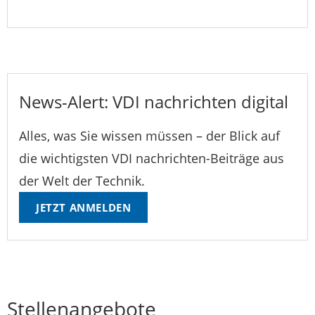
News-Alert: VDI nachrichten digital
Alles, was Sie wissen müssen – der Blick auf
die wichtigsten VDI nachrichten-Beiträge aus
der Welt der Technik.
JETZT ANMELDEN
Stellenangebote