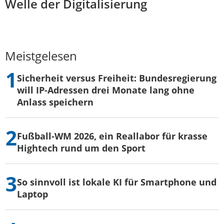
Welle der Digitalisierung
Meistgelesen
Sicherheit versus Freiheit: Bundesregierung
will IP-Adressen drei Monate lang ohne
Anlass speichern
Fußball-WM 2026, ein Reallabor für krasse
Hightech rund um den Sport
So sinnvoll ist lokale KI für Smartphone und
Laptop