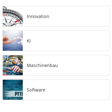
Innovation
KI
Maschinenbau
Software