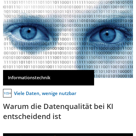
Informationstechnik
Viele Daten, wenige nutzbar
Warum die Datenqualität bei KI
entscheidend ist