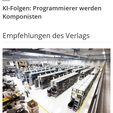
KI-Folgen: Programmierer werden
Komponisten
Empfehlungen des Verlags