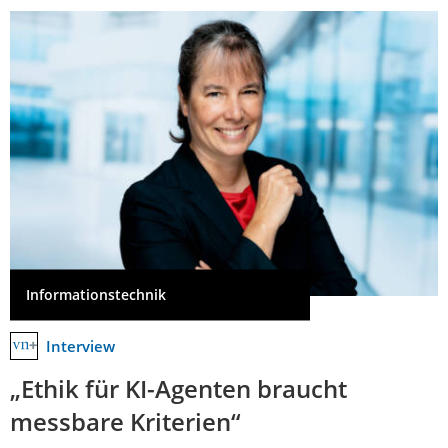
Informationstechnik
Interview
„Ethik für KI-Agenten braucht
messbare Kriterien“