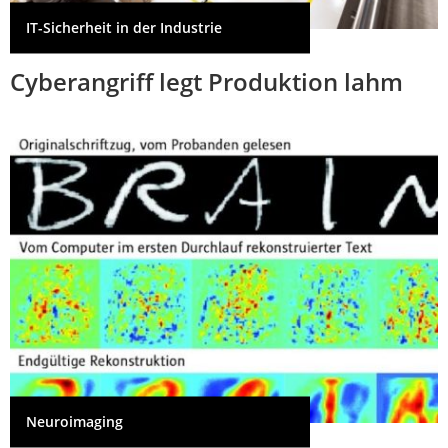
IT-Sicherheit in der Industrie
Cyberangriff legt Produktion lahm
Neuroimaging