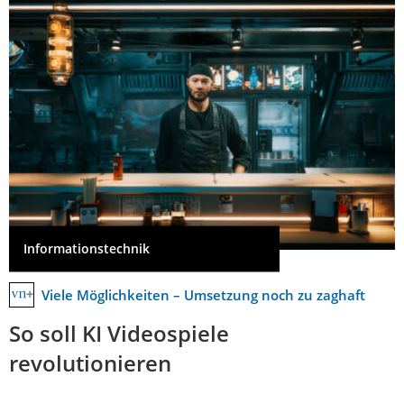
Informationstechnik
Viele Möglichkeiten – Umsetzung noch zu zaghaft
So soll KI Videospiele
revolutionieren