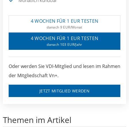
Monatlich kündbar
4 WOCHEN FÜR 1 EUR TESTEN
danach 9 EUR/Monat
4 WOCHEN FÜR 1 EUR TESTEN
danach 103 EUR/Jahr
Oder werden Sie VDI-Mitglied und lesen im Rahmen
der Mitgliedschaft Vn+.
JETZT MITGLIED WERDEN
Themen im Artikel