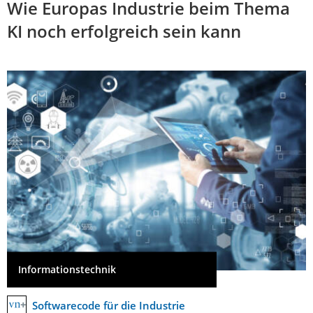
Wie Europas Industrie beim Thema
KI noch erfolgreich sein kann
Informationstechnik
Softwarecode für die Industrie