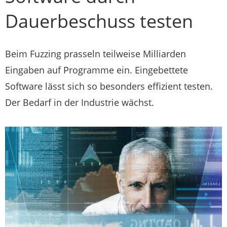
Dauerbeschuss testen
Beim Fuzzing prasseln teilweise Milliarden
Eingaben auf Programme ein. Eingebettete
Software lässt sich so besonders effizient testen.
Der Bedarf in der Industrie wächst.