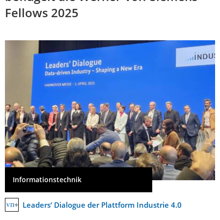
Fellows 2025
Informationstechnik
Leaders‘ Dialogue der Plattform Industrie 4.0