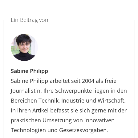
Ein Beitrag von:
Sabine Philipp
Sabine Philipp arbeitet seit 2004 als freie
Journalistin. Ihre Schwerpunkte liegen in den
Bereichen Technik, Industrie und Wirtschaft.
In ihren Artikel befasst sie sich gerne mit der
praktischen Umsetzung von innovativen
Technologien und Gesetzesvorgaben.