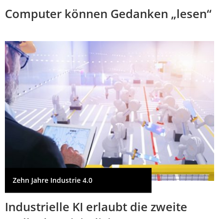
Computer können Gedanken „lesen“
Zehn Jahre Industrie 4.0
Industrielle KI erlaubt die zweite