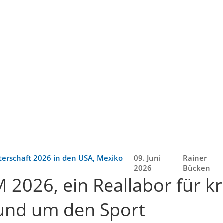
sterschaft 2026 in den USA, Mexiko
09. Juni
Rainer
2026
Bücken
 2026, ein Reallabor für k
und um den Sport