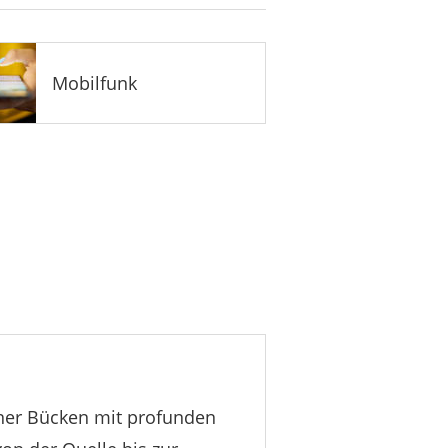
Mobilfunk
ainer Bücken mit profunden