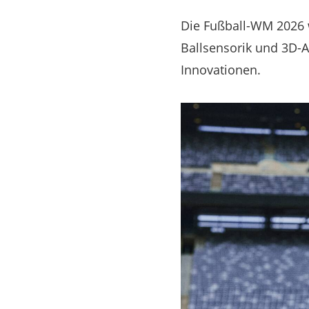
Die Fußball-WM 2026 
Ballsensorik und 3D-Av
Innovationen.