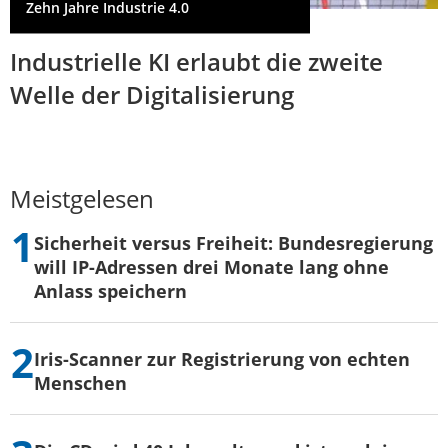
Zehn Jahre Industrie 4.0
Industrielle KI erlaubt die zweite
Welle der Digitalisierung
Meistgelesen
Sicherheit versus Freiheit: Bundesregierung
will IP-Adressen drei Monate lang ohne
Anlass speichern
Iris-Scanner zur Registrierung von echten
Menschen