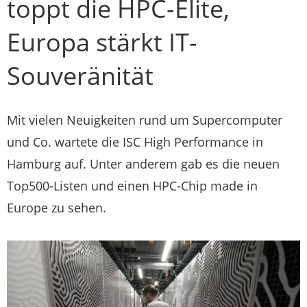
toppt die HPC-Elite,
Europa stärkt IT-
Souveränität
Mit vielen Neuigkeiten rund um Supercomputer
und Co. wartete die ISC High Performance in
Hamburg auf. Unter anderem gab es die neuen
Top500-Listen und einen HPC-Chip made in
Europe zu sehen.