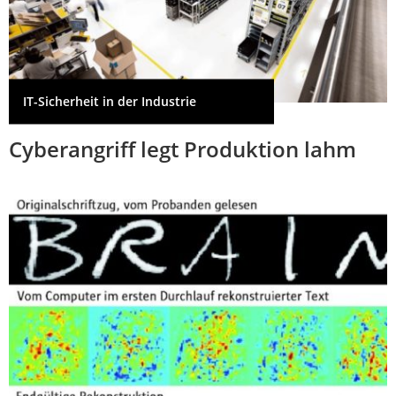
IT-Sicherheit in der Industrie
Cyberangriff legt Produktion lahm