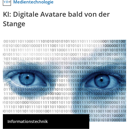
Medientechnologie
KI: Digitale Avatare bald von der
Stange
Informationstechnik