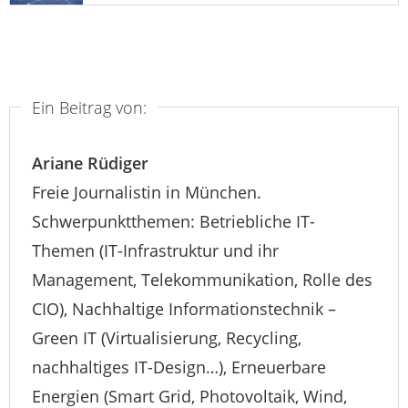
Ein Beitrag von:
Ariane Rüdiger
Freie Journalistin in München.
Schwerpunktthemen: Betriebliche IT-
Themen (IT-Infrastruktur und ihr
Management, Telekommunikation, Rolle des
CIO), Nachhaltige Informationstechnik –
Green IT (Virtualisierung, Recycling,
nachhaltiges IT-Design…), Erneuerbare
Energien (Smart Grid, Photovoltaik, Wind,