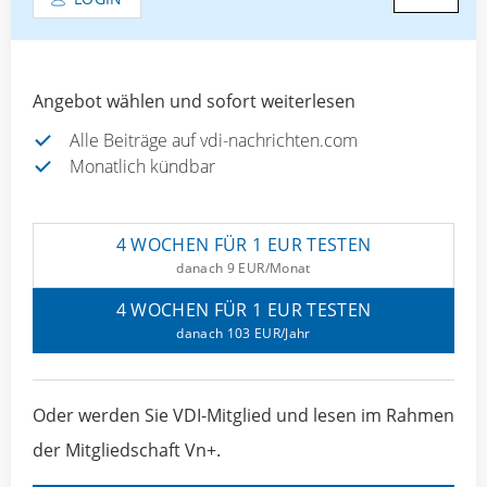
Angebot wählen und sofort weiterlesen
Alle Beiträge auf vdi-nachrichten.com
Monatlich kündbar
4 WOCHEN FÜR 1 EUR TESTEN
danach 9 EUR/Monat
4 WOCHEN FÜR 1 EUR TESTEN
danach 103 EUR/Jahr
Oder werden Sie VDI-Mitglied und lesen im Rahmen
der Mitgliedschaft Vn+.