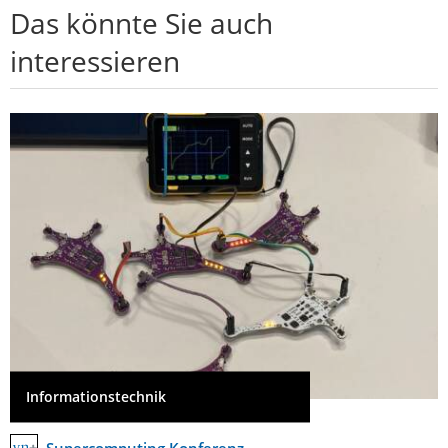
Das könnte Sie auch
interessieren
Informationstechnik