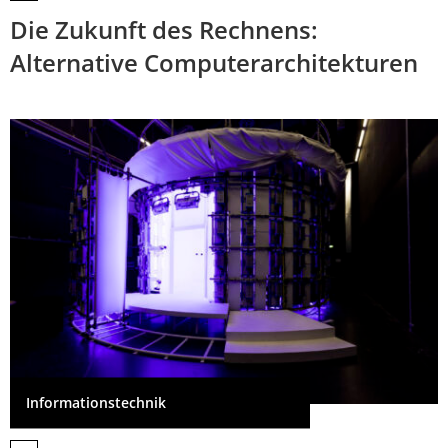
Die Zukunft des Rechnens:
Alternative Computerarchitekturen
Informationstechnik