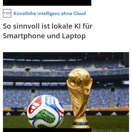
Künstliche Intelligenz ohne Cloud
So sinnvoll ist lokale KI für
Smartphone und Laptop