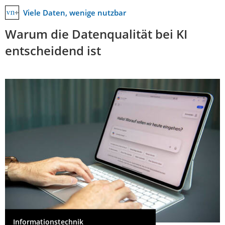
Viele Daten, wenige nutzbar
Warum die Datenqualität bei KI
entscheidend ist
Informationstechnik