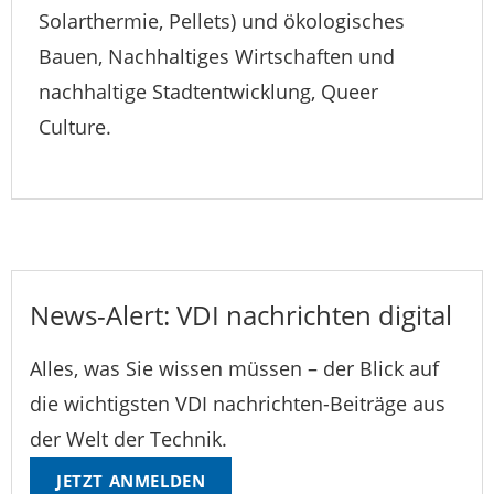
Solarthermie, Pellets) und ökologisches
Bauen, Nachhaltiges Wirtschaften und
nachhaltige Stadtentwicklung, Queer
Culture.
News-Alert: VDI nachrichten digital
Alles, was Sie wissen müssen – der Blick auf
die wichtigsten VDI nachrichten-Beiträge aus
der Welt der Technik.
JETZT ANMELDEN