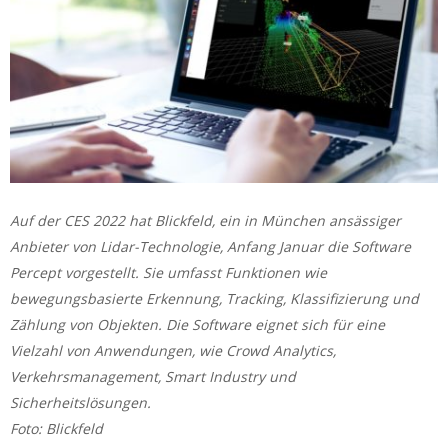
Auf der CES 2022 hat Blickfeld, ein in München ansässiger
Anbieter von Lidar-Technologie, Anfang Januar die Software
Percept vorgestellt. Sie umfasst Funktionen wie
bewegungsbasierte Erkennung, Tracking, Klassifizierung und
Zählung von Objekten. Die Software eignet sich für eine
Vielzahl von Anwendungen, wie Crowd Analytics,
Verkehrsmanagement, Smart Industry und
Sicherheitslösungen.
Foto: Blickfeld