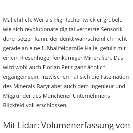
Mal ehrlich: Wer als Hightechentwickler grübelt,
wie sich revolutionäre digital vernetzte Sensorik
durchsetzen kann, der denkt wahrscheinlich nicht
gerade an eine fußballfeldgroße Halle, gefüllt mit
einem Riesenhügel feinkörniger Mineralien. Das
wird wohl auch Florian Petit ganz ähnlich
ergangen sein. Inzwischen hat sich die Faszination
des Minerals Baryt aber auch dem Ingenieur und
Mitgründer des Münchener Unternehmens
Blickfeld voll erschlossen.
Mit Lidar: Volumenerfassung von