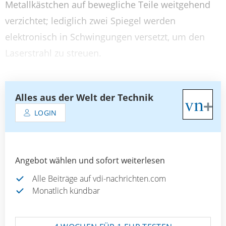
Metallkästchen auf bewegliche Teile weitgehend
verzichtet; lediglich zwei Spiegel werden
elektronisch in Schwingungen versetzt, um den
Laserstrahl zu streuen.
Alles aus der Welt der Technik
LOGIN
Angebot wählen und sofort weiterlesen
Alle Beiträge auf vdi-nachrichten.com
Monatlich kündbar