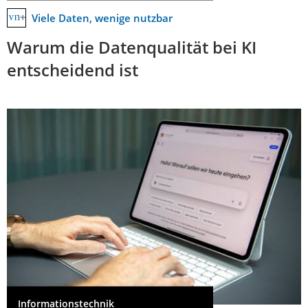
Viele Daten, wenige nutzbar
Warum die Datenqualität bei KI
entscheidend ist
Informationstechnik