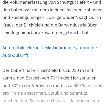
die Volumenerfassung von Schüttgut liefert – und
den haben wir mit dem kleinen, leichten, robusten
und kostengünstigen Lidar gefunden“, sagt Quirin
Kraus, der Blickfeld und die Barytindustrie über
sein Ingenieurbüro zusammengebracht hat.
Automobilelektronik: Mit Lidar in die autonome
Auto-Zukunft
Der Cube 1 hat ein Sichtfeld bis zu 250 m und
kann einen Bereich von 70° in der Horizontalen
und 30° in der Vertikalen mit bis zu 400 Scanlinien
pro Frame abscannen. Staub und Schmutz
machen dem Scanner nichts aus, da er in seinem