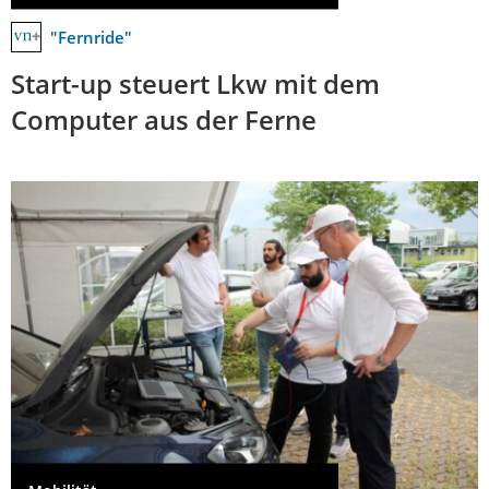
"Fernride"
Start-up steuert Lkw mit dem
Computer aus der Ferne