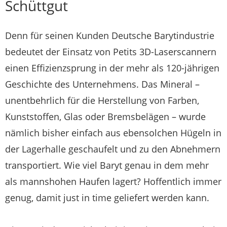
Schüttgut
Denn für seinen Kunden Deutsche Barytindustrie
bedeutet der Einsatz von Petits 3D-Laserscannern
einen Effizienzsprung in der mehr als 120-jährigen
Geschichte des Unternehmens. Das Mineral –
unentbehrlich für die Herstellung von Farben,
Kunststoffen, Glas oder Bremsbelägen – wurde
nämlich bisher einfach aus ebensolchen Hügeln in
der Lagerhalle geschaufelt und zu den Abnehmern
transportiert. Wie viel Baryt genau in dem mehr
als mannshohen Haufen lagert? Hoffentlich immer
genug, damit just in time geliefert werden kann.