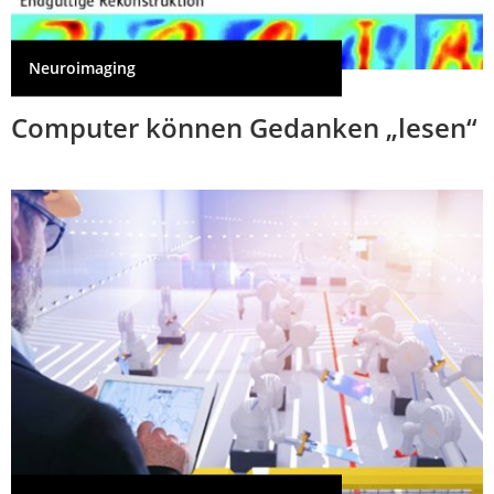
Neuroimaging
Computer können Gedanken „lesen“