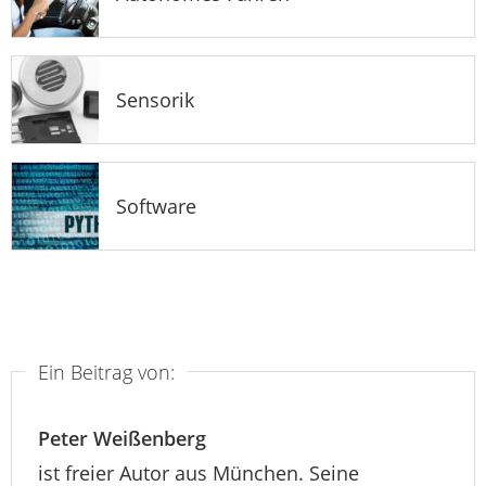
Sensorik
Software
Ein Beitrag von:
Peter Weißenberg
ist freier Autor aus München. Seine