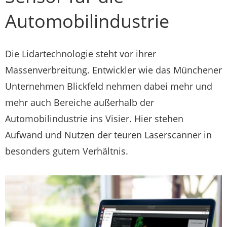
Automobilindustrie
Die Lidartechnologie steht vor ihrer
Massenverbreitung. Entwickler wie das Münchener
Unternehmen Blickfeld nehmen dabei mehr und
mehr auch Bereiche außerhalb der
Automobilindustrie ins Visier. Hier stehen
Aufwand und Nutzen der teuren Laserscanner in
besonders gutem Verhältnis.