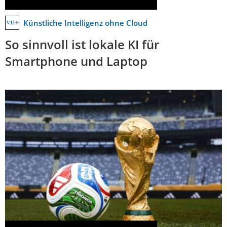
Künstliche Intelligenz ohne Cloud
So sinnvoll ist lokale KI für
Smartphone und Laptop