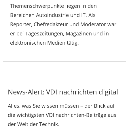
Themenschwerpunkte liegen in den
Bereichen Autoindustrie und IT. Als
Reporter, Chefredakteur und Moderator war
er bei Tageszeitungen, Magazinen und in
elektronischen Medien tätig.
News-Alert: VDI nachrichten digital
Alles, was Sie wissen müssen – der Blick auf
die wichtigsten VDI nachrichten-Beiträge aus
der Welt der Technik.