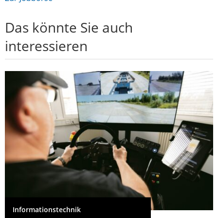
Das könnte Sie auch
interessieren
Informationstechnik