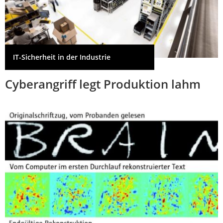
IT-Sicherheit in der Industrie
Cyberangriff legt Produktion lahm