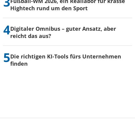
Fußball-WM 2026, ein Reallabor für krasse
Hightech rund um den Sport
Digitaler Omnibus – guter Ansatz, aber
reicht das aus?
Die richtigen KI-Tools fürs Unternehmen
finden