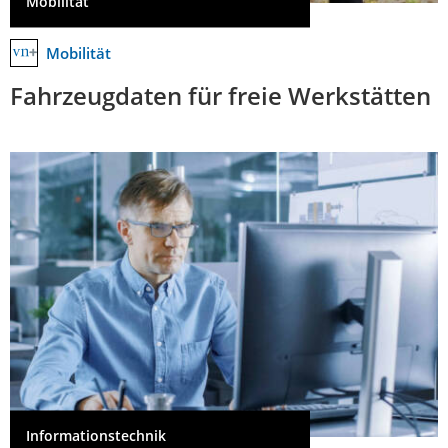
Mobilität
Mobilität
Fahrzeugdaten für freie Werkstätten
Informationstechnik