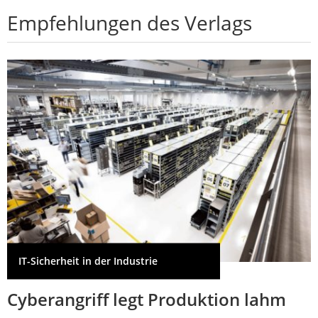
Empfehlungen des Verlags
IT-Sicherheit in der Industrie
Cyberangriff legt Produktion lahm