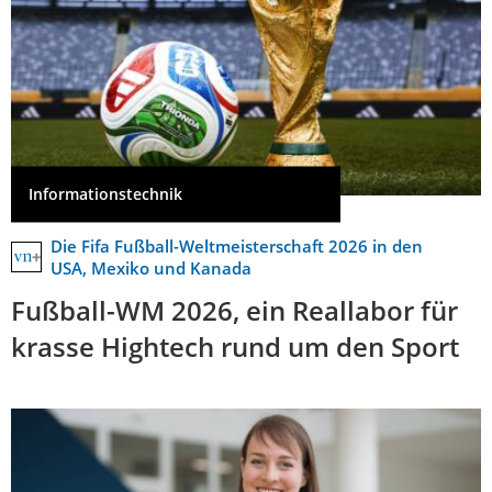
Informationstechnik
Die Fifa Fußball-Weltmeisterschaft 2026 in den
USA, Mexiko und Kanada
Fußball-WM 2026, ein Reallabor für
krasse Hightech rund um den Sport