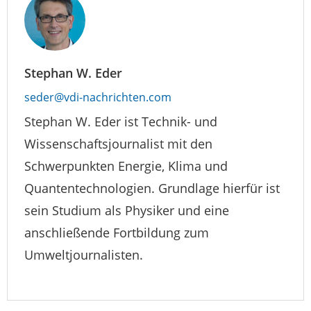
Stephan W. Eder
seder@vdi-nachrichten.com
Stephan W. Eder ist Technik- und
Wissenschaftsjournalist mit den
Schwerpunkten Energie, Klima und
Quantentechnologien. Grundlage hierfür ist
sein Studium als Physiker und eine
anschließende Fortbildung zum
Umweltjournalisten.