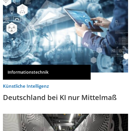
Informationstechnik
Künstliche Intelligenz
Deutschland bei KI nur Mittelmaß