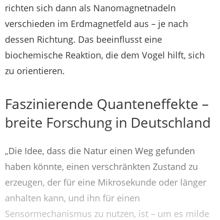
richten sich dann als Nanomagnetnadeln
verschieden im Erdmagnetfeld aus – je nach
dessen Richtung. Das beeinflusst eine
biochemische Reaktion, die dem Vogel hilft, sich
zu orientieren.
Faszinierende Quanteneffekte –
breite Forschung in Deutschland
„Die Idee, dass die Natur einen Weg gefunden
haben könnte, einen verschränkten Zustand zu
erzeugen, der für eine Mikrosekunde oder länger
anhalten kann, und ihn für einen
Sensormechanismus zu nutzen, ist – um es milde