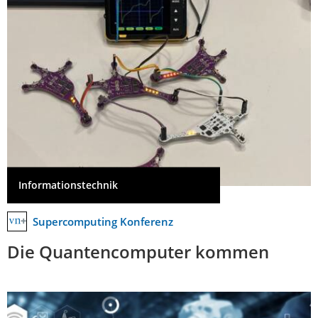
Informationstechnik
Supercomputing Konferenz
Die Quantencomputer kommen