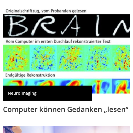
Neuroimaging
Computer können Gedanken „lesen“