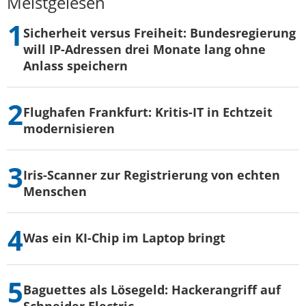
Meistgelesen
Sicherheit versus Freiheit: Bundesregierung
will IP-Adressen drei Monate lang ohne
Anlass speichern
Flughafen Frankfurt: Kritis-IT in Echtzeit
modernisieren
Iris-Scanner zur Registrierung von echten
Menschen
Was ein KI-Chip im Laptop bringt
Baguettes als Lösegeld: Hackerangriff auf
Schneider Electric