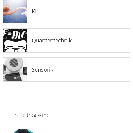
KI
Quantentechnik
Sensorik
Ein Beitrag von: