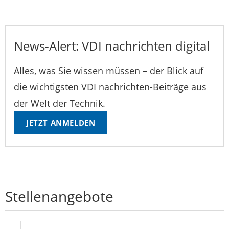
News-Alert: VDI nachrichten digital
Alles, was Sie wissen müssen – der Blick auf
die wichtigsten VDI nachrichten-Beiträge aus
der Welt der Technik.
JETZT ANMELDEN
Stellenangebote