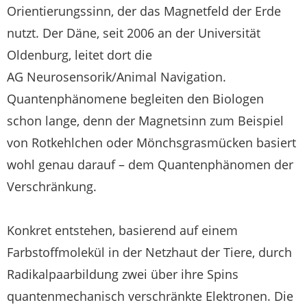
Orientierungssinn, der das Magnetfeld der Erde
nutzt. Der Däne, seit 2006 an der Universität
Oldenburg, leitet dort die
AG Neurosensorik/Animal Navigation.
Quantenphänomene begleiten den Biologen
schon lange, denn der Magnetsinn zum Beispiel
von Rotkehlchen oder Mönchsgrasmücken basiert
wohl genau darauf – dem Quantenphänomen der
Verschränkung.
Konkret entstehen, basierend auf einem
Farbstoffmolekül in der Netzhaut der Tiere, durch
Radikalpaarbildung zwei über ihre Spins
quantenmechanisch verschränkte Elektronen. Die