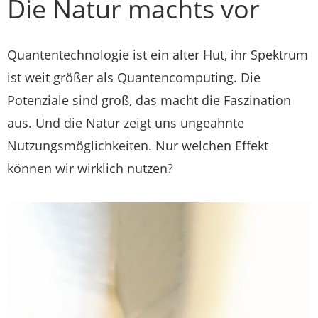
Die Natur machts vor
Quantentechnologie ist ein alter Hut, ihr Spektrum
ist weit größer als Quantencomputing. Die
Potenziale sind groß, das macht die Faszination
aus. Und die Natur zeigt uns ungeahnte
Nutzungsmöglichkeiten. Nur welchen Effekt
können wir wirklich nutzen?