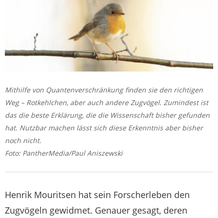
Mithilfe von Quantenverschränkung finden sie den richtigen
Weg – Rotkehlchen, aber auch andere Zugvögel. Zumindest ist
das die beste Erklärung, die die Wissenschaft bisher gefunden
hat. Nutzbar machen lässt sich diese Erkenntnis aber bisher
noch nicht.
Foto: PantherMedia/Paul Aniszewski
Henrik Mouritsen hat sein Forscherleben den
Zugvögeln gewidmet. Genauer gesagt, deren