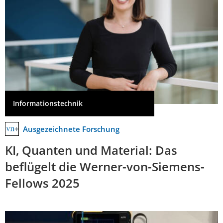
Informationstechnik
Ausgezeichnete Forschung
KI, Quanten und Material: Das
beflügelt die Werner-von-Siemens-
Fellows 2025