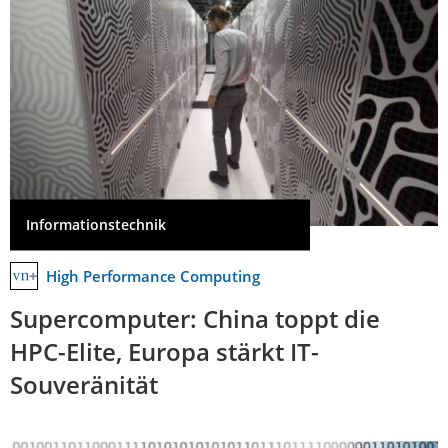
Informationstechnik
High Performance Computing
Supercomputer: China toppt die
HPC-Elite, Europa stärkt IT-
Souveränität