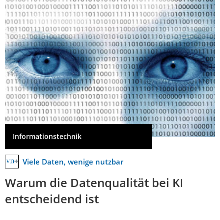
Informationstechnik
Viele Daten, wenige nutzbar
Warum die Datenqualität bei KI
entscheidend ist