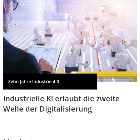
Zehn Jahre Industrie 4.0
Industrielle KI erlaubt die zweite
Welle der Digitalisierung