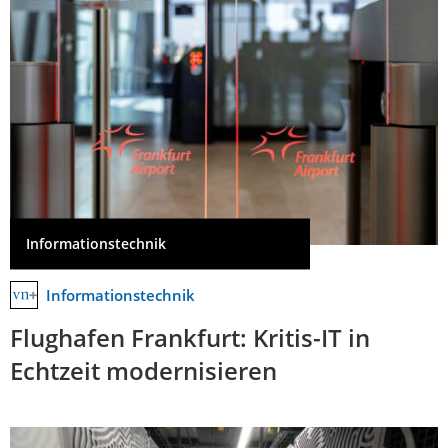
Informationstechnik
Informationstechnik
Flughafen Frankfurt: Kritis-IT in
Echtzeit modernisieren