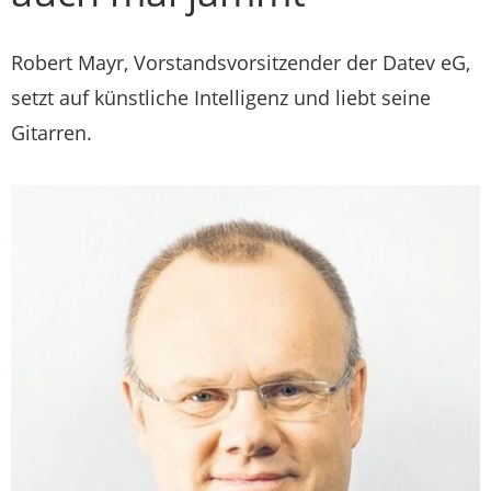
Robert Mayr, Vorstandsvorsitzender der Datev eG,
setzt auf künstliche Intelligenz und liebt seine
Gitarren.