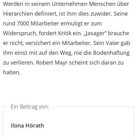
Werden in seinem Unternehmen Menschen über
Hierarchien definiert, ist ihm dies zuwider. Seine
rund 7000 Mitarbeiter ermutigt er zum
Widerspruch, fordert Kritik ein. „Jasager“ brauche
er nicht, versichert ein Mitarbeiter. Sein Vater gab
ihm einst mit auf den Weg, nie die Bodenhaftung
zu verlieren. Robert Mayr scheint sich daran zu
halten.
Ein Beitrag von:
Ilona Hörath