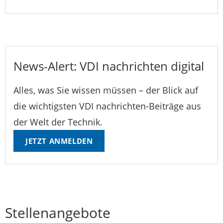
News-Alert: VDI nachrichten digital
Alles, was Sie wissen müssen – der Blick auf
die wichtigsten VDI nachrichten-Beiträge aus
der Welt der Technik.
JETZT ANMELDEN
Stellenangebote