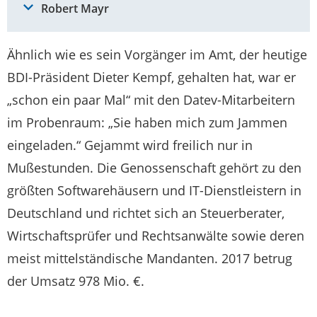
Robert Mayr
Ähnlich wie es sein Vorgänger im Amt, der heutige
BDI-Präsident Dieter Kempf, gehalten hat, war er
„schon ein paar Mal“ mit den Datev-Mitarbeitern
im Probenraum: „Sie haben mich zum Jammen
eingeladen.“ Gejammt wird freilich nur in
Mußestunden. Die Genossenschaft gehört zu den
größten Softwarehäusern und IT-Dienstleistern in
Deutschland und richtet sich an Steuerberater,
Wirtschaftsprüfer und Rechtsanwälte sowie deren
meist mittelständische Mandanten. 2017 betrug
der Umsatz 978 Mio. €.