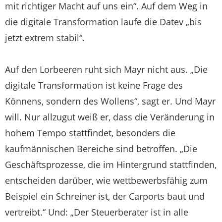
mit richtiger Macht auf uns ein“. Auf dem Weg in
die digitale Transformation laufe die Datev „bis
jetzt extrem stabil“.
Auf den Lorbeeren ruht sich Mayr nicht aus. „Die
digitale Transformation ist keine Frage des
Könnens, sondern des Wollens“, sagt er. Und Mayr
will. Nur allzugut weiß er, dass die Veränderung in
hohem Tempo stattfindet, besonders die
kaufmännischen Bereiche sind betroffen. „Die
Geschäftsprozesse, die im Hintergrund stattfinden,
entscheiden darüber, wie wettbewerbsfähig zum
Beispiel ein Schreiner ist, der Carports baut und
vertreibt.“ Und: „Der Steuerberater ist in alle