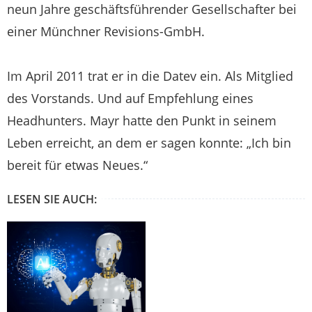
neun Jahre geschäftsführender Gesellschafter bei
einer Münchner Revisions-GmbH.
Im April 2011 trat er in die Datev ein. Als Mitglied
des Vorstands. Und auf Empfehlung eines
Headhunters. Mayr hatte den Punkt in seinem
Leben erreicht, an dem er sagen konnte: „Ich bin
bereit für etwas Neues.“
LESEN SIE AUCH: