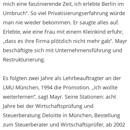
mich eine faszinierende Zeit, ich erlebte Berlin im
Umbruch“. So viel Privatisierungserfahrung würde
man nie wieder bekommen. Er saugte alles auf.
Erlebte, wie eine Frau mit einem Kleinkind erfuhr,
„dass es ihre Firma plötzlich nicht mehr gab“. Mayr
beschäftigte sich mit Unternehmensführung und
Restrukturierung.
Es folgten zwei Jahre als Lehrbeauftragter an der
LMU München, 1994 die Promotion. „Ich wollte
weiterlernen“, sagt Mayr. Seine Stationen: acht
Jahre bei der Wirtschaftsprüfung und
Steuerberatung Deloitte in München, Bestellung
zum Steuerberater und Wirtschaftsprüfer, ab 2002