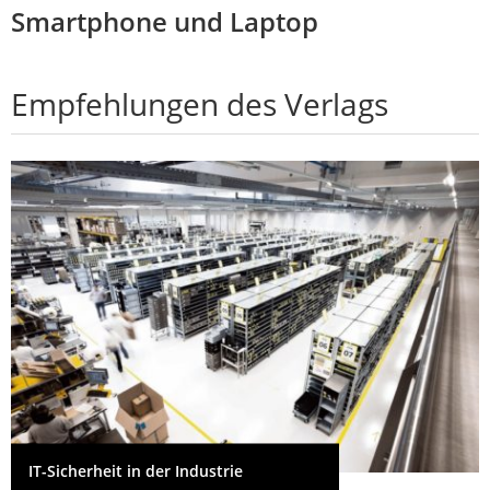
Smartphone und Laptop
Empfehlungen des Verlags
IT-Sicherheit in der Industrie