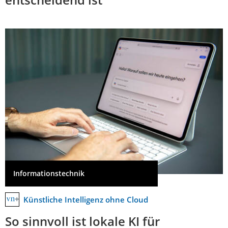
Informationstechnik
Künstliche Intelligenz ohne Cloud
So sinnvoll ist lokale KI für