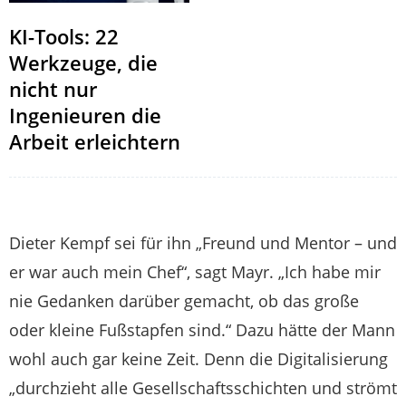
KI-Tools: 22
Werkzeuge, die
nicht nur
Ingenieuren die
Arbeit erleichtern
Dieter Kempf sei für ihn „Freund und Mentor – und
er war auch mein Chef“, sagt Mayr. „Ich habe mir
nie Gedanken darüber gemacht, ob das große
oder kleine Fußstapfen sind.“ Dazu hätte der Mann
wohl auch gar keine Zeit. Denn die Digitalisierung
„durchzieht alle Gesellschaftsschichten und strömt