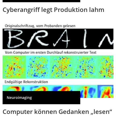
Cyberangriff legt Produktion lahm
Neuroimaging
Computer können Gedanken „lesen“