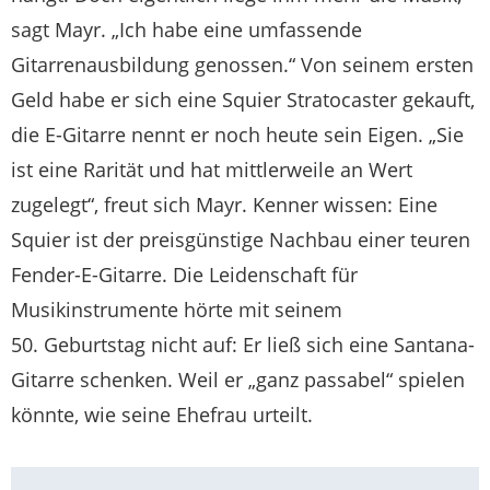
sagt Mayr. „Ich habe eine umfassende
Gitarrenausbildung genossen.“ Von seinem ersten
Geld habe er sich eine Squier Stratocaster gekauft,
die E-Gitarre nennt er noch heute sein Eigen. „Sie
ist eine Rarität und hat mittlerweile an Wert
zugelegt“, freut sich Mayr. Kenner wissen: Eine
Squier ist der preisgünstige Nachbau einer teuren
Fender-E-Gitarre. Die Leidenschaft für
Musikinstrumente hörte mit seinem
50. Geburtstag nicht auf: Er ließ sich eine Santana-
Gitarre schenken. Weil er „ganz passabel“ spielen
könnte, wie seine Ehefrau urteilt.