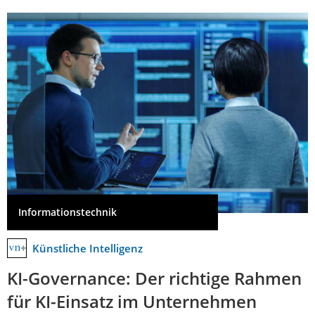
Informationstechnik
Künstliche Intelligenz
KI-Governance: Der richtige Rahmen
für KI-Einsatz im Unternehmen