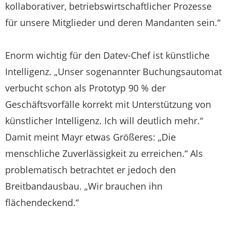
kollaborativer, betriebswirtschaftlicher Prozesse
für unsere Mitglieder und deren Mandanten sein.“
Enorm wichtig für den Datev-Chef ist künstliche
Intelligenz. „Unser sogenannter Buchungsautomat
verbucht schon als Prototyp 90 % der
Geschäftsvorfälle korrekt mit Unterstützung von
künstlicher Intelligenz. Ich will deutlich mehr.“
Damit meint Mayr etwas Größeres: „Die
menschliche Zuverlässigkeit zu erreichen.“ Als
problematisch betrachtet er jedoch den
Breitbandausbau. „Wir brauchen ihn
flächendeckend.“