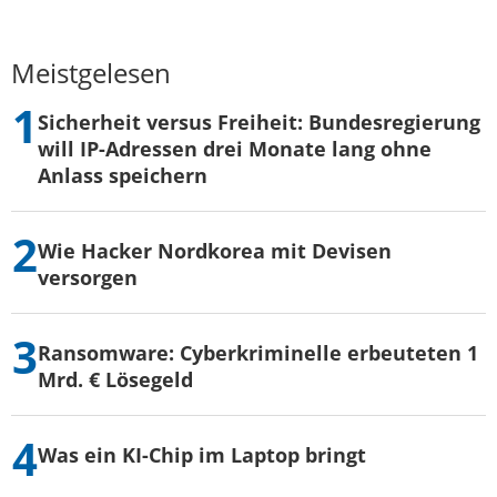
Meistgelesen
Sicherheit versus Freiheit: Bundesregierung
will IP-Adressen drei Monate lang ohne
Anlass speichern
Wie Hacker Nordkorea mit Devisen
versorgen
Ransomware: Cyberkriminelle erbeuteten 1
Mrd. € Lösegeld
Was ein KI-Chip im Laptop bringt