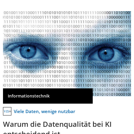
Informationstechnik
Viele Daten, wenige nutzbar
Warum die Datenqualität bei KI
entscheidend ist