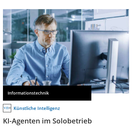
Informationstechnik
Künstliche Intelligenz
KI-Agenten im Solobetrieb