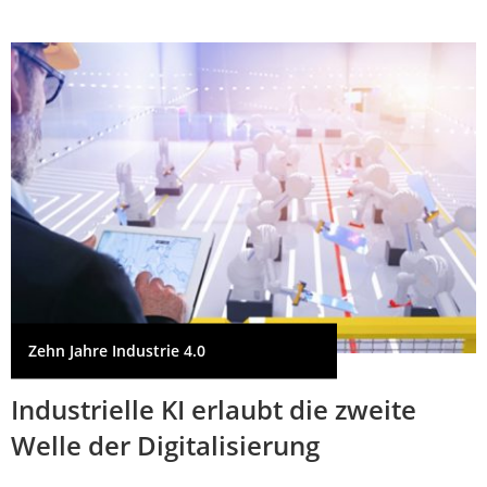
Zehn Jahre Industrie 4.0
Industrielle KI erlaubt die zweite
Welle der Digitalisierung