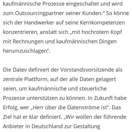
kaufmännische Prozesse eingeschaltet und wird
zum Outsourcingpartner seiner Kunden.“ So könne
sich der Handwerker auf seine Kernkompetenzen
konzentrieren, anstatt sich „mit hochrotem Kopf
mit Rechnungen und kaufmännischen Dingen
herumzuschlagen“.
Die Datev definiert der Vorstandsvorsitzende als
zentrale Plattform, auf der alle Daten gelagert
seien, um kaufmännische und steuerliche
Prozesse unterstützen zu können. In Zukunft habe
Erfolg, wer „Herr über die Datenströme ist“. Das
Ziel hat er klar definiert. „Wir wollen der führende
Anbieter in Deutschland zur Gestaltung