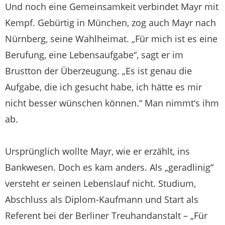
Und noch eine Gemeinsamkeit verbindet Mayr mit
Kempf. Gebürtig in München, zog auch Mayr nach
Nürnberg, seine Wahlheimat. „Für mich ist es eine
Berufung, eine Lebensaufgabe“, sagt er im
Brustton der Überzeugung. „Es ist genau die
Aufgabe, die ich gesucht habe, ich hätte es mir
nicht besser wünschen können.“ Man nimmt‘s ihm
ab.
Ursprünglich wollte Mayr, wie er erzählt, ins
Bankwesen. Doch es kam anders. Als „geradlinig“
versteht er seinen Lebenslauf nicht. Studium,
Abschluss als Diplom-Kaufmann und Start als
Referent bei der Berliner Treuhandanstalt – „Für