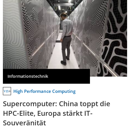
Informationstechnik
High Performance Computing
Supercomputer: China toppt die
HPC-Elite, Europa stärkt IT-
Souveränität