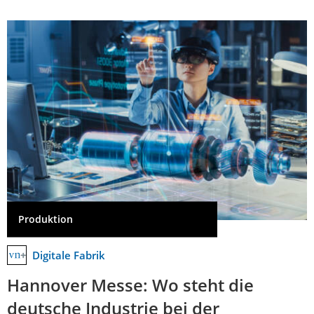
Produktion
Digitale Fabrik
Hannover Messe: Wo steht die
deutsche Industrie bei der