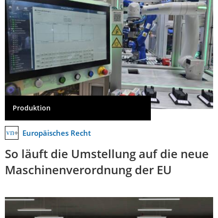
Produktion
Europäisches Recht
So läuft die Umstellung auf die neue
Maschinenverordnung der EU