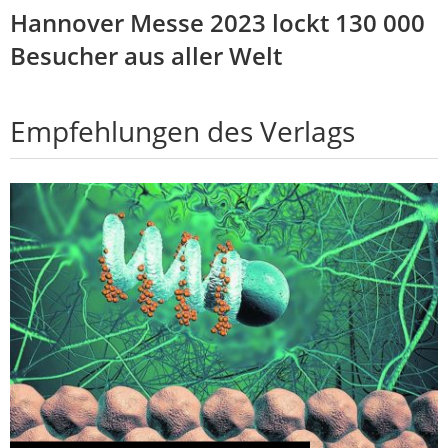
Hannover Messe 2023 lockt 130 000
Besucher aus aller Welt
Empfehlungen des Verlags