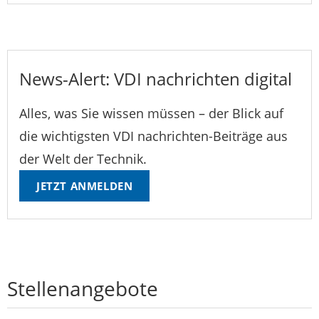
News-Alert: VDI nachrichten digital
Alles, was Sie wissen müssen – der Blick auf
die wichtigsten VDI nachrichten-Beiträge aus
der Welt der Technik.
JETZT ANMELDEN
Stellenangebote