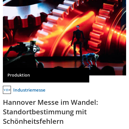
Produktion
Industriemesse
Hannover Messe im Wandel:
Standortbestimmung mit
Schönheitsfehlern