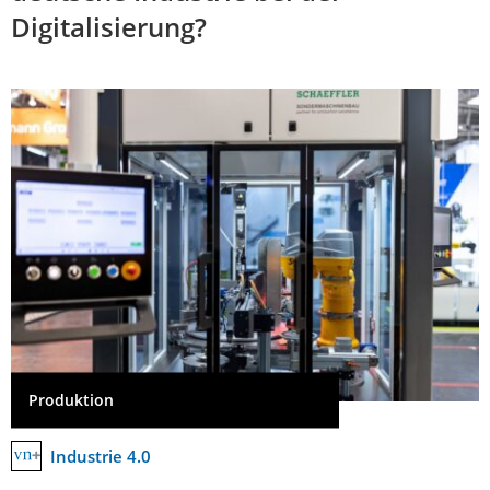
Digitalisierung?
Produktion
Industrie 4.0