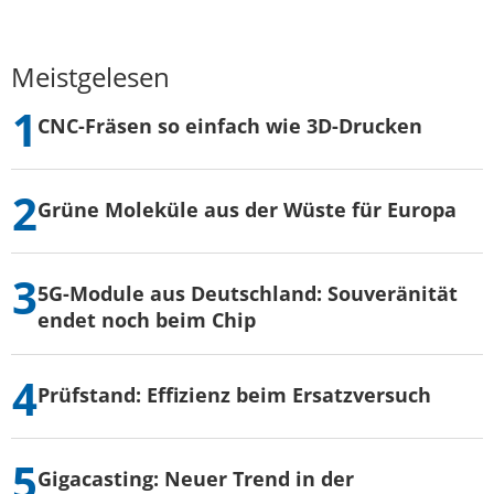
Meistgelesen
CNC-Fräsen so einfach wie 3D-Drucken
Grüne Moleküle aus der Wüste für Europa
5G-Module aus Deutschland: Souveränität
endet noch beim Chip
Prüfstand: Effizienz beim Ersatzversuch
Gigacasting: Neuer Trend in der