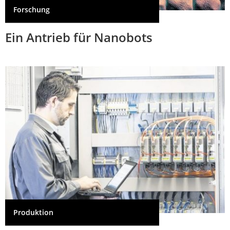
Forschung
Ein Antrieb für Nanobots
Produktion