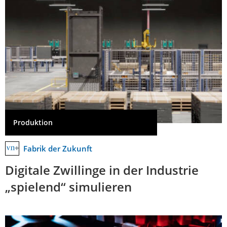
Produktion
Fabrik der Zukunft
Digitale Zwillinge in der Industrie
„spielend“ simulieren