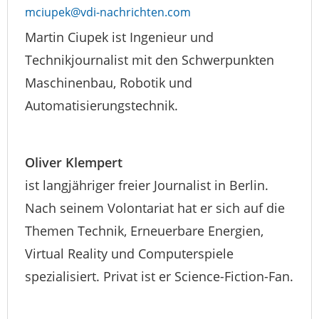
mciupek@vdi-nachrichten.com
Martin Ciupek ist Ingenieur und
Technikjournalist mit den Schwerpunkten
Maschinenbau, Robotik und
Automatisierungstechnik.
Oliver Klempert
ist langjähriger freier Journalist in Berlin.
Nach seinem Volontariat hat er sich auf die
Themen Technik, Erneuerbare Energien,
Virtual Reality und Computerspiele
spezialisiert. Privat ist er Science-Fiction-Fan.