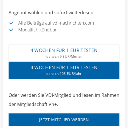
Angebot wählen und sofort weiterlesen
Alle Beiträge auf vdi-nachrichten.com
Monatlich kündbar
4 WOCHEN FÜR 1 EUR TESTEN
danach 9 EUR/Monat
4 WOCHEN FÜR 1 EUR TESTEN
danach 103 EUR/Jahr
Oder werden Sie VDI-Mitglied und lesen im Rahmen
der Mitgliedschaft Vn+.
JETZT MITGLIED WERDEN