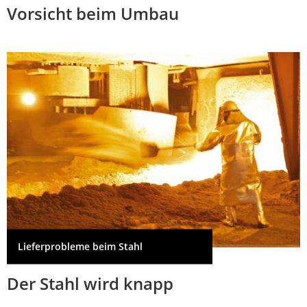
Vorsicht beim Umbau
Lieferprobleme beim Stahl
Der Stahl wird knapp