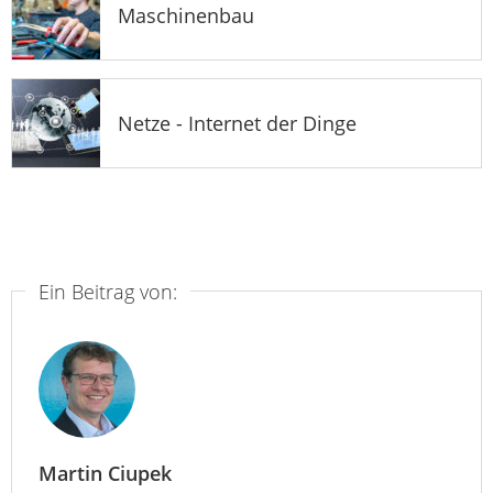
Maschinenbau
Netze - Internet der Dinge
Ein Beitrag von:
Martin Ciupek