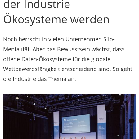
der Industrie
Ökosysteme werden
Noch herrscht in vielen Unternehmen Silo-
Mentalität. Aber das Bewusstsein wächst, dass
offene Daten-Ökosysteme für die globale
Wettbewerbsfähigkeit entscheidend sind. So geht
die Industrie das Thema an.