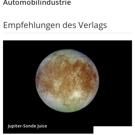
Automobilindustrie
Empfehlungen des Verlags
Jupiter-Sonde Juice