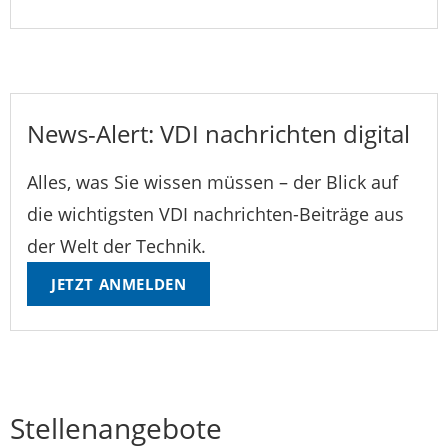
News-Alert: VDI nachrichten digital
Alles, was Sie wissen müssen – der Blick auf
die wichtigsten VDI nachrichten-Beiträge aus
der Welt der Technik.
JETZT ANMELDEN
Stellenangebote