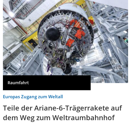
Raumfahrt
Europas Zugang zum Weltall
Teile der Ariane-6-Trägerrakete auf
dem Weg zum Weltraumbahnhof