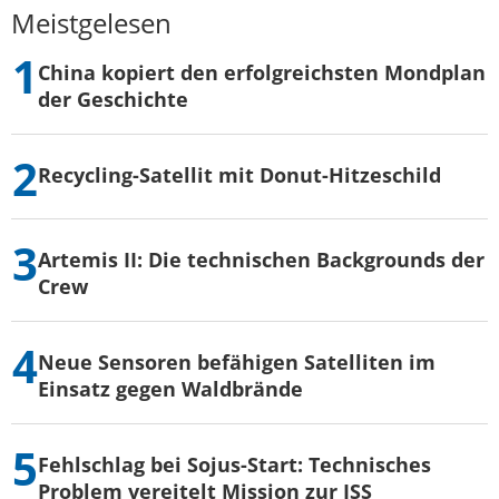
Meistgelesen
China kopiert den erfolgreichsten Mondplan
der Geschichte
Recycling-Satellit mit Donut-Hitzeschild
Artemis II: Die technischen Backgrounds der
Crew
Neue Sensoren befähigen Satelliten im
Einsatz gegen Waldbrände
Fehlschlag bei Sojus-Start: Technisches
Problem vereitelt Mission zur ISS