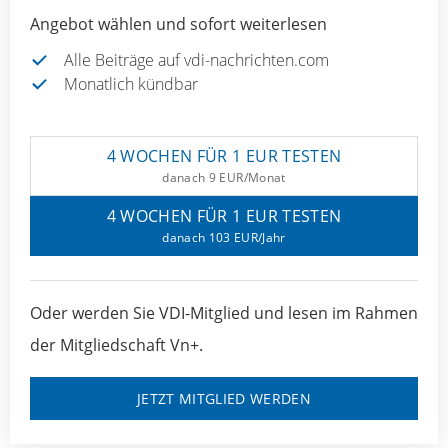
Angebot wählen und sofort weiterlesen
Alle Beiträge auf vdi-nachrichten.com
Monatlich kündbar
4 WOCHEN FÜR 1 EUR TESTEN
danach 9 EUR/Monat
4 WOCHEN FÜR 1 EUR TESTEN
danach 103 EUR/Jahr
Oder werden Sie VDI-Mitglied und lesen im Rahmen
der Mitgliedschaft Vn+.
JETZT MITGLIED WERDEN