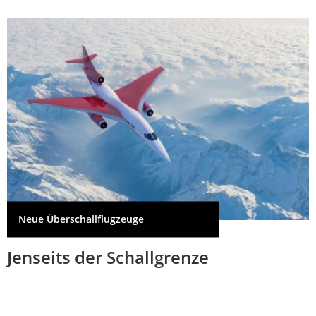
Neue Überschallflugzeuge
Jenseits der Schallgrenze