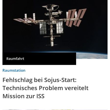
Raumfahrt
Raumstation
Fehlschlag bei Sojus-Start:
Technisches Problem vereitelt
Mission zur ISS