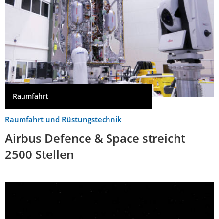
Raumfahrt
Raumfahrt und Rüstungstechnik
Airbus Defence & Space streicht
2500 Stellen