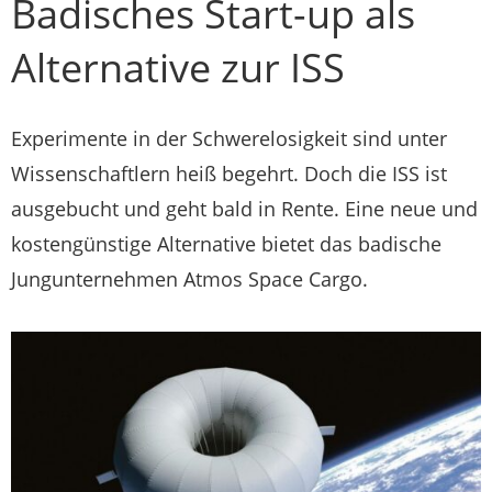
Badisches Start-up als
Alternative zur ISS
Experimente in der Schwerelosigkeit sind unter
Wissenschaftlern heiß begehrt. Doch die ISS ist
ausgebucht und geht bald in Rente. Eine neue und
kostengünstige Alternative bietet das badische
Jungunternehmen Atmos Space Cargo.