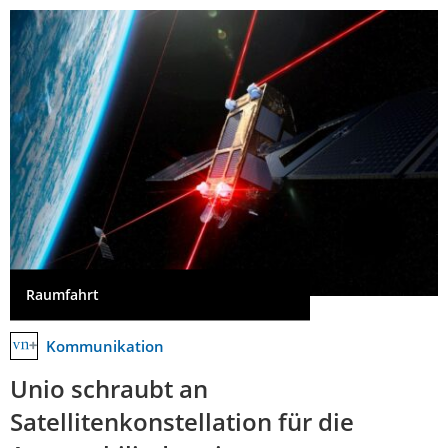
Raumfahrt
Kommunikation
Unio schraubt an
Satellitenkonstellation für die