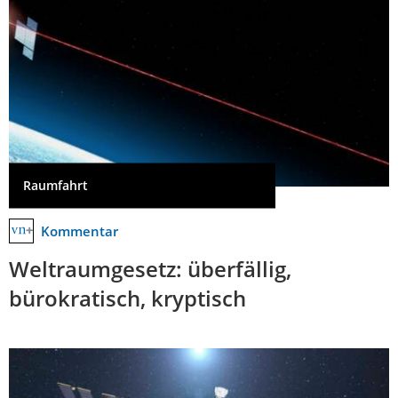
Raumfahrt
Kommentar
Weltraumgesetz: überfällig,
bürokratisch, kryptisch