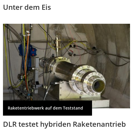
Unter dem Eis
Raketentriebwerk auf dem Teststand
DLR testet hybriden Raketenantrieb