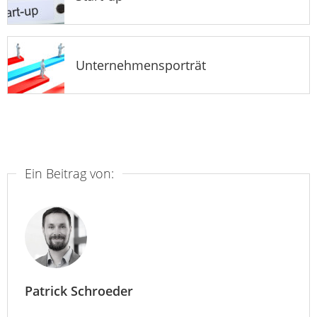
Unternehmensporträt
Ein Beitrag von:
Patrick Schroeder