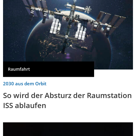
Raumfahrt
2030 aus dem Orbit
So wird der Absturz der Raumstation
ISS ablaufen