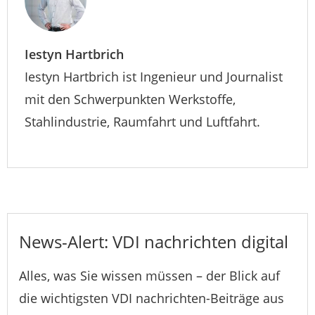
Iestyn Hartbrich
Iestyn Hartbrich ist Ingenieur und Journalist
mit den Schwerpunkten Werkstoffe,
Stahlindustrie, Raumfahrt und Luftfahrt.
News-Alert: VDI nachrichten digital
Alles, was Sie wissen müssen – der Blick auf
die wichtigsten VDI nachrichten-Beiträge aus