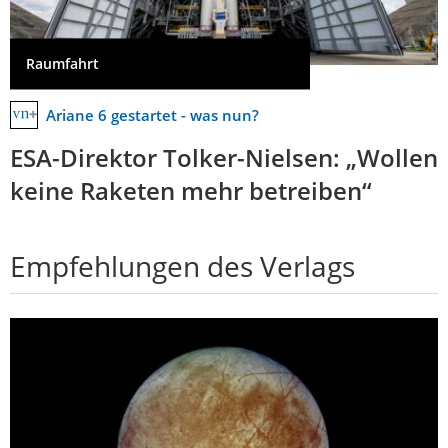
Raumfahrt
Ariane 6 gestartet - was nun?
ESA-Direktor Tolker-Nielsen: „Wollen
keine Raketen mehr betreiben“
Empfehlungen des Verlags