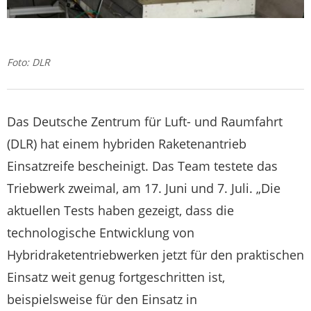
Foto: DLR
Das Deutsche Zentrum für Luft- und Raumfahrt
(DLR) hat einem hybriden Raketenantrieb
Einsatzreife bescheinigt. Das Team testete das
Triebwerk zweimal, am 17. Juni und 7. Juli. „Die
aktuellen Tests haben gezeigt, dass die
technologische Entwicklung von
Hybridraketentriebwerken jetzt für den praktischen
Einsatz weit genug fortgeschritten ist,
beispielsweise für den Einsatz in