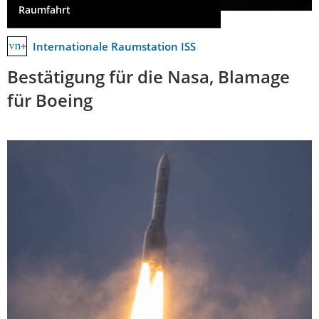
Raumfahrt
Internationale Raumstation ISS
Bestätigung für die Nasa, Blamage
für Boeing