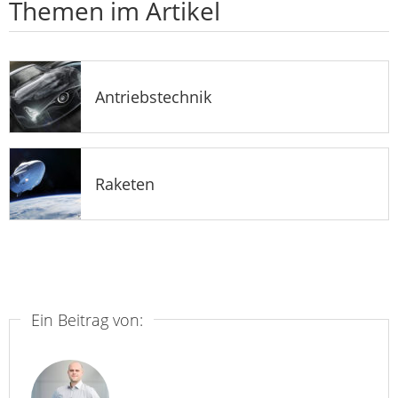
Themen im Artikel
Antriebstechnik
Raketen
Ein Beitrag von: