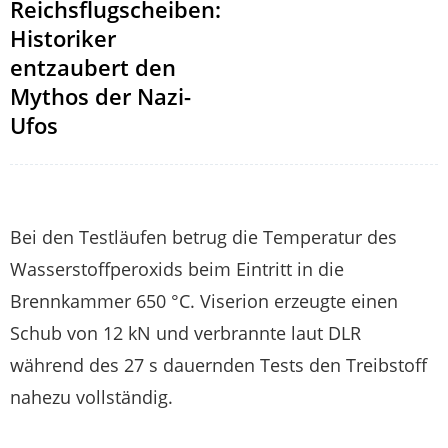
Reichsflugscheiben:
Historiker
entzaubert den
Mythos der Nazi-
Ufos
Bei den Testläufen betrug die Temperatur des
Wasserstoffperoxids beim Eintritt in die
Brennkammer 650 °C. Viserion erzeugte einen
Schub von 12 kN und verbrannte laut DLR
während des 27 s dauernden Tests den Treibstoff
nahezu vollständig.