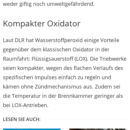
weder giftig noch umweltgefährdend.
Kompakter Oxidator
Laut DLR hat Wasserstoffperoxid einige Vorteile
gegenüber dem klassischen Oxidator in der
Raumfahrt: Flüssigsauerstoff (LOX). Die Triebwerke
seien kompakter, wegen des flachen Verlaufs des
spezifischen Impulses einfach zu regeln und
kämen ohne Zündmechanismus aus. Zudem sei
die Temperatur in der Brennkammer geringer als
bei LOX-Antrieben.
LESEN SIE AUCH: