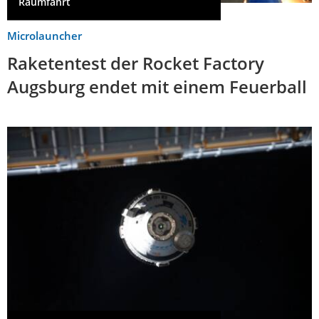
Raumfahrt
Microlauncher
Raketentest der Rocket Factory
Augsburg endet mit einem Feuerball