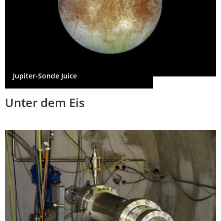
Jupiter-Sonde Juice
Unter dem Eis