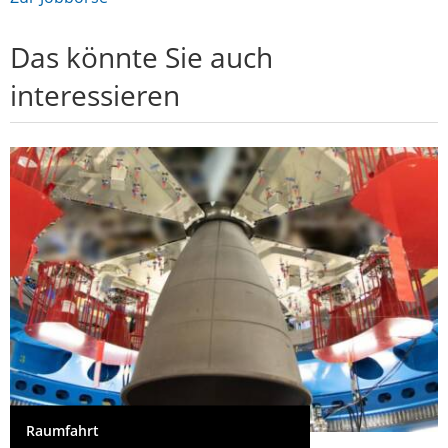
Das könnte Sie auch
interessieren
Raumfahrt