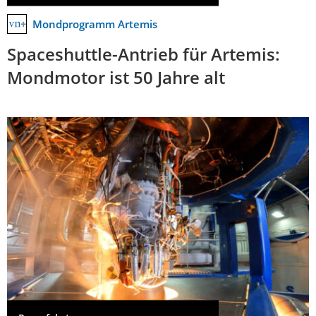
Mondprogramm Artemis
Spaceshuttle-Antrieb für Artemis:
Mondmotor ist 50 Jahre alt