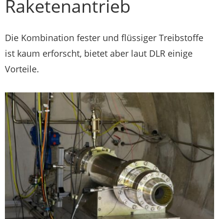
Raketenantrieb
Die Kombination fester und flüssiger Treibstoffe
ist kaum erforscht, bietet aber laut DLR einige
Vorteile.