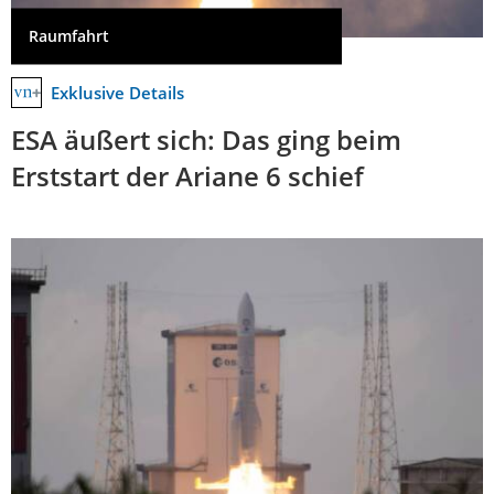
Raumfahrt
Exklusive Details
ESA äußert sich: Das ging beim
Erststart der Ariane 6 schief