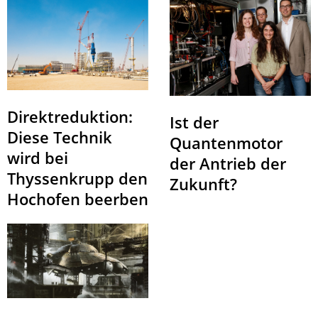
Direktreduktion:
Ist der
Diese Technik
Quantenmotor
wird bei
der Antrieb der
Thyssenkrupp den
Zukunft?
Hochofen beerben