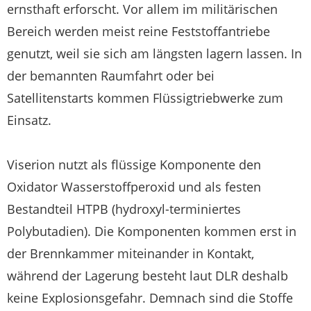
ernsthaft erforscht. Vor allem im militärischen
Bereich werden meist reine Feststoffantriebe
genutzt, weil sie sich am längsten lagern lassen. In
der bemannten Raumfahrt oder bei
Satellitenstarts kommen Flüssigtriebwerke zum
Einsatz.
Viserion nutzt als flüssige Komponente den
Oxidator Wasserstoffperoxid und als festen
Bestandteil HTPB (hydroxyl-terminiertes
Polybutadien). Die Komponenten kommen erst in
der Brennkammer miteinander in Kontakt,
während der Lagerung besteht laut DLR deshalb
keine Explosionsgefahr. Demnach sind die Stoffe