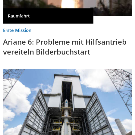
Raumfahrt
Erste Mission
Ariane 6: Probleme mit Hilfsantrieb
vereiteln Bilderbuchstart