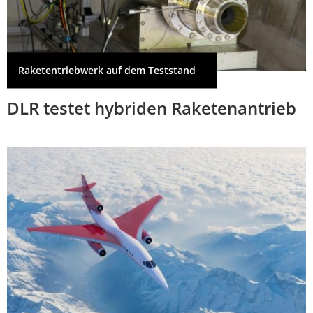
Raketentriebwerk auf dem Teststand
DLR testet hybriden Raketenantrieb