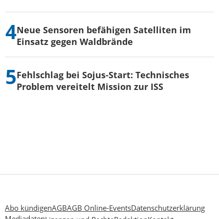
Neue Sensoren befähigen Satelliten im
Einsatz gegen Waldbrände
Fehlschlag bei Sojus-Start: Technisches
Problem vereitelt Mission zur ISS
Abo kündigen
AGB
AGB Online-Events
Datenschutzerklärung
Mediadaten