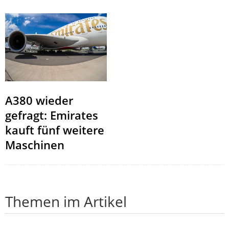
A380 wieder
gefragt: Emirates
kauft fünf weitere
Maschinen
Themen im Artikel