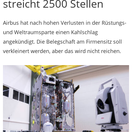
streicht 2500 Stellen
Airbus hat nach hohen Verlusten in der Rüstungs-
und Weltraumsparte einen Kahlschlag
angekündigt. Die Belegschaft am Firmensitz soll
verkleinert werden, aber das wird nicht reichen.