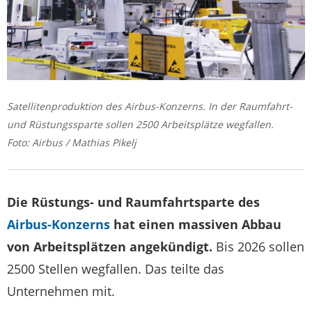
Satellitenproduktion des Airbus-Konzerns. In der Raumfahrt-
und Rüstungssparte sollen 2500 Arbeitsplätze wegfallen.
Foto: Airbus / Mathias Pikelj
Die Rüstungs- und Raumfahrtsparte des
Airbus-Konzerns
hat einen massiven Abbau
von Arbeitsplätzen angekündigt.
Bis 2026 sollen
2500 Stellen wegfallen. Das teilte das
Unternehmen mit.