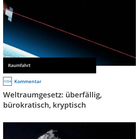
Raumfahrt
Kommentar
Weltraumgesetz: überfällig,
bürokratisch, kryptisch