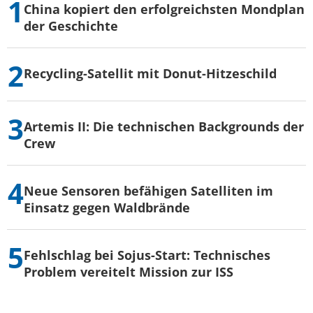
China kopiert den erfolgreichsten Mondplan
der Geschichte
Recycling-Satellit mit Donut-Hitzeschild
Artemis II: Die technischen Backgrounds der
Crew
Neue Sensoren befähigen Satelliten im
Einsatz gegen Waldbrände
Fehlschlag bei Sojus-Start: Technisches
Problem vereitelt Mission zur ISS