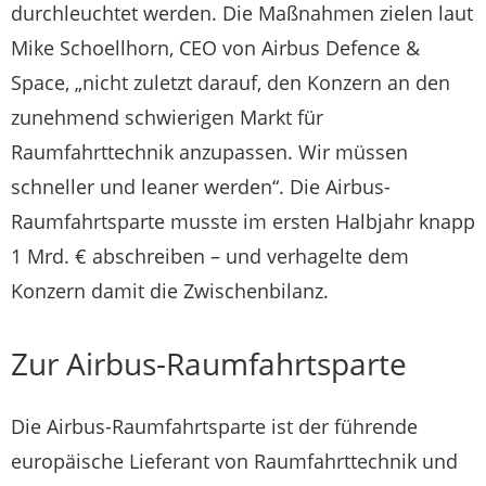
durchleuchtet werden. Die Maßnahmen zielen laut
Mike Schoellhorn, CEO von Airbus Defence &
Space, „nicht zuletzt darauf, den Konzern an den
zunehmend schwierigen Markt für
Raumfahrttechnik anzupassen. Wir müssen
schneller und leaner werden“. Die Airbus-
Raumfahrtsparte musste im ersten Halbjahr knapp
1 Mrd. € abschreiben – und verhagelte dem
Konzern damit die Zwischenbilanz.
Zur Airbus-Raumfahrtsparte
Die Airbus-Raumfahrtsparte ist der führende
europäische Lieferant von Raumfahrttechnik und