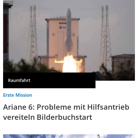
Raumfahrt
Erste Mission
Ariane 6: Probleme mit Hilfsantrieb
vereiteln Bilderbuchstart