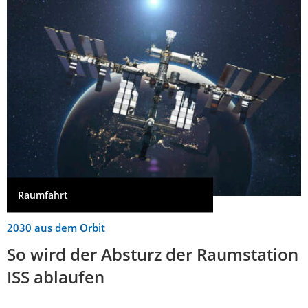
Raumfahrt
2030 aus dem Orbit
So wird der Absturz der Raumstation
ISS ablaufen