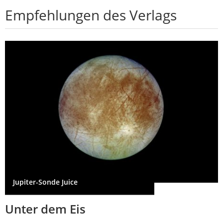
Empfehlungen des Verlags
Jupiter-Sonde Juice
Unter dem Eis