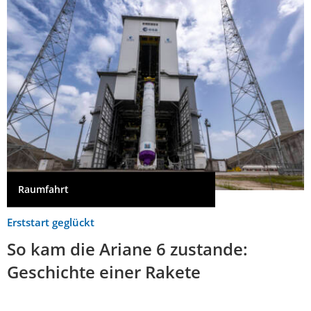
Raumfahrt
Erststart geglückt
So kam die Ariane 6 zustande:
Geschichte einer Rakete