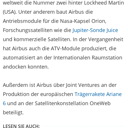
weltweit die Nummer zwei hinter Lockheed Martin
(USA). Unter anderem baut Airbus die
Antriebsmodule für die Nasa-Kapsel Orion,
Forschungssatelliten wie die
Jupiter-Sonde Juice
und kommerzielle Satelliten. In der Vergangenheit
hat Airbus auch die ATV-Module produziert, die
automatisiert an der Internationalen Raumstation
andocken konnten.
Außerdem ist Airbus über Joint Ventures an der
Produktion der europäischen
Trägerrakete Ariane
6
und an der Satellitenkonstellation OneWeb
beteiligt.
LESEN SIE AUCH: