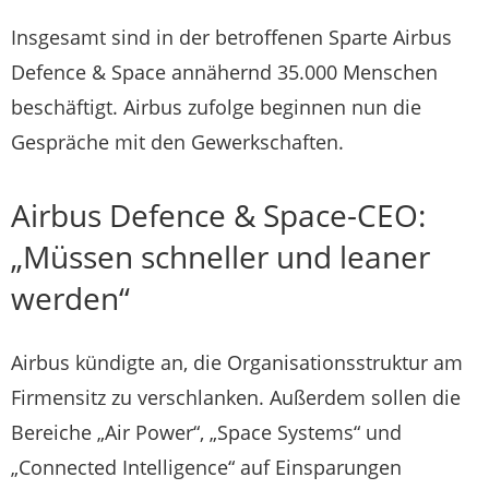
Insgesamt sind in der betroffenen Sparte Airbus
Defence & Space annähernd 35.000 Menschen
beschäftigt. Airbus zufolge beginnen nun die
Gespräche mit den Gewerkschaften.
Airbus Defence & Space-CEO:
„Müssen schneller und leaner
werden“
Airbus kündigte an, die Organisationsstruktur am
Firmensitz zu verschlanken. Außerdem sollen die
Bereiche „Air Power“, „Space Systems“ und
„Connected Intelligence“ auf Einsparungen