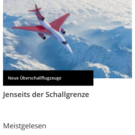
Neue Überschallflugzeuge
Jenseits der Schallgrenze
Meistgelesen