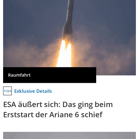
Raumfahrt
Exklusive Details
ESA äußert sich: Das ging beim
Erststart der Ariane 6 schief