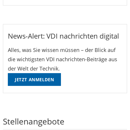
News-Alert: VDI nachrichten digital
Alles, was Sie wissen müssen – der Blick auf
die wichtigsten VDI nachrichten-Beiträge aus
der Welt der Technik.
JETZT ANMELDEN
Stellenangebote