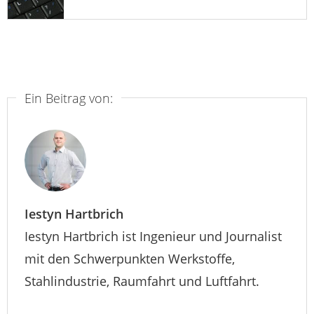
Ein Beitrag von:
Iestyn Hartbrich
Iestyn Hartbrich ist Ingenieur und Journalist
mit den Schwerpunkten Werkstoffe,
Stahlindustrie, Raumfahrt und Luftfahrt.