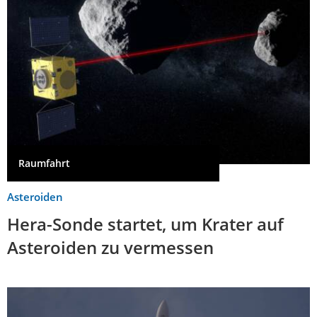
Raumfahrt
Asteroiden
Hera-Sonde startet, um Krater auf
Asteroiden zu vermessen