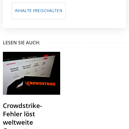
INHALTE FREISCHALTEN
LESEN SIE AUCH:
Crowdstrike-
Fehler löst
weltweite