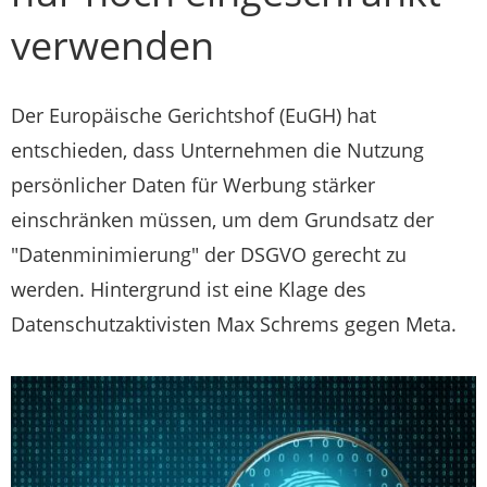
verwenden
Der Europäische Gerichtshof (EuGH) hat
entschieden, dass Unternehmen die Nutzung
persönlicher Daten für Werbung stärker
einschränken müssen, um dem Grundsatz der
"Datenminimierung" der DSGVO gerecht zu
werden. Hintergrund ist eine Klage des
Datenschutzaktivisten Max Schrems gegen Meta.