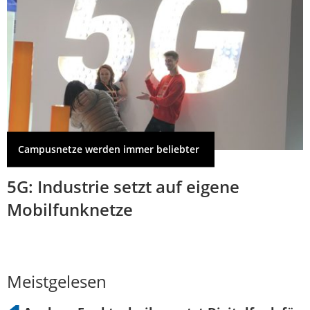
Campusnetze werden immer beliebter
5G: Industrie setzt auf eigene
Mobilfunknetze
Meistgelesen