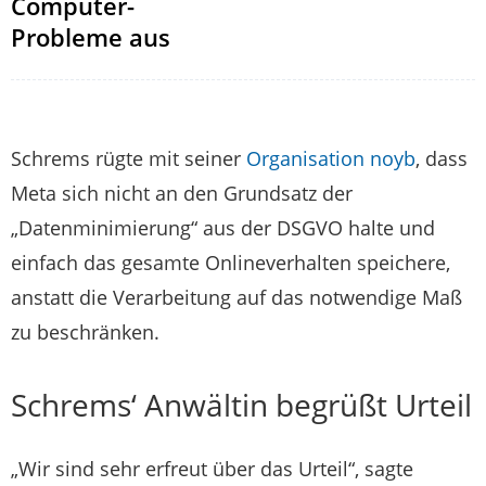
Computer-
Probleme aus
Schrems rügte mit seiner
Organisation noyb
, dass
Meta sich nicht an den Grundsatz der
„Datenminimierung“ aus der DSGVO halte und
einfach das gesamte Onlineverhalten speichere,
anstatt die Verarbeitung auf das notwendige Maß
zu beschränken.
Schrems‘ Anwältin begrüßt Urteil
„Wir sind sehr erfreut über das Urteil“, sagte