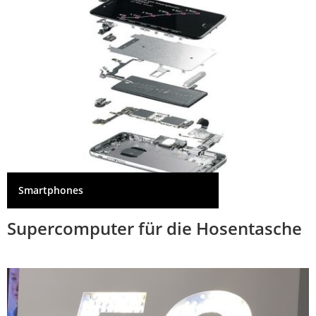
Smartphones
Supercomputer für die Hosentasche