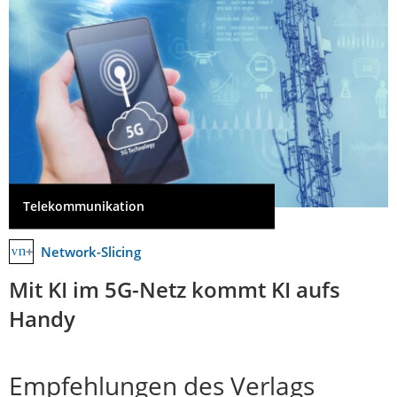
Telekommunikation
Network-Slicing
Mit KI im 5G-Netz kommt KI aufs
Handy
Empfehlungen des Verlags