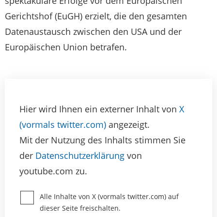
spektakuläre Erfolge vor dem Europäischen
Gerichtshof (EuGH) erzielt, die den gesamten
Datenaustausch zwischen den USA und der
Europäischen Union betrafen.
Hier wird Ihnen ein externer Inhalt von
X
(vormals twitter.com)
angezeigt.
Mit der Nutzung des Inhalts stimmen Sie
der
Datenschutzerklärung
von
youtube.com zu.
Alle Inhalte von X (vormals twitter.com) auf
dieser Seite freischalten.