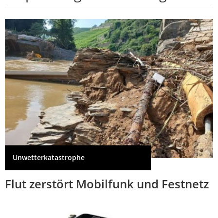
Unwetterkatastrophe
Flut zerstört Mobilfunk und Festnetz