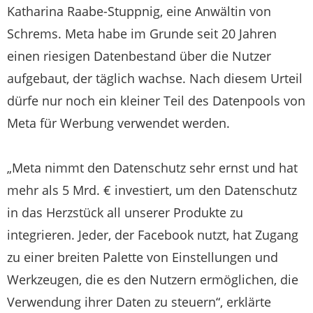
Katharina Raabe-Stuppnig, eine Anwältin von
Schrems. Meta habe im Grunde seit 20 Jahren
einen riesigen Datenbestand über die Nutzer
aufgebaut, der täglich wachse. Nach diesem Urteil
dürfe nur noch ein kleiner Teil des Datenpools von
Meta für Werbung verwendet werden.
„Meta nimmt den Datenschutz sehr ernst und hat
mehr als 5 Mrd. € investiert, um den Datenschutz
in das Herzstück all unserer Produkte zu
integrieren. Jeder, der Facebook nutzt, hat Zugang
zu einer breiten Palette von Einstellungen und
Werkzeugen, die es den Nutzern ermöglichen, die
Verwendung ihrer Daten zu steuern“, erklärte