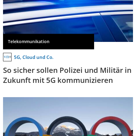
Telekommunikation
5G, Cloud und Co.
So sicher sollen Polizei und Militär in
Zukunft mit 5G kommunizieren