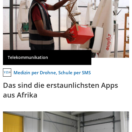
Telekommunikation
Medizin per Drohne, Schule per SMS
Das sind die erstaunlichsten Apps
aus Afrika