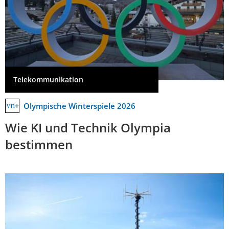
Telekommunikation
Olympische Winterspiele 2026
Wie KI und Technik Olympia
bestimmen