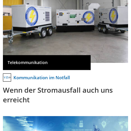
Telekommunikation
Kommunikation im Notfall
Wenn der Stromausfall auch uns
erreicht