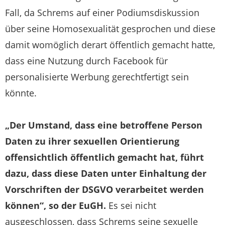
Fall, da Schrems auf einer Podiumsdiskussion
über seine Homosexualität gesprochen und diese
damit womöglich derart öffentlich gemacht hatte,
dass eine Nutzung durch Facebook für
personalisierte Werbung gerechtfertigt sein
könnte.
„Der Umstand, dass eine betroffene Person
Daten zu ihrer sexuellen Orientierung
offensichtlich öffentlich gemacht hat, führt
dazu, dass diese Daten unter Einhaltung der
Vorschriften der DSGVO verarbeitet werden
können“, so der EuGH.
Es sei nicht
ausgeschlossen, dass Schrems seine sexuelle