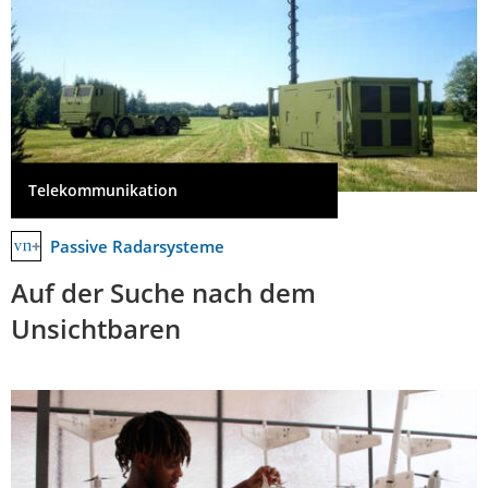
Telekommunikation
Passive Radarsysteme
Auf der Suche nach dem
Unsichtbaren