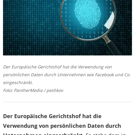
Der Europäische Gerichtshof hat die Verwendung von
persönlichen Daten durch Unternehmen wie Facebook und Co.
eingeschränkt.
Foto: PantherMedia / peshkov
Der Europäische Gerichtshof hat die
Verwendung von persönlichen Daten durch