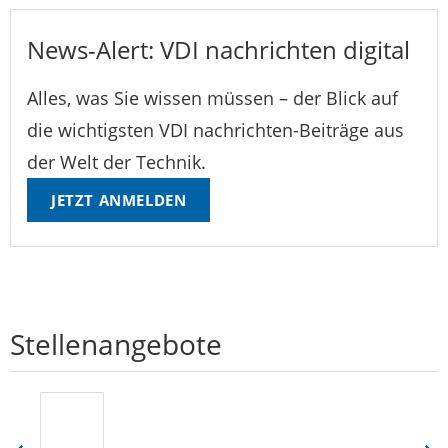
News-Alert: VDI nachrichten digital
Alles, was Sie wissen müssen – der Blick auf
die wichtigsten VDI nachrichten-Beiträge aus
der Welt der Technik.
JETZT ANMELDEN
Stellenangebote