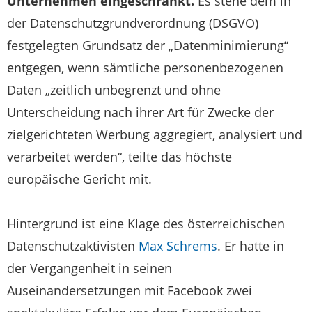
Unternehmen eingeschränkt.
Es stehe dem in
der Datenschutzgrundverordnung (DSGVO)
festgelegten Grundsatz der „Datenminimierung“
entgegen, wenn sämtliche personenbezogenen
Daten „zeitlich unbegrenzt und ohne
Unterscheidung nach ihrer Art für Zwecke der
zielgerichteten Werbung aggregiert, analysiert und
verarbeitet werden“, teilte das höchste
europäische Gericht mit.
Hintergrund ist eine Klage des österreichischen
Datenschutzaktivisten
Max Schrems
. Er hatte in
der Vergangenheit in seinen
Auseinandersetzungen mit Facebook zwei