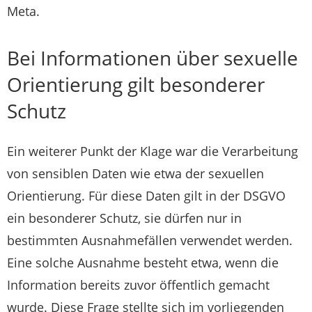
Meta.
Bei Informationen über sexuelle
Orientierung gilt besonderer
Schutz
Ein weiterer Punkt der Klage war die Verarbeitung
von sensiblen Daten wie etwa der sexuellen
Orientierung. Für diese Daten gilt in der DSGVO
ein besonderer Schutz, sie dürfen nur in
bestimmten Ausnahmefällen verwendet werden.
Eine solche Ausnahme besteht etwa, wenn die
Information bereits zuvor öffentlich gemacht
wurde. Diese Frage stellte sich im vorliegenden