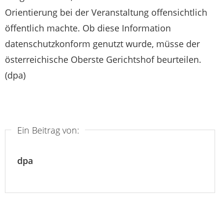
Orientierung bei der Veranstaltung offensichtlich
öffentlich machte. Ob diese Information
datenschutzkonform genutzt wurde, müsse der
österreichische Oberste Gerichtshof beurteilen.
(dpa)
Ein Beitrag von:
dpa