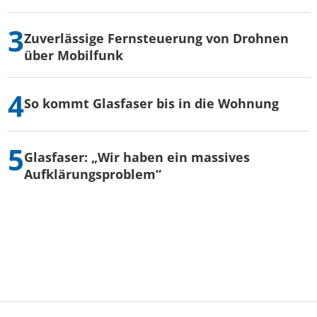
Zuverlässige Fernsteuerung von Drohnen
über Mobilfunk
So kommt Glasfaser bis in die Wohnung
Glasfaser: „Wir haben ein massives
Aufklärungsproblem“