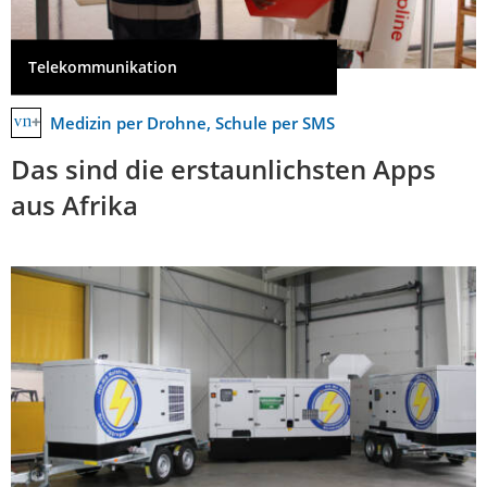
Telekommunikation
Medizin per Drohne, Schule per SMS
Das sind die erstaunlichsten Apps
aus Afrika