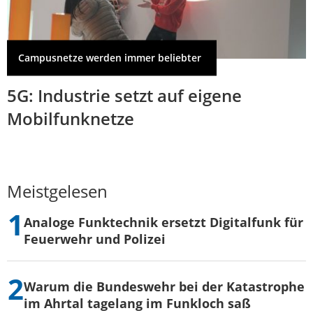
Campusnetze werden immer beliebter
5G: Industrie setzt auf eigene
Mobilfunknetze
Meistgelesen
Analoge Funktechnik ersetzt Digitalfunk für
Feuerwehr und Polizei
Warum die Bundeswehr bei der Katastrophe
im Ahrtal tagelang im Funkloch saß