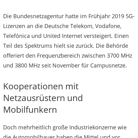
Die Bundesnetzagentur hatte im Frühjahr 2019 5G-
Lizenzen an die Deutsche Telekom, Vodafone,
Telefónica und United Internet versteigert. Einen
Teil des Spektrums hielt sie zurück. Die Behörde
offeriert den Frequenzbereich zwischen 3700 MHz
und 3800 MHz seit November für Campusnetze.
Kooperationen mit
Netzausrüstern und
Mobilfunkern
Doch mehrheitlich große Industriekonzerne wie
die Automobilbauer haben die Mittel und vor