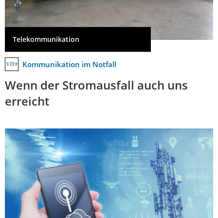
Telekommunikation
Kommunikation im Notfall
Wenn der Stromausfall auch uns
erreicht