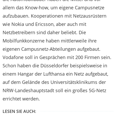
allem das Know-how, um eigene Campusnetze
aufzubauen. Kooperationen mit Netzausrüstern
wie Nokia und Ericsson, aber auch mit
Netzbetreibern sind daher beliebt. Die
Mobilfunkkonzerne haben mittlerweile ihre
eigenen Campusnetz-Abteilungen aufgebaut.
Vodafone soll in Gesprächen mit 200 Firmen sein.
Schon haben die Düsseldorfer beispielsweise in
einem Hangar der Lufthansa ein Netz aufgebaut,
auf dem Gelände des Universitätsklinikums der
NRW-Landeshauptstadt soll ein großes 5G-Netz
errichtet werden.
LESEN SIE AUCH: