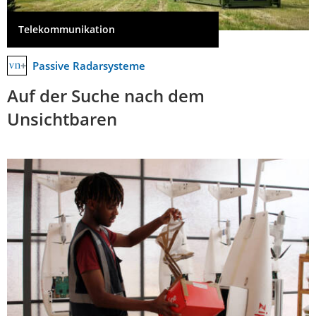
Telekommunikation
Passive Radarsysteme
Auf der Suche nach dem
Unsichtbaren