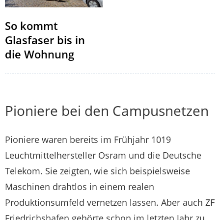
So kommt
Glasfaser bis in
die Wohnung
Pioniere bei den Campusnetzen
Pioniere waren bereits im Frühjahr 1019
Leuchtmittelhersteller Osram und die Deutsche
Telekom. Sie zeigten, wie sich beispielsweise
Maschinen drahtlos in einem realen
Produktionsumfeld vernetzen lassen. Aber auch ZF
Friedrichshafen gehörte schon im letzten Jahr zu