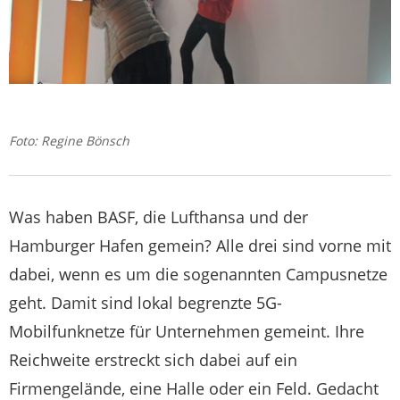
Foto: Regine Bönsch
Was haben BASF, die Lufthansa und der
Hamburger Hafen gemein? Alle drei sind vorne mit
dabei, wenn es um die sogenannten Campusnetze
geht. Damit sind lokal begrenzte 5G-
Mobilfunknetze für Unternehmen gemeint. Ihre
Reichweite erstreckt sich dabei auf ein
Firmengelände, eine Halle oder ein Feld. Gedacht