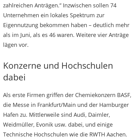
zahlreichen Anträgen.“ Inzwischen sollen 74
Unternehmen ein lokales Spektrum zur
Eigennutzung bekommen haben – deutlich mehr
als im Juni, als es 46 waren. Weitere vier Anträge
lägen vor.
Konzerne und Hochschulen
dabei
Als erste Firmen griffen der Chemiekonzern BASF,
die Messe in Frankfurt/Main und der Hamburger
Hafen zu. Mittlerweile sind Audi, Daimler,
Weidmüller, Evonik usw. dabei, und einige
Technische Hochschulen wie die RWTH Aachen.