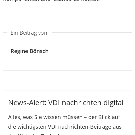
Ein Beitrag von:
Regine Bönsch
News-Alert: VDI nachrichten digital
Alles, was Sie wissen müssen – der Blick auf
die wichtigsten VDI nachrichten-Beiträge aus