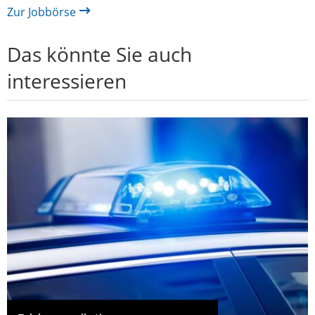
Zur Jobbörse
Das könnte Sie auch
interessieren