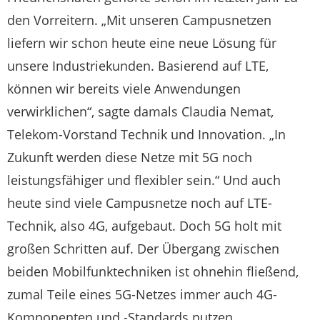
den Vorreitern. „Mit unseren Campusnetzen
liefern wir schon heute eine neue Lösung für
unsere Industriekunden. Basierend auf LTE,
können wir bereits viele Anwendungen
verwirklichen“, sagte damals Claudia Nemat,
Telekom-Vorstand Technik und Innovation. „In
Zukunft werden diese Netze mit 5G noch
leistungsfähiger und flexibler sein.“ Und auch
heute sind viele Campusnetze noch auf LTE-
Technik, also 4G, aufgebaut. Doch 5G holt mit
großen Schritten auf. Der Übergang zwischen
beiden Mobilfunktechniken ist ohnehin fließend,
zumal Teile eines 5G-Netzes immer auch 4G-
Komponenten und -Standards nutzen.