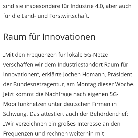
sind sie insbesondere für Industrie 4.0, aber auch
für die Land- und Forstwirtschaft.
Raum für Innovationen
„Mit den Frequenzen für lokale 5G-Netze
verschaffen wir dem Industriestandort Raum für
Innovationen“, erklärte Jochen Homann, Präsident
der Bundesnetzagentur, am Montag dieser Woche.
Jetzt kommt die Nachfrage nach eigenen 5G-
Mobilfunknetzen unter deutschen Firmen in
Schwung. Das attestiert auch der Behördenchef:
„Wir verzeichnen ein großes Interesse an den
Frequenzen und rechnen weiterhin mit