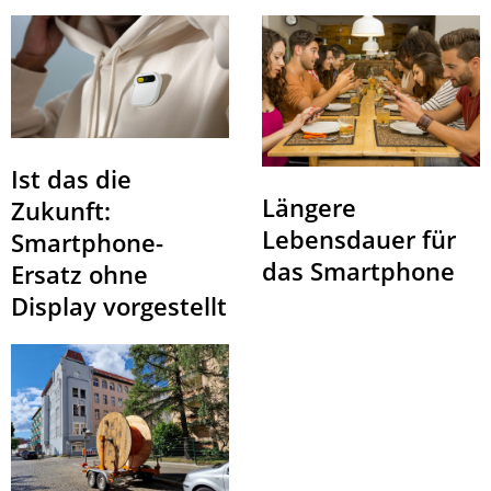
Ist das die
Längere
Zukunft:
Lebensdauer für
Smartphone-
das Smartphone
Ersatz ohne
Display vorgestellt