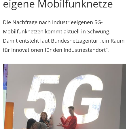
eigene Mobilfunknetze
Die Nachfrage nach industrieeigenen 5G-
Mobilfunknetzen kommt aktuell in Schwung.
Damit entsteht laut Bundesnetzagentur „ein Raum
für Innovationen für den Industriestandort“.