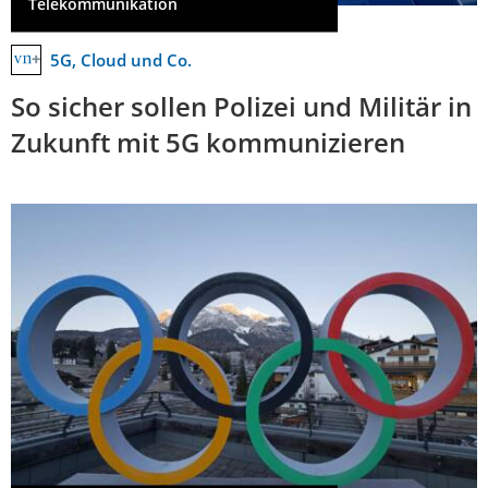
Telekommunikation
5G, Cloud und Co.
So sicher sollen Polizei und Militär in
Zukunft mit 5G kommunizieren