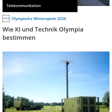
Telekommunikation
Olympische Winterspiele 2026
Wie KI und Technik Olympia
bestimmen