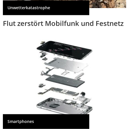
Unwetterkatastrophe
Flut zerstört Mobilfunk und Festnetz
Smartphones