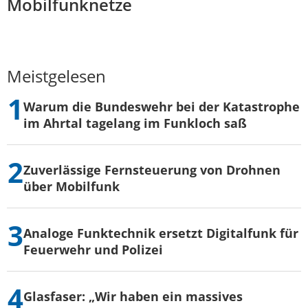
Mobilfunknetze
Meistgelesen
Warum die Bundeswehr bei der Katastrophe
im Ahrtal tagelang im Funkloch saß
Zuverlässige Fernsteuerung von Drohnen
über Mobilfunk
Analoge Funktechnik ersetzt Digitalfunk für
Feuerwehr und Polizei
Glasfaser: „Wir haben ein massives