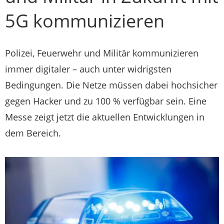
5G kommunizieren
Polizei, Feuerwehr und Militär kommunizieren
immer digitaler – auch unter widrigsten
Bedingungen. Die Netze müssen dabei hochsicher
gegen Hacker und zu 100 % verfügbar sein. Eine
Messe zeigt jetzt die aktuellen Entwicklungen in
dem Bereich.