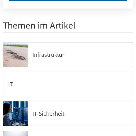
Themen im Artikel
Infrastruktur
IT
IT-Sicherheit