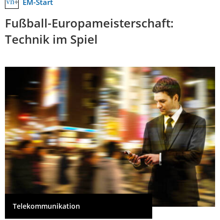
EM-Start
Fußball-Europameisterschaft:
Technik im Spiel
Telekommunikation