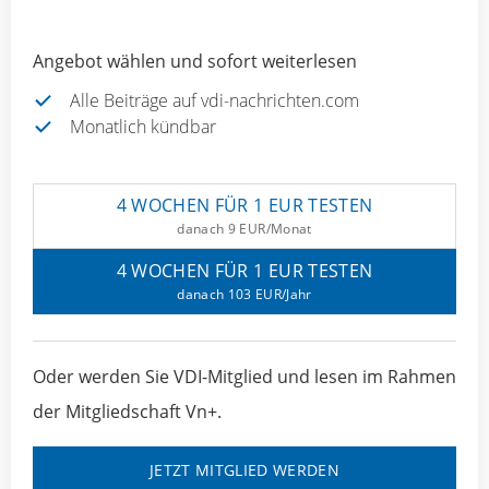
Angebot wählen und sofort weiterlesen
Alle Beiträge auf vdi-nachrichten.com
Monatlich kündbar
4 WOCHEN FÜR 1 EUR TESTEN
danach 9 EUR/Monat
4 WOCHEN FÜR 1 EUR TESTEN
danach 103 EUR/Jahr
Oder werden Sie VDI-Mitglied und lesen im Rahmen
der Mitgliedschaft Vn+.
JETZT MITGLIED WERDEN