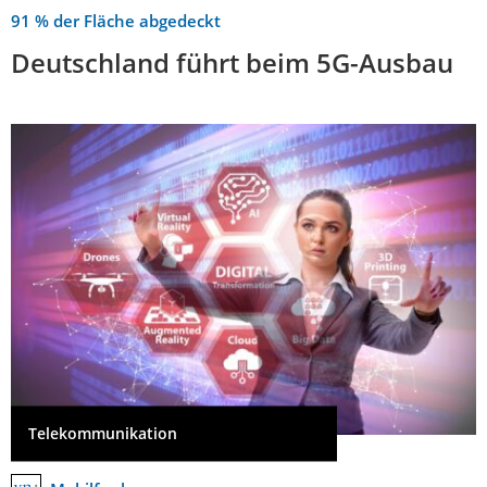
91 % der Fläche abgedeckt
Deutschland führt beim 5G-Ausbau
Telekommunikation