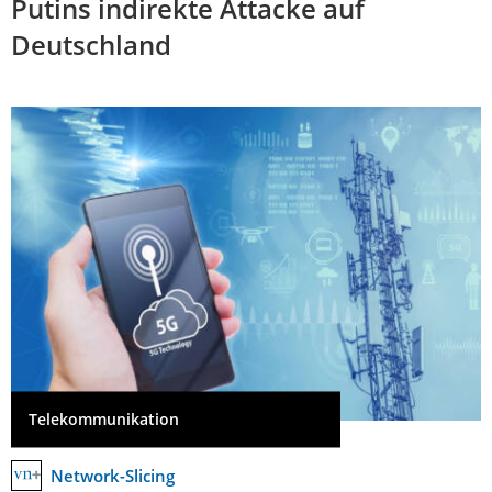
Putins indirekte Attacke auf
Deutschland
Telekommunikation
Network-Slicing