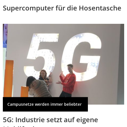
Supercomputer für die Hosentasche
Campusnetze werden immer beliebter
5G: Industrie setzt auf eigene