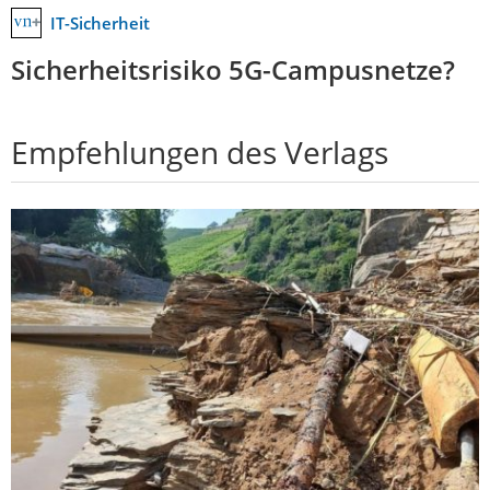
IT-Sicherheit
Sicherheitsrisiko 5G-Campusnetze?
Empfehlungen des Verlags