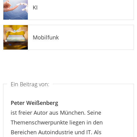
KI
Mobilfunk
Ein Beitrag von:
Peter Weißenberg
ist freier Autor aus München. Seine
Themenschwerpunkte liegen in den
Bereichen Autoindustrie und IT. Als