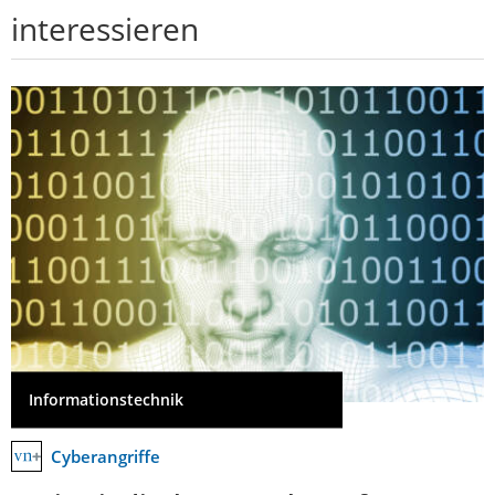
interessieren
Informationstechnik
Cyberangriffe