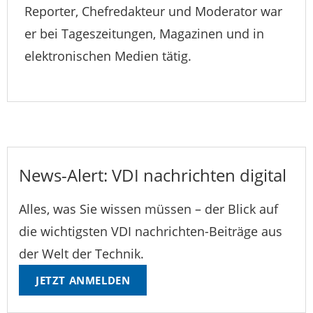
Reporter, Chefredakteur und Moderator war
er bei Tageszeitungen, Magazinen und in
elektronischen Medien tätig.
News-Alert: VDI nachrichten digital
Alles, was Sie wissen müssen – der Blick auf
die wichtigsten VDI nachrichten-Beiträge aus
der Welt der Technik.
JETZT ANMELDEN