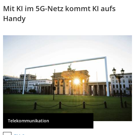
Mit KI im 5G-Netz kommt KI aufs
Handy
Telekommunikation