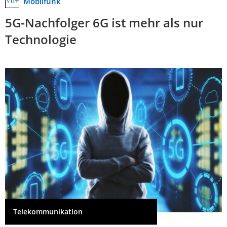
Mobilfunk
5G-Nachfolger 6G ist mehr als nur
Technologie
Telekommunikation