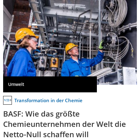
Umwelt
Transformation in der Chemie
BASF: Wie das größte
Chemieunternehmen der Welt die
Netto-Null schaffen will