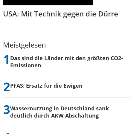
USA: Mit Technik gegen die Dürre
Meistgelesen
Das sind die Länder mit den größten CO2-
Emissionen
PFAS: Ersatz für die Ewigen
Wassernutzung in Deutschland sank
deutlich durch AKW-Abschaltung