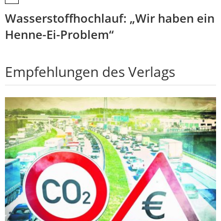
Wasserstoffhochlauf: „Wir haben ein
Henne-Ei-Problem“
Empfehlungen des Verlags