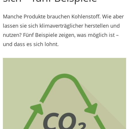
Manche Produkte brauchen Kohlenstoff. Wie aber
lassen sie sich klimaverträglicher herstellen und
nutzen? Fünf Beispiele zeigen, was möglich ist –
und dass es sich lohnt.