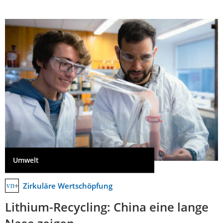
Umwelt
Zirkuläre Wertschöpfung
Lithium-Recycling: China eine lange