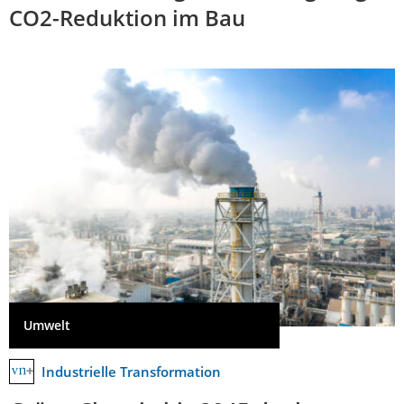
CO2-Reduktion im Bau
Umwelt
Industrielle Transformation