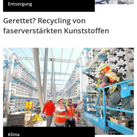
Entsorgung
Gerettet? Recycling von
faserverstärkten Kunststoffen
Klima