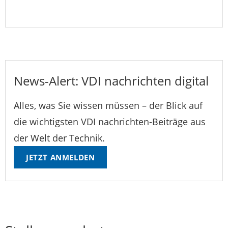
News-Alert: VDI nachrichten digital
Alles, was Sie wissen müssen – der Blick auf
die wichtigsten VDI nachrichten-Beiträge aus
der Welt der Technik.
JETZT ANMELDEN