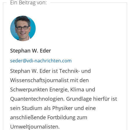
Ein Beitrag von:
Stephan W. Eder
seder@vdi-nachrichten.com
Stephan W. Eder ist Technik- und
Wissenschaftsjournalist mit den
Schwerpunkten Energie, Klima und
Quantentechnologien. Grundlage hierfür ist
sein Studium als Physiker und eine
anschließende Fortbildung zum
Umweltjournalisten.