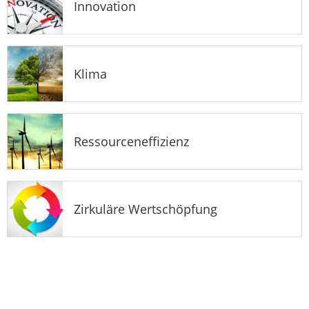
Innovation
Klima
Ressourceneffizienz
Zirkuläre Wertschöpfung