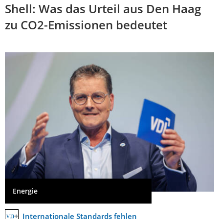
Shell: Was das Urteil aus Den Haag
zu CO2-Emissionen bedeutet
Energie
Internationale Standards fehlen