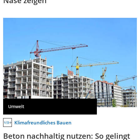
Nase zeigen
Umwelt
Klimafreundliches Bauen
Beton nachhaltig nutzen: So gelingt