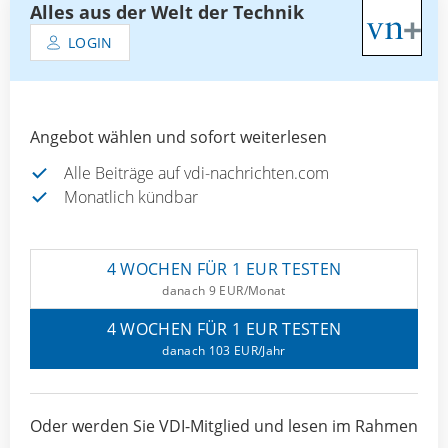
Alles aus der Welt der Technik
LOGIN
Angebot wählen und sofort weiterlesen
Alle Beiträge auf vdi-nachrichten.com
Monatlich kündbar
4 WOCHEN FÜR 1 EUR TESTEN
danach 9 EUR/Monat
4 WOCHEN FÜR 1 EUR TESTEN
danach 103 EUR/Jahr
Oder werden Sie VDI-Mitglied und lesen im Rahmen