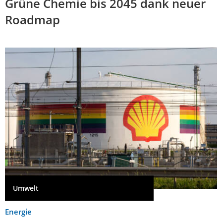
Grüne Chemie bis 2045 dank neuer
Roadmap
Umwelt
Energie