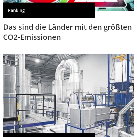
Ranking
Das sind die Länder mit den größten
CO2-Emissionen