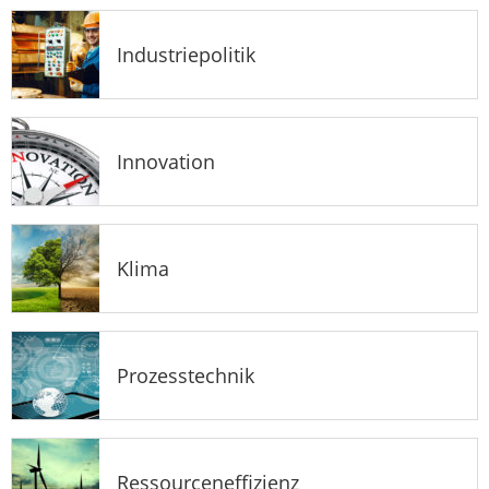
Industriepolitik
Innovation
Klima
Prozesstechnik
Ressourceneffizienz