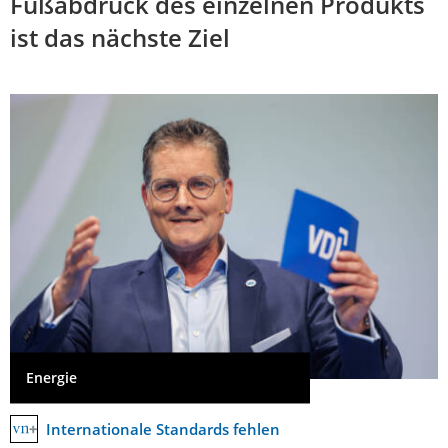
Fußabdruck des einzelnen Produkts
ist das nächste Ziel
Energie
Internationale Standards fehlen