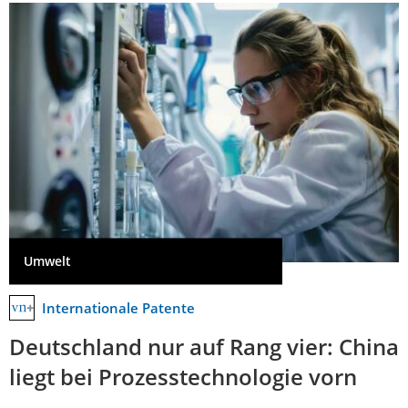
Umwelt
Internationale Patente
Deutschland nur auf Rang vier: China
liegt bei Prozesstechnologie vorn