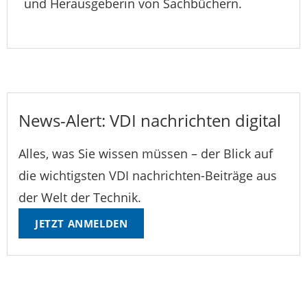
und Herausgeberin von Sachbüchern.
News-Alert: VDI nachrichten digital
Alles, was Sie wissen müssen – der Blick auf
die wichtigsten VDI nachrichten-Beiträge aus
der Welt der Technik.
JETZT ANMELDEN