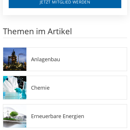
JETZT MITGLIED WERDEN
Themen im Artikel
Anlagenbau
Chemie
Erneuerbare Energien