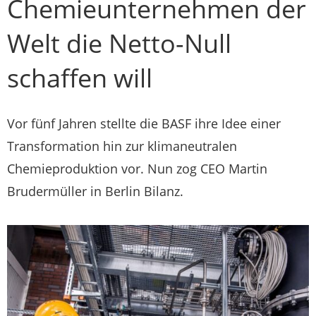
Chemieunternehmen der
Welt die Netto-Null
schaffen will
Vor fünf Jahren stellte die BASF ihre Idee einer
Transformation hin zur klimaneutralen
Chemieproduktion vor. Nun zog CEO Martin
Brudermüller in Berlin Bilanz.