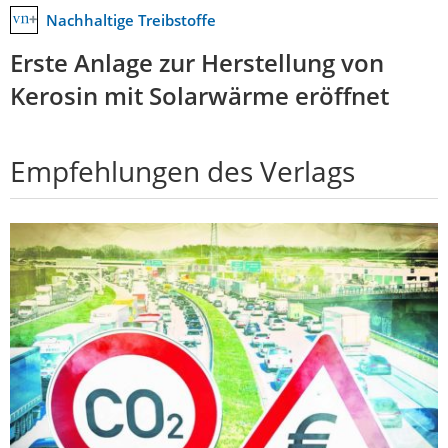
Nachhaltige Treibstoffe
Erste Anlage zur Herstellung von
Kerosin mit Solarwärme eröffnet
Empfehlungen des Verlags