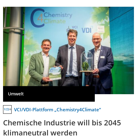
Umwelt
VCI/VDI-Plattform „Chemistry4Climate“
Chemische Industrie will bis 2045
klimaneutral werden