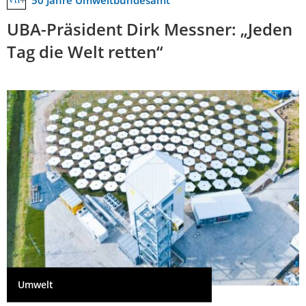
50 Jahre Umweltbundesamt
UBA-Präsident Dirk Messner: „Jeden
Tag die Welt retten“
Umwelt