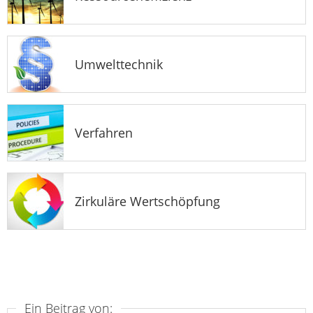
Umwelttechnik
Verfahren
Zirkuläre Wertschöpfung
Ein Beitrag von: