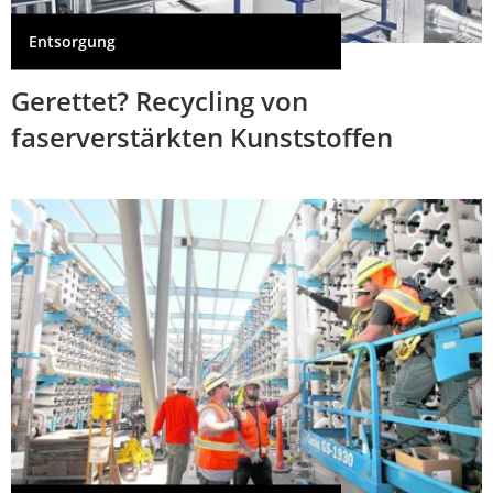
Entsorgung
Gerettet? Recycling von
faserverstärkten Kunststoffen