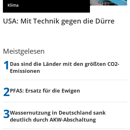
Klima
USA: Mit Technik gegen die Dürre
Meistgelesen
Das sind die Länder mit den größten CO2-
Emissionen
PFAS: Ersatz für die Ewigen
Wassernutzung in Deutschland sank
deutlich durch AKW-Abschaltung