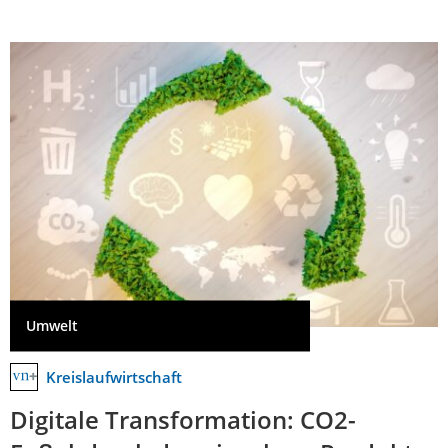
Umwelt
Kreislaufwirtschaft
Digitale Transformation: CO2-