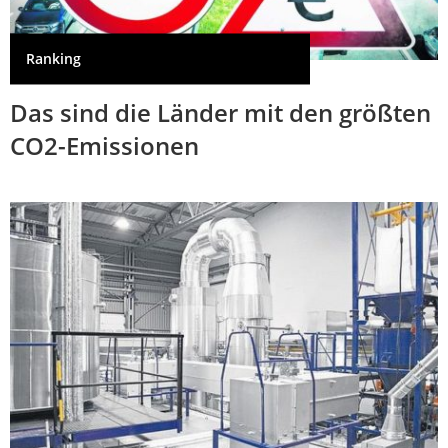
Ranking
Das sind die Länder mit den größten
CO2-Emissionen