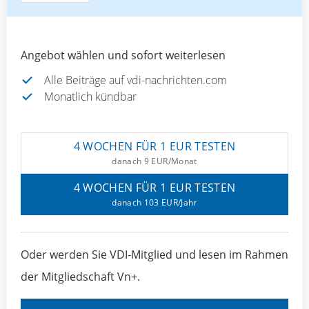
Angebot wählen und sofort weiterlesen
Alle Beiträge auf vdi-nachrichten.com
Monatlich kündbar
4 WOCHEN FÜR 1 EUR TESTEN
danach 9 EUR/Monat
4 WOCHEN FÜR 1 EUR TESTEN
danach 103 EUR/Jahr
Oder werden Sie VDI-Mitglied und lesen im Rahmen
der Mitgliedschaft Vn+.