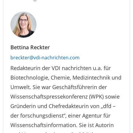
Bettina Reckter
breckter@vdi-nachrichten.com
Redakteurin der VDI nachrichten u.a. für
Biotechnologie, Chemie, Medizintechnik und
Umwelt. Sie war Geschäftsführerin der
Wissenschaftspressekonferenz (WPK) sowie
Gründerin und Chefredakteurin von „dfd –
der forschungsdienst“, einer Agentur für
Wissenschaftsinformation. Sie ist Autorin