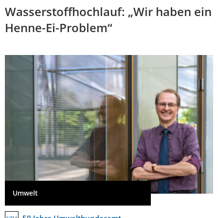
Wasserstoffhochlauf: „Wir haben ein
Henne-Ei-Problem“
Umwelt