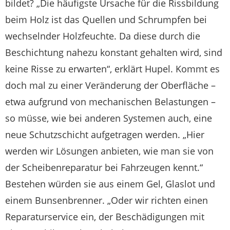
bildet? „Die häufigste Ursache für die Rissbildung
beim Holz ist das Quellen und Schrumpfen bei
wechselnder Holzfeuchte. Da diese durch die
Beschichtung nahezu konstant gehalten wird, sind
keine Risse zu erwarten“, erklärt Hupel. Kommt es
doch mal zu einer Veränderung der Oberfläche –
etwa aufgrund von mechanischen Belastungen –
so müsse, wie bei anderen Systemen auch, eine
neue Schutzschicht aufgetragen werden. „Hier
werden wir Lösungen anbieten, wie man sie von
der Scheibenreparatur bei Fahrzeugen kennt.“
Bestehen würden sie aus einem Gel, Glaslot und
einem Bunsenbrenner. „Oder wir richten einen
Reparaturservice ein, der Beschädigungen mit