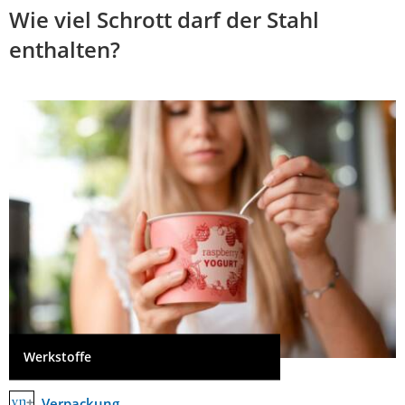
Wie viel Schrott darf der Stahl
enthalten?
Werkstoffe
Verpackung