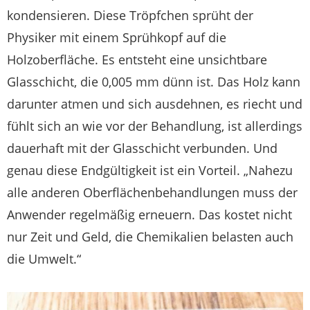
kondensieren. Diese Tröpfchen sprüht der
Physiker mit einem Sprühkopf auf die
Holzoberfläche. Es entsteht eine unsichtbare
Glasschicht, die 0,005 mm dünn ist. Das Holz kann
darunter atmen und sich ausdehnen, es riecht und
fühlt sich an wie vor der Behandlung, ist allerdings
dauerhaft mit der Glasschicht verbunden. Und
genau diese Endgültigkeit ist ein Vorteil. „Nahezu
alle anderen Oberflächenbehandlungen muss der
Anwender regelmäßig erneuern. Das kostet nicht
nur Zeit und Geld, die Chemikalien belasten auch
die Umwelt.“