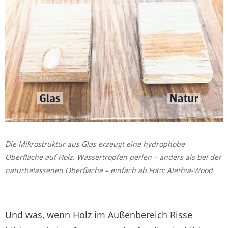
Die Mikrostruktur aus Glas erzeugt eine hydrophobe
Oberfläche auf Holz. Wassertropfen perlen – anders als bei der
naturbelassenen Oberfläche – einfach ab.Foto: Alethia-Wood
Und was, wenn Holz im Außenbereich Risse