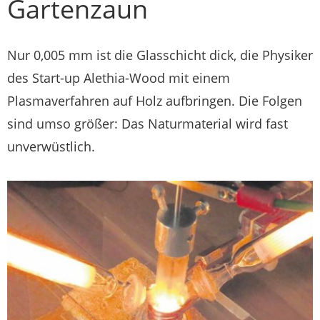
Gartenzaun
Nur 0,005 mm ist die Glasschicht dick, die Physiker
des Start-up Alethia-Wood mit einem
Plasmaverfahren auf Holz aufbringen. Die Folgen
sind umso größer: Das Naturmaterial wird fast
unverwüstlich.