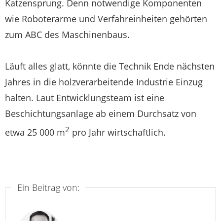
Katzensprung. Denn notwendige Komponenten
wie Roboterarme und Verfahreinheiten gehörten
zum ABC des Maschinenbaus.
Läuft alles glatt, könnte die Technik Ende nächsten
Jahres in die holzverarbeitende Industrie Einzug
halten. Laut Entwicklungsteam ist eine
Beschichtungsanlage ab einem Durchsatz von
2
etwa 25 000 m
pro Jahr wirtschaftlich.
Ein Beitrag von: