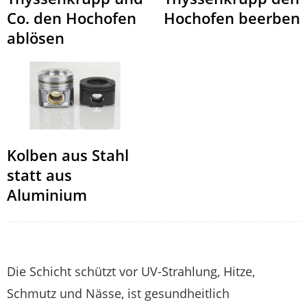
Hochofen beerben
Co. den Hochofen
ablösen
Kolben aus Stahl
statt aus
Aluminium
Die Schicht schützt vor UV-Strahlung, Hitze,
Schmutz und Nässe, ist gesundheitlich