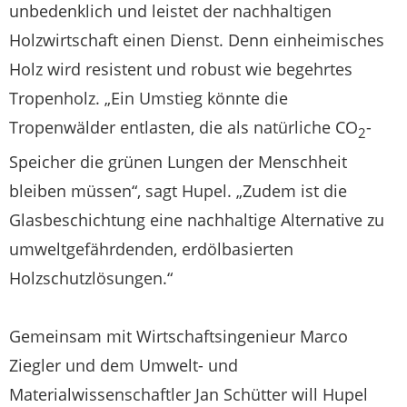
unbedenklich und leistet der nachhaltigen
Holzwirtschaft einen Dienst. Denn einheimisches
Holz wird resistent und robust wie begehrtes
Tropenholz. „Ein Umstieg könnte die
Tropenwälder entlasten, die als natürliche CO
-
2
Speicher die grünen Lungen der Menschheit
bleiben müssen“, sagt Hupel. „Zudem ist die
Glasbeschichtung eine nachhaltige Alternative zu
umweltgefährdenden, erdölbasierten
Holzschutzlösungen.“
Gemeinsam mit Wirtschaftsingenieur Marco
Ziegler und dem Umwelt- und
Materialwissenschaftler Jan Schütter will Hupel