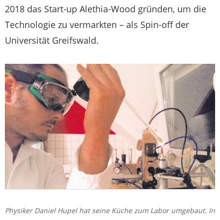
2018 das Start-up Alethia-Wood gründen, um die
Technologie zu vermarkten – als Spin-off der
Universität Greifswald.
Physiker Daniel Hupel hat seine Küche zum Labor umgebaut. In