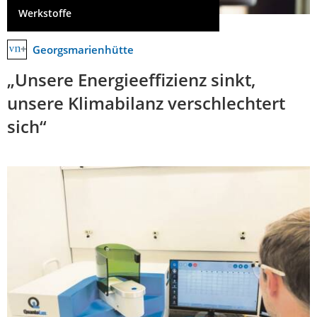
Werkstoffe
Georgsmarienhütte
„Unsere Energieeffizienz sinkt,
unsere Klimabilanz verschlechtert
sich“