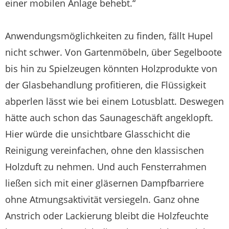
einer mobilen Anlage behebt.“
Anwendungsmöglichkeiten zu finden, fällt Hupel
nicht schwer. Von Gartenmöbeln, über Segelboote
bis hin zu Spielzeugen könnten Holzprodukte von
der Glasbehandlung profitieren, die Flüssigkeit
abperlen lässt wie bei einem Lotusblatt. Deswegen
hätte auch schon das Saunageschäft angeklopft.
Hier würde die unsichtbare Glasschicht die
Reinigung vereinfachen, ohne den klassischen
Holzduft zu nehmen. Und auch Fensterrahmen
ließen sich mit einer gläsernen Dampfbarriere
ohne Atmungsaktivität versiegeln. Ganz ohne
Anstrich oder Lackierung bleibt die Holzfeuchte