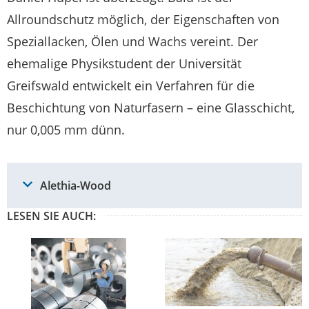
Allroundschutz möglich, der Eigenschaften von
Speziallacken, Ölen und Wachs vereint. Der
ehemalige Physikstudent der Universität
Greifswald entwickelt ein Verfahren für die
Beschichtung von Naturfasern – eine Glasschicht,
nur 0,005 mm dünn.
Alethia-Wood
LESEN SIE AUCH: