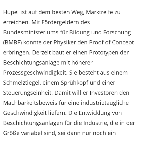
Hupel ist auf dem besten Weg, Marktreife zu
erreichen. Mit Fördergeldern des
Bundesministeriums für Bildung und Forschung
(BMBF) konnte der Physiker den Proof of Concept
erbringen. Derzeit baut er einen Prototypen der
Beschichtungsanlage mit höherer
Prozessgeschwindigkeit. Sie besteht aus einem
Schmelztiegel, einem Sprühkopf und einer
Steuerungseinheit. Damit will er Investoren den
Machbarkeitsbeweis für eine industrietaugliche
Geschwindigkeit liefern. Die Entwicklung von
Beschichtungsanlagen für die Industrie, die in der
Größe variabel sind, sei dann nur noch ein