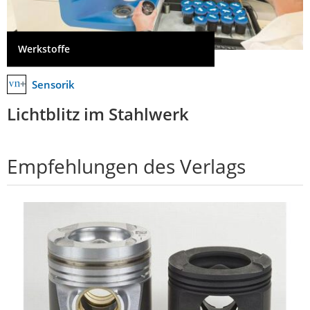
Werkstoffe
Sensorik
Lichtblitz im Stahlwerk
Empfehlungen des Verlags