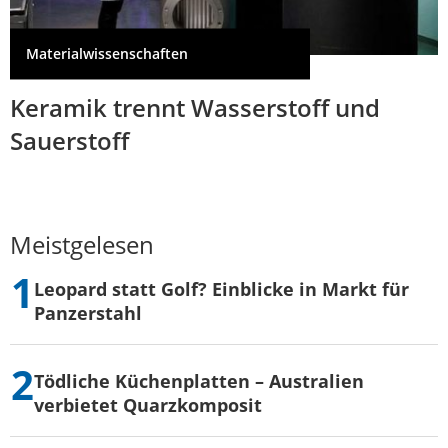
Materialwissenschaften
Keramik trennt Wasserstoff und
Sauerstoff
Meistgelesen
Leopard statt Golf? Einblicke in Markt für
Panzerstahl
Tödliche Küchenplatten – Australien
verbietet Quarzkomposit