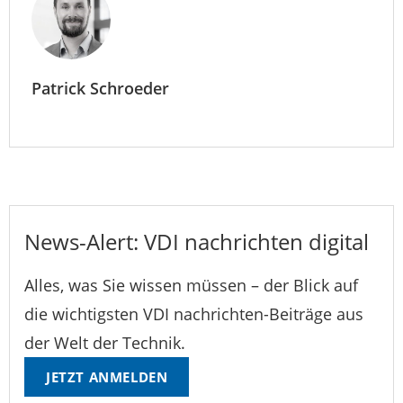
Patrick Schroeder
News-Alert: VDI nachrichten digital
Alles, was Sie wissen müssen – der Blick auf
die wichtigsten VDI nachrichten-Beiträge aus
der Welt der Technik.
JETZT ANMELDEN