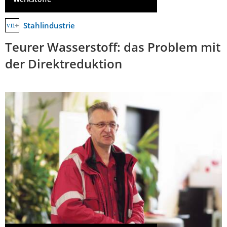
Stahlindustrie
Teurer Wasserstoff: das Problem mit
der Direktreduktion