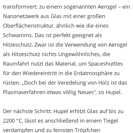
transformiert: zu einem sogenannten Aerogel – ein
Nanonetzwerk aus Glas mit einer großen
Oberflächenstruktur, ähnlich wie die eines
Schwamms. Das ist perfekt geeignet als
Hitzeschutz. Zwar ist die Verwendung von Aerogel
als Hitzeschutz nichts Ungewöhnliches, die
Raumfahrt nutzt das Material, um Spaceshuttles
für den Wiedereintritt in die Erdatmosphäre zu
rüsten. „Doch bei der Veredelung von Holz ist das
Plasmaverfahren etwas völlig Neues“, so Hupel.
Der nächste Schritt: Hupel erhitzt Glas auf bis zu
2200 °C, lässt es anschließend in einem Tiegel
verdampfen und zu feinsten Tröpfchen