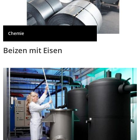
Chemie
Beizen mit Eisen