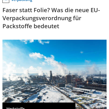
Faser statt Folie? Was die neue EU-
Verpackungsverordnung für
Packstoffe bedeutet
Werkstoffe