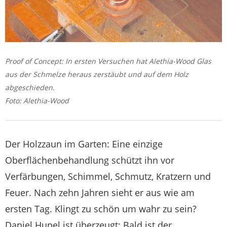
Proof of Concept: In ersten Versuchen hat Alethia-Wood Glas
aus der Schmelze heraus zerstäubt und auf dem Holz
abgeschieden.
Foto: Alethia-Wood
Der Holzzaun im Garten: Eine einzige
Oberflächenbehandlung schützt ihn vor
Verfärbungen, Schimmel, Schmutz, Kratzern und
Feuer. Nach zehn Jahren sieht er aus wie am
ersten Tag. Klingt zu schön um wahr zu sein?
Daniel Hupel ist überzeugt: Bald ist der