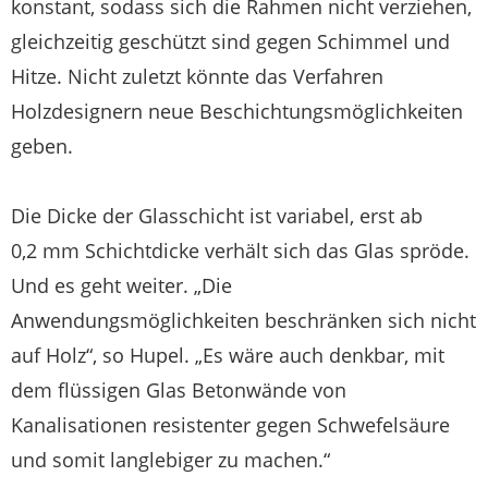
konstant, sodass sich die Rahmen nicht verziehen,
gleichzeitig geschützt sind gegen Schimmel und
Hitze. Nicht zuletzt könnte das Verfahren
Holzdesignern neue Beschichtungsmöglichkeiten
geben.
Die Dicke der Glasschicht ist variabel, erst ab
0,2 mm Schichtdicke verhält sich das Glas spröde.
Und es geht weiter. „Die
Anwendungsmöglichkeiten beschränken sich nicht
auf Holz“, so Hupel. „Es wäre auch denkbar, mit
dem flüssigen Glas Betonwände von
Kanalisationen resistenter gegen Schwefelsäure
und somit langlebiger zu machen.“