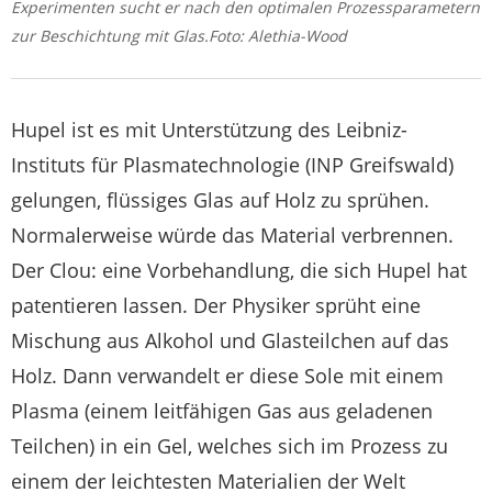
Experimenten sucht er nach den optimalen Prozessparametern
zur Beschichtung mit Glas.Foto: Alethia-Wood
Hupel ist es mit Unterstützung des Leibniz-
Instituts für Plasmatechnologie (INP Greifswald)
gelungen, flüssiges Glas auf Holz zu sprühen.
Normalerweise würde das Material verbrennen.
Der Clou: eine Vorbehandlung, die sich Hupel hat
patentieren lassen. Der Physiker sprüht eine
Mischung aus Alkohol und Glasteilchen auf das
Holz. Dann verwandelt er diese Sole mit einem
Plasma (einem leitfähigen Gas aus geladenen
Teilchen) in ein Gel, welches sich im Prozess zu
einem der leichtesten Materialien der Welt