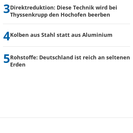
Direktreduktion: Diese Technik wird bei
Thyssenkrupp den Hochofen beerben
Kolben aus Stahl statt aus Aluminium
Rohstoffe: Deutschland ist reich an seltenen
Erden