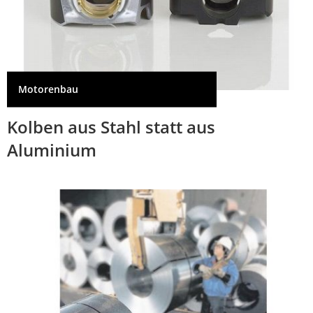
Motorenbau
Kolben aus Stahl statt aus
Aluminium