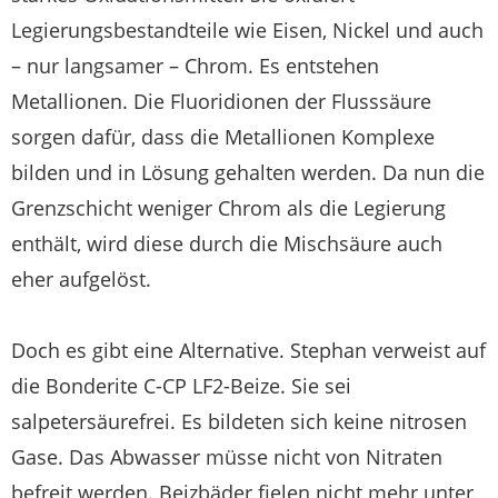
Legierungsbestandteile wie Eisen, Nickel und auch
– nur langsamer – Chrom. Es entstehen
Metallionen. Die Fluoridionen der Flusssäure
sorgen dafür, dass die Metallionen Komplexe
bilden und in Lösung gehalten werden. Da nun die
Grenzschicht weniger Chrom als die Legierung
enthält, wird diese durch die Mischsäure auch
eher aufgelöst.
Doch es gibt eine Alternative. Stephan verweist auf
die Bonderite C-CP LF2-Beize. Sie sei
salpetersäurefrei. Es bildeten sich keine nitrosen
Gase. Das Abwasser müsse nicht von Nitraten
befreit werden. Beizbäder fielen nicht mehr unter