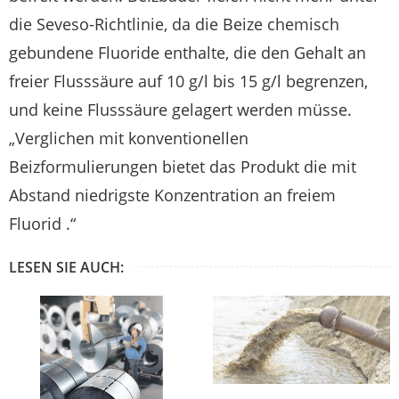
die Seveso-Richtlinie, da die Beize chemisch
gebundene Fluoride enthalte, die den Gehalt an
freier Flusssäure auf 10 g/l bis 15 g/l begrenzen,
und keine Flusssäure gelagert werden müsse.
„Verglichen mit konventionellen
Beizformulierungen bietet das Produkt die mit
Abstand niedrigste Konzentration an freiem
Fluorid .“
LESEN SIE AUCH: