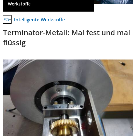
Werkstoffe
Intelligente Werkstoffe
Terminator-Metall: Mal fest und mal
flüssig