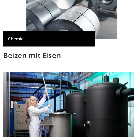
Chemie
Beizen mit Eisen