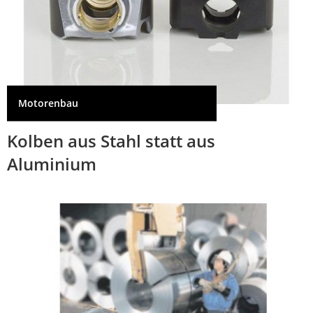
Motorenbau
Kolben aus Stahl statt aus
Aluminium