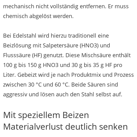
mechanisch nicht vollständig entfernen. Er muss
chemisch abgelöst werden.
Bei Edelstahl wird hierzu traditionell eine
Beizlösung mit Salpetersäure (HNO3) und
Flusssäure (HF) genutzt. Diese Mischsäure enthält
100 g bis 150 g HNO3 und 30 g bis 35 g HF pro
Liter. Gebeizt wird je nach Produktmix und Prozess
zwischen 30 °C und 60 °C. Beide Säuren sind
aggressiv und lösen auch den Stahl selbst auf.
Mit speziellem Beizen
Materialverlust deutlich senken