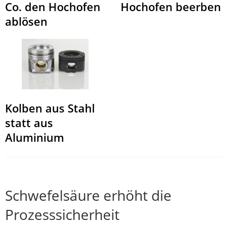
Hochofen beerben
Co. den Hochofen
ablösen
Kolben aus Stahl
statt aus
Aluminium
Schwefelsäure erhöht die
Prozesssicherheit