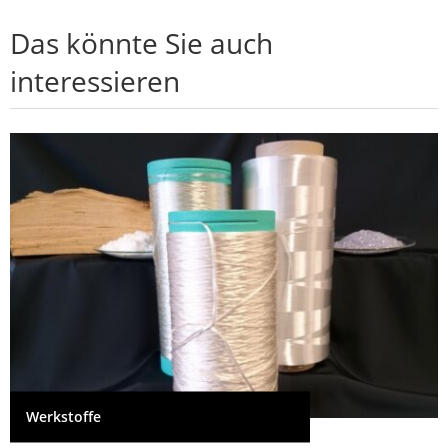
Das könnte Sie auch
interessieren
Werkstoffe