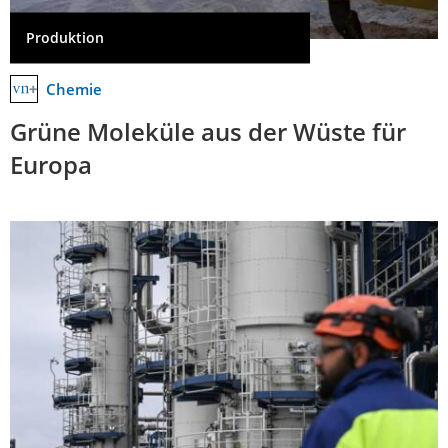
Produktion
Chemie
Grüne Moleküle aus der Wüste für
Europa