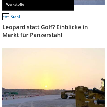
Werkstoffe
Stahl
Leopard statt Golf? Einblicke in
Markt für Panzerstahl