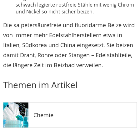
schwach legierte rostfreie Stähle mit wenig Chrom
und Nickel so nicht sicher beizen.
Die salpetersäurefreie und fluoridarme Beize wird
von immer mehr Edelstahlherstellern etwa in
Italien, Südkorea und China eingesetzt. Sie beizen
damit Draht, Rohre oder Stangen – Edelstahlteile,
die längere Zeit im Beizbad verweilen.
Themen im Artikel
Chemie