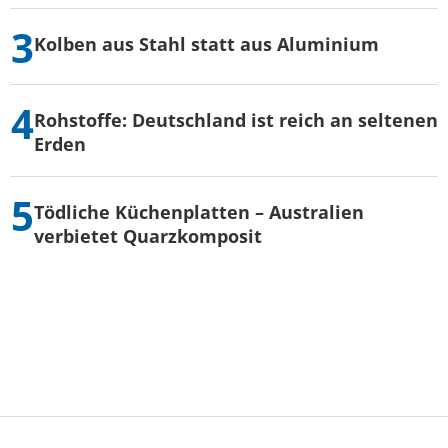
Kolben aus Stahl statt aus Aluminium
Rohstoffe: Deutschland ist reich an seltenen
Erden
Tödliche Küchenplatten – Australien
verbietet Quarzkomposit