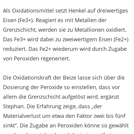
Als Oxidationsmittel setzt Henkel auf dreiwertiges
Eisen (Fe3+). Reagiert es mit Metallen der
Grenzschicht, werden sie zu Metallionen oxidiert.
Das Fe3+ wird dabei zu zweiwertigem Eisen (Fe2+)
reduziert. Das Fe2+ wiederum wird durch Zugabe
von Peroxiden regeneriert.
Die Oxidationskraft der Beize lasse sich über die
Dosierung der Peroxide so einstellen, dass vor
allem die Grenzschicht aufgelöst wird, ergänzt
Stephan. Die Erfahrung zeige, dass „der
Materialverlust um etwa den Faktor zwei bis fünf
sinkt“. Die Zugabe an Peroxiden könne so gewählt