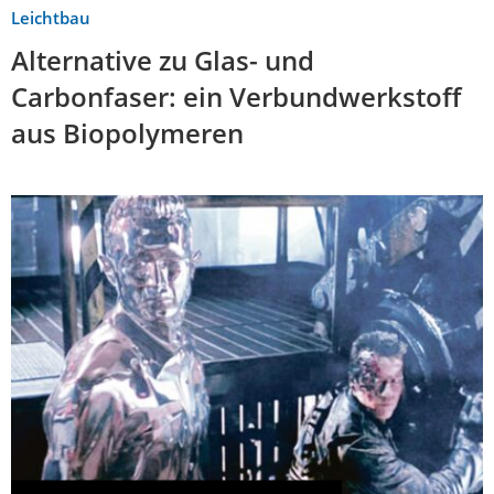
Leichtbau
Alternative zu Glas- und
Carbonfaser: ein Verbundwerkstoff
aus Biopolymeren