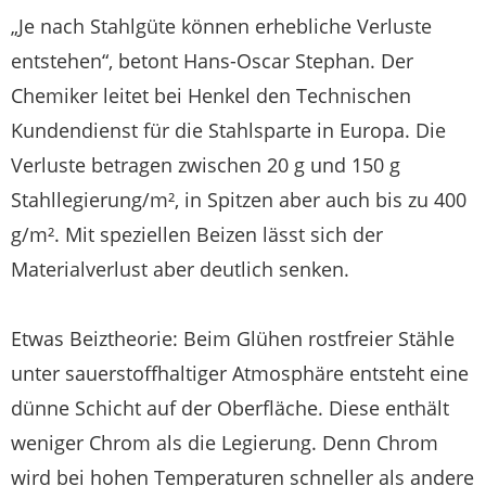
„Je nach Stahlgüte können erhebliche Verluste
entstehen“, betont Hans-Oscar Stephan. Der
Chemiker leitet bei Henkel den Technischen
Kundendienst für die Stahlsparte in Europa. Die
Verluste betragen zwischen 20 g und 150 g
Stahllegierung/m², in Spitzen aber auch bis zu 400
g/m². Mit speziellen Beizen lässt sich der
Materialverlust aber deutlich senken.
Etwas Beiztheorie: Beim Glühen rostfreier Stähle
unter sauerstoffhaltiger Atmosphäre entsteht eine
dünne Schicht auf der Oberfläche. Diese enthält
weniger Chrom als die Legierung. Denn Chrom
wird bei hohen Temperaturen schneller als andere