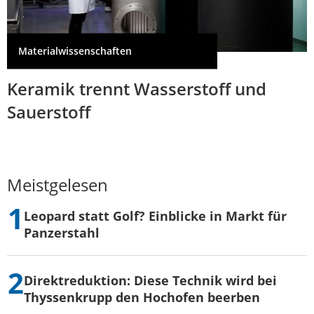
Materialwissenschaften
Keramik trennt Wasserstoff und
Sauerstoff
Meistgelesen
Leopard statt Golf? Einblicke in Markt für
Panzerstahl
Direktreduktion: Diese Technik wird bei
Thyssenkrupp den Hochofen beerben