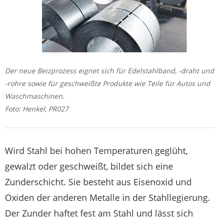
Der neue Beizprozess eignet sich für Edelstahlband, -draht und
-rohre sowie für geschweißte Produkte wie Teile für Autos und
Waschmaschinen.
Foto: Henkel, PR027
Wird Stahl bei hohen Temperaturen geglüht,
gewalzt oder geschweißt, bildet sich eine
Zunderschicht. Sie besteht aus Eisenoxid und
Oxiden der anderen Metalle in der Stahllegierung.
Der Zunder haftet fest am Stahl und lässt sich