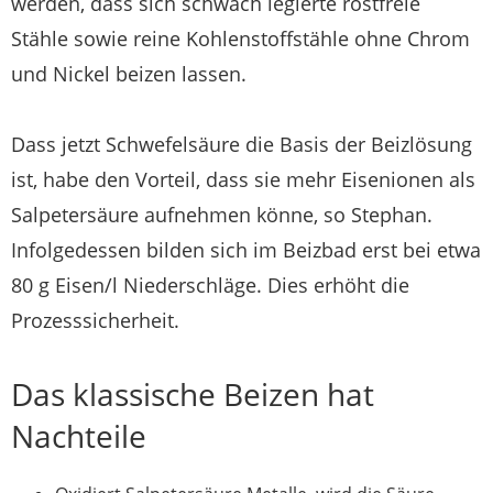
werden, dass sich schwach legierte rostfreie
Stähle sowie reine Kohlenstoffstähle ohne Chrom
und Nickel beizen lassen.
Dass jetzt Schwefelsäure die Basis der Beizlösung
ist, habe den Vorteil, dass sie mehr Eisenionen als
Salpetersäure aufnehmen könne, so Stephan.
Infolgedessen bilden sich im Beizbad erst bei etwa
80 g Eisen/l Niederschläge. Dies erhöht die
Prozesssicherheit.
Das klassische Beizen hat
Nachteile