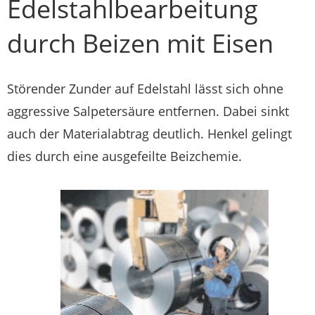
Edelstahlbearbeitung
durch Beizen mit Eisen
Störender Zunder auf Edelstahl lässt sich ohne
aggressive Salpetersäure entfernen. Dabei sinkt
auch der Materialabtrag deutlich. Henkel gelingt
dies durch eine ausgefeilte Beizchemie.