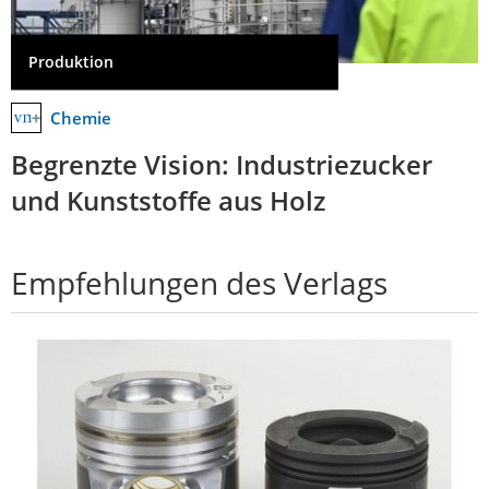
Produktion
Chemie
Begrenzte Vision: Industriezucker
und Kunststoffe aus Holz
Empfehlungen des Verlags