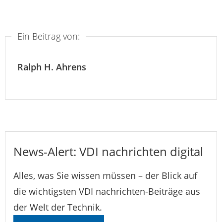
Ein Beitrag von:
Ralph H. Ahrens
News-Alert: VDI nachrichten digital
Alles, was Sie wissen müssen – der Blick auf
die wichtigsten VDI nachrichten-Beiträge aus
der Welt der Technik.