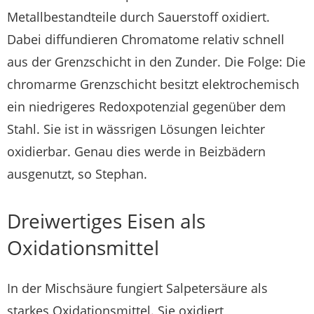
Metallbestandteile durch Sauerstoff oxidiert.
Dabei diffundieren Chromatome relativ schnell
aus der Grenzschicht in den Zunder. Die Folge: Die
chromarme Grenzschicht besitzt elektrochemisch
ein niedrigeres Redoxpotenzial gegenüber dem
Stahl. Sie ist in wässrigen Lösungen leichter
oxidierbar. Genau dies werde in Beizbädern
ausgenutzt, so Stephan.
Dreiwertiges Eisen als
Oxidationsmittel
In der Mischsäure fungiert Salpetersäure als
starkes Oxidationsmittel. Sie oxidiert