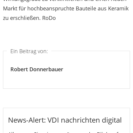
Markt für hochbeanspruchte Bauteile aus Keramik
zu erschließen. RoDo
Ein Beitrag von:
Robert Donnerbauer
News-Alert: VDI nachrichten digital