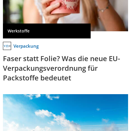
Werkstoffe
Verpackung
Faser statt Folie? Was die neue EU-
Verpackungsverordnung für
Packstoffe bedeutet