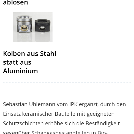
ablösen
Kolben aus Stahl
statt aus
Aluminium
Sebastian Uhlemann vom IPK ergänzt, durch den
Einsatz keramischer Bauteile mit geeigneten
Schutzschichten erhöhe sich die Beständigkeit
gegenüber Schadgasbestandteilen in Bio-,