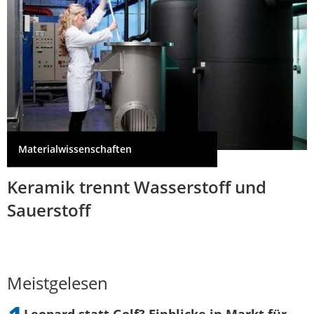
Materialwissenschaften
Keramik trennt Wasserstoff und
Sauerstoff
Meistgelesen