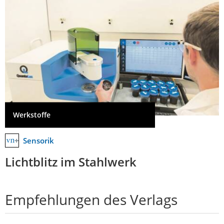
Werkstoffe
Sensorik
Lichtblitz im Stahlwerk
Empfehlungen des Verlags