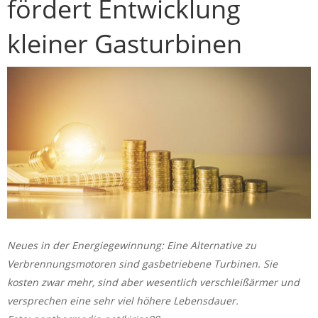
fördert Entwicklung
kleiner Gasturbinen
Neues in der Energiegewinnung: Eine Alternative zu
Verbrennungsmotoren sind gasbetriebene Turbinen. Sie
kosten zwar mehr, sind aber wesentlich verschleißärmer und
versprechen eine sehr viel höhere Lebensdauer.