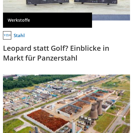
Werkstoffe
Stahl
Leopard statt Golf? Einblicke in
Markt für Panzerstahl