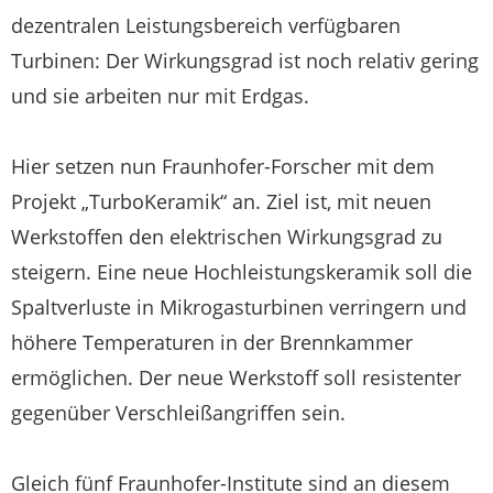
dezentralen Leistungsbereich verfügbaren
Turbinen: Der Wirkungsgrad ist noch relativ gering
und sie arbeiten nur mit Erdgas.
Hier setzen nun Fraunhofer-Forscher mit dem
Projekt „TurboKeramik“ an. Ziel ist, mit neuen
Werkstoffen den elektrischen Wirkungsgrad zu
steigern. Eine neue Hochleistungskeramik soll die
Spaltverluste in Mikrogasturbinen verringern und
höhere Temperaturen in der Brennkammer
ermöglichen. Der neue Werkstoff soll resistenter
gegenüber Verschleißangriffen sein.
Gleich fünf Fraunhofer-Institute sind an diesem