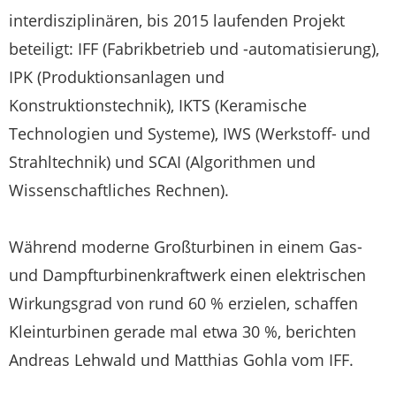
interdisziplinären, bis 2015 laufenden Projekt
beteiligt: IFF (Fabrikbetrieb und -automatisierung),
IPK (Produktionsanlagen und
Konstruktionstechnik), IKTS (Keramische
Technologien und Systeme), IWS (Werkstoff- und
Strahltechnik) und SCAI (Algorithmen und
Wissenschaftliches Rechnen).
Während moderne Großturbinen in einem Gas-
und Dampfturbinenkraftwerk einen elektrischen
Wirkungsgrad von rund 60 % erzielen, schaffen
Kleinturbinen gerade mal etwa 30 %, berichten
Andreas Lehwald und Matthias Gohla vom IFF.