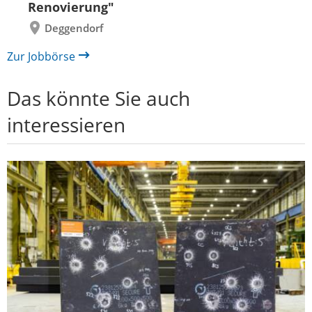
Renovierung"
Deggendorf
Zur Jobbörse
Das könnte Sie auch
interessieren