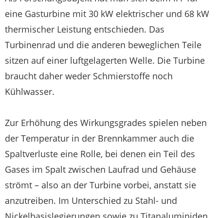
eine Gasturbine mit 30 kW elektrischer und 68 kW
thermischer Leistung entschieden. Das
Turbinenrad und die anderen beweglichen Teile
sitzen auf einer luftgelagerten Welle. Die Turbine
braucht daher weder Schmierstoffe noch
Kühlwasser.
Zur Erhöhung des Wirkungsgrades spielen neben
der Temperatur in der Brennkammer auch die
Spaltverluste eine Rolle, bei denen ein Teil des
Gases im Spalt zwischen Laufrad und Gehäuse
strömt – also an der Turbine vorbei, anstatt sie
anzutreiben. Im Unterschied zu Stahl- und
Nickelbasislegierungen sowie zu Titanaluminiden