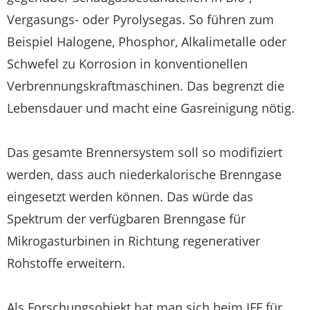
Vergasungs- oder Pyrolysegas. So führen zum
Beispiel Halogene, Phosphor, Alkalimetalle oder
Schwefel zu Korrosion in konventionellen
Verbrennungskraftmaschinen. Das begrenzt die
Lebensdauer und macht eine Gasreinigung nötig.
Das gesamte Brennersystem soll so modifiziert
werden, dass auch niederkalorische Brenngase
eingesetzt werden können. Das würde das
Spektrum der verfügbaren Brenngase für
Mikrogasturbinen in Richtung regenerativer
Rohstoffe erweitern.
Als Forschungsobjekt hat man sich beim IFF für