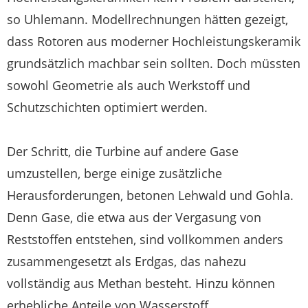
so Uhlemann. Modellrechnungen hätten gezeigt,
dass Rotoren aus moderner Hochleistungskeramik
grundsätzlich machbar sein sollten. Doch müssten
sowohl Geometrie als auch Werkstoff und
Schutzschichten optimiert werden.
Der Schritt, die Turbine auf andere Gase
umzustellen, berge einige zusätzliche
Herausforderungen, betonen Lehwald und Gohla.
Denn Gase, die etwa aus der Vergasung von
Reststoffen entstehen, sind vollkommen anders
zusammengesetzt als Erdgas, das nahezu
vollständig aus Methan besteht. Hinzu können
erhebliche Anteile von Wasserstoff,