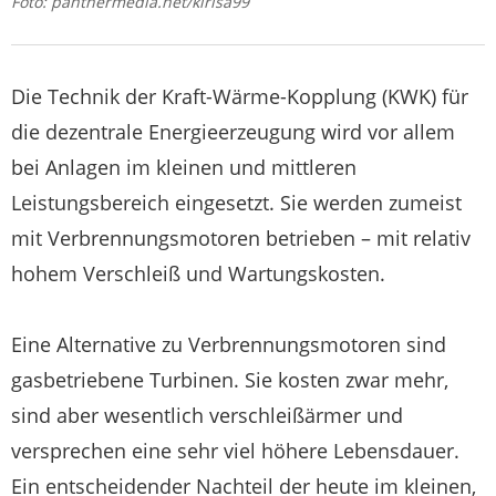
Foto: panthermedia.net/kirisa99
Die Technik der Kraft-Wärme-Kopplung (KWK) für
die dezentrale Energieerzeugung wird vor allem
bei Anlagen im kleinen und mittleren
Leistungsbereich eingesetzt. Sie werden zumeist
mit Verbrennungsmotoren betrieben – mit relativ
hohem Verschleiß und Wartungskosten.
Eine Alternative zu Verbrennungsmotoren sind
gasbetriebene Turbinen. Sie kosten zwar mehr,
sind aber wesentlich verschleißärmer und
versprechen eine sehr viel höhere Lebensdauer.
Ein entscheidender Nachteil der heute im kleinen,