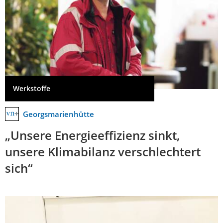
Werkstoffe
Georgsmarienhütte
„Unsere Energieeffizienz sinkt,
unsere Klimabilanz verschlechtert
sich“