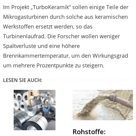
Im Projekt „TurboKeramik“ sollen einige Teile der
Mikrogasturbinen durch solche aus keramischen
Werkstoffen ersetzt werden, so das
Turbinenlaufrad. Die Forscher wollen weniger
Spaltverluste und eine höhere
Brennkammertemperatur, um den Wirkungsgrad
um mehrere Prozentpunkte zu steigern.
LESEN SIE AUCH:
Rohstoffe: