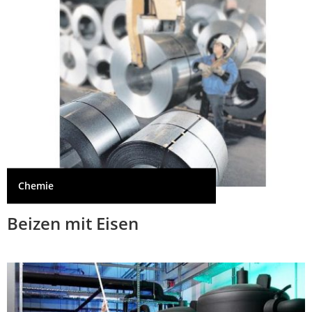
Chemie
Beizen mit Eisen