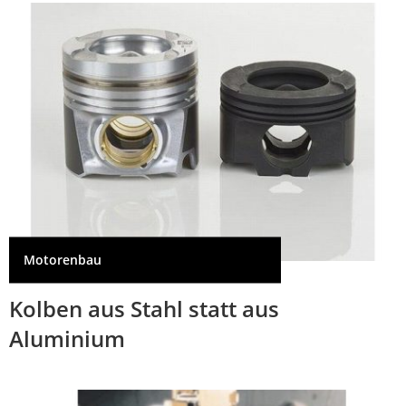
Motorenbau
Kolben aus Stahl statt aus
Aluminium