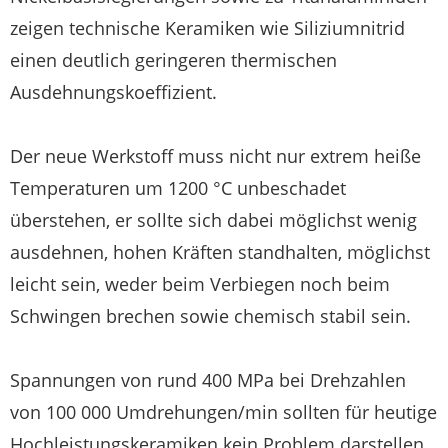
zeigen technische Keramiken wie Siliziumnitrid
einen deutlich geringeren thermischen
Ausdehnungskoeffizient.
Der neue Werkstoff muss nicht nur extrem heiße
Temperaturen um 1200 °C unbeschadet
überstehen, er sollte sich dabei möglichst wenig
ausdehnen, hohen Kräften standhalten, möglichst
leicht sein, weder beim Verbiegen noch beim
Schwingen brechen sowie chemisch stabil sein.
Spannungen von rund 400 MPa bei Drehzahlen
von 100 000 Umdrehungen/min sollten für heutige
Hochleistungskeramiken kein Problem darstellen,