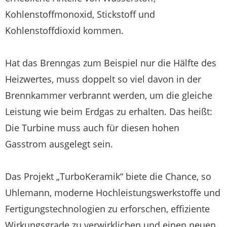
Kohlenstoffmonoxid, Stickstoff und
Kohlenstoffdioxid kommen.
Hat das Brenngas zum Beispiel nur die Hälfte des
Heizwertes, muss doppelt so viel davon in der
Brennkammer verbrannt werden, um die gleiche
Leistung wie beim Erdgas zu erhalten. Das heißt:
Die Turbine muss auch für diesen hohen
Gasstrom ausgelegt sein.
Das Projekt „TurboKeramik“ biete die Chance, so
Uhlemann, moderne Hochleistungswerkstoffe und
Fertigungstechnologien zu erforschen, effiziente
Wirkungsgrade zu verwirklichen und einen neuen