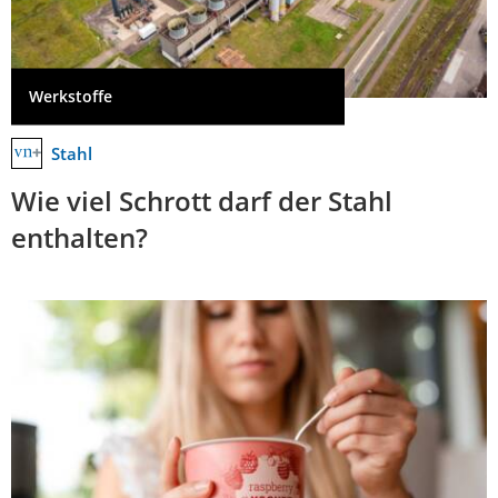
Werkstoffe
Stahl
Wie viel Schrott darf der Stahl
enthalten?