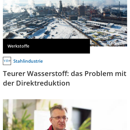
Werkstoffe
Stahlindustrie
Teurer Wasserstoff: das Problem mit
der Direktreduktion