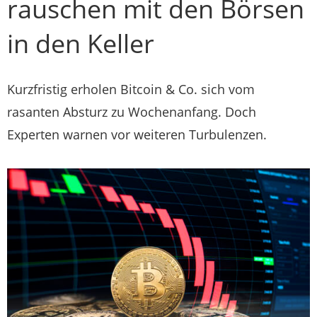
rauschen mit den Börsen
in den Keller
Kurzfristig erholen Bitcoin & Co. sich vom
rasanten Absturz zu Wochenanfang. Doch
Experten warnen vor weiteren Turbulenzen.