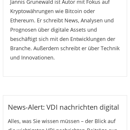
Jannis Grunewald ist Autor mit Fokus auf
Kryptowährungen wie Bitcoin oder
Ethereum. Er schreibt News, Analysen und
Prognosen über digitale Assets und
beschäftigt sich mit den Entwicklungen der
Branche. Außerdem schreibt er über Technik
und Innovationen.
News-Alert: VDI nachrichten digital
Alles, was Sie wissen müssen – der Blick auf