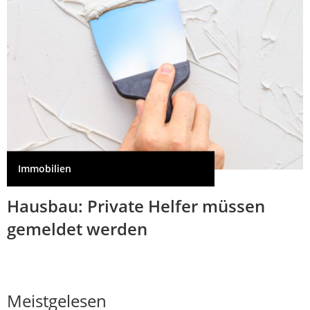
Immobilien
Hausbau: Private Helfer müssen
gemeldet werden
Meistgelesen