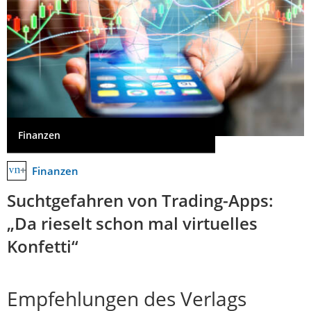
Finanzen
Finanzen
Suchtgefahren von Trading-Apps:
„Da rieselt schon mal virtuelles
Konfetti“
Empfehlungen des Verlags