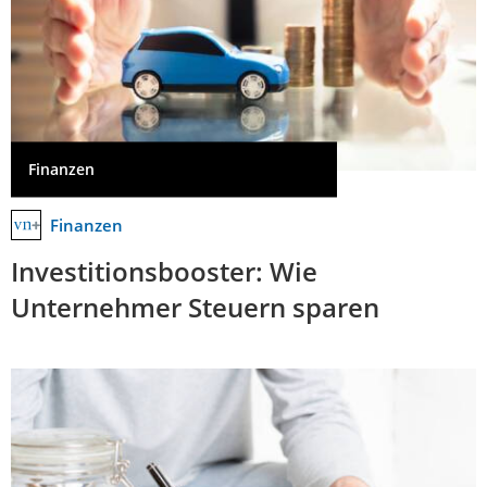
Finanzen
Finanzen
Investitionsbooster: Wie
Unternehmer Steuern sparen