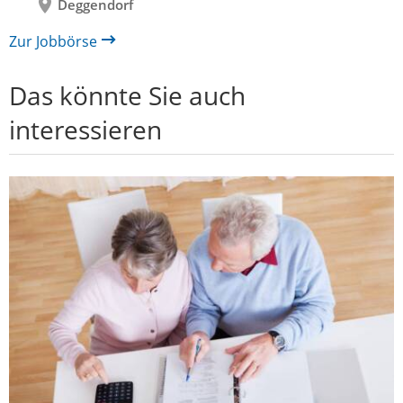
Deggendorf
Zur Jobbörse
Das könnte Sie auch
interessieren