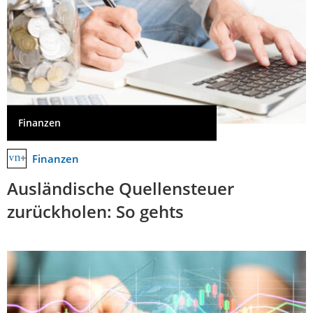
Finanzen
Finanzen
Ausländische Quellensteuer
zurückholen: So gehts