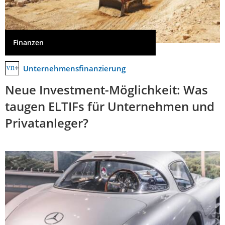
Finanzen
Unternehmensfinanzierung
Neue Investment-Möglichkeit: Was
taugen ELTIFs für Unternehmen und
Privatanleger?