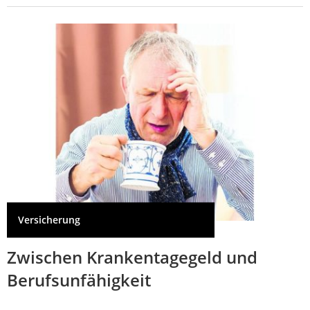
Versicherung
Zwischen Krankentagegeld und
Berufsunfähigkeit