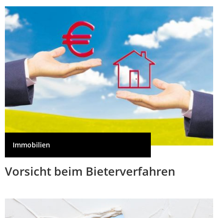
Immobilien
Vorsicht beim Bieterverfahren