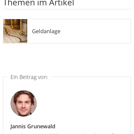
Themen im Artikel
Geldanlage
Ein Beitrag von:
Jannis Grunewald