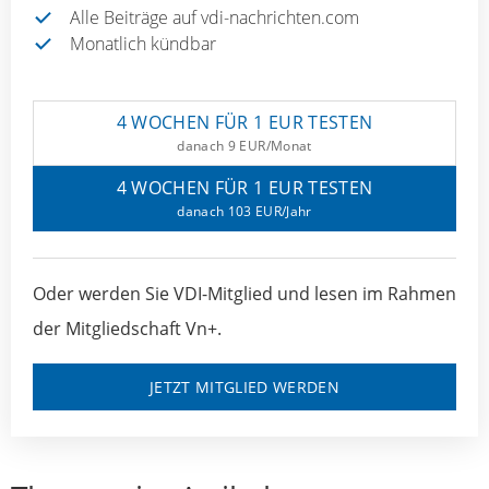
Alle Beiträge auf vdi-nachrichten.com
Monatlich kündbar
4 WOCHEN FÜR 1 EUR TESTEN
danach 9 EUR/Monat
4 WOCHEN FÜR 1 EUR TESTEN
danach 103 EUR/Jahr
Oder werden Sie VDI-Mitglied und lesen im Rahmen
der Mitgliedschaft Vn+.
JETZT MITGLIED WERDEN