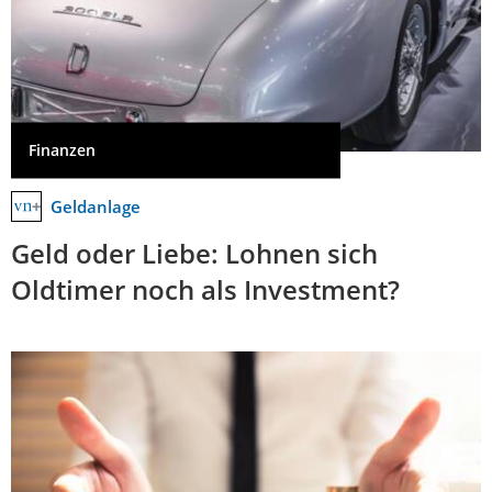
Finanzen
Geldanlage
Geld oder Liebe: Lohnen sich
Oldtimer noch als Investment?