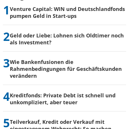
Venture Capital: WIN und Deutschlandfonds
pumpen Geld in Start-ups
Geld oder Liebe: Lohnen sich Oldtimer noch
als Investment?
Wie Bankenfusionen die
Rahmenbedingungen für Geschäftskunden
verändern
Kreditfonds: Private Debt ist schnell und
unkompliziert, aber teuer
Teilverkauf, Kredit oder Verkauf mit
eingetragenem Wohnrecht: So machen