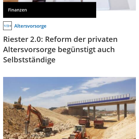
Finanzen
Altersvorsorge
Riester 2.0: Reform der privaten
Altersvorsorge begünstigt auch
Selbstständige