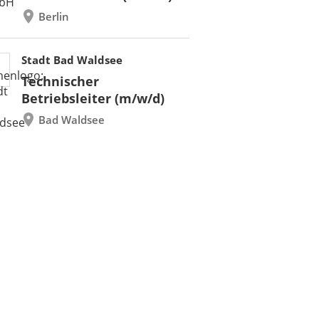
Berlin
Stadt Bad Waldsee
Technischer
Betriebsleiter (m/w/d)
Bad Waldsee