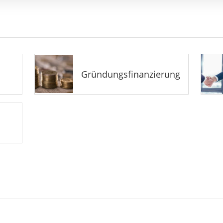
Gründungsfinanzierung