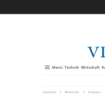
Menü
Technik
Wirtschaft
K
Startseite
Wirtschaft
Finanzen