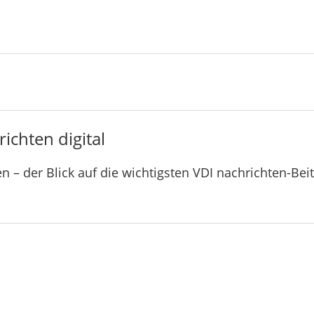
ichten digital
n – der Blick auf die wichtigsten VDI nachrichten-Bei