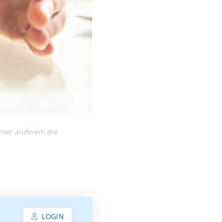
unter anderem die
LOGIN