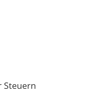
r Steuern