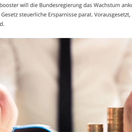
sbooster will die Bundesregierung das Wachstum anku
Gesetz steuerliche Ersparnisse parat. Vorausgesetzt
d.