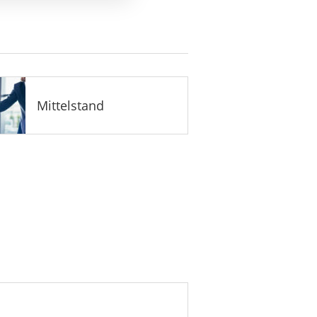
Mittelstand