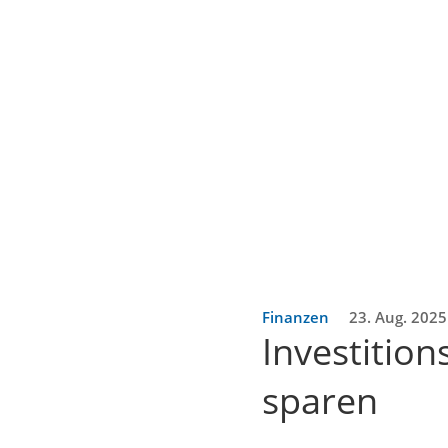
Finanzen
23. Aug. 2025
Investitio
sparen