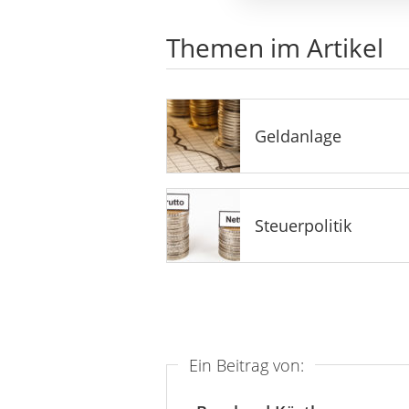
Themen im Artikel
Geldanlage
Steuerpolitik
Ein Beitrag von: