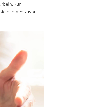
rbeln. Für
, sie nehmen zuvor