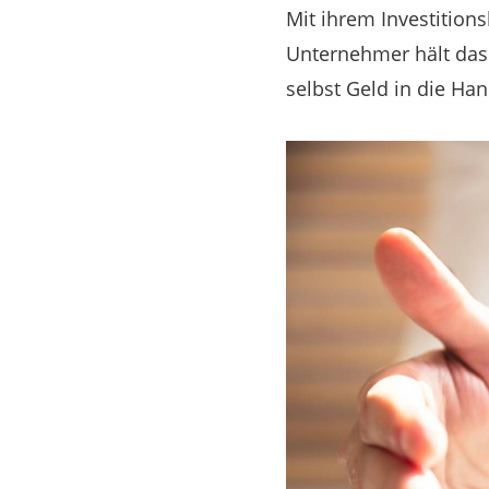
Mit ihrem Investition
Unternehmer hält das 
selbst Geld in die Han