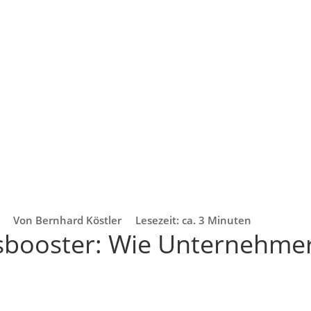
Von Bernhard Köstler
Lesezeit: ca. 3 Minuten
nsbooster: Wie Unternehme