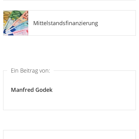
Mittelstandsfinanzierung
Ein Beitrag von:
Manfred Godek