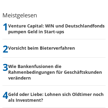
Meistgelesen
Venture Capital: WIN und Deutschlandfonds
pumpen Geld in Start-ups
Vorsicht beim Bieterverfahren
Wie Bankenfusionen die
Rahmenbedingungen für Geschäftskunden
verändern
Geld oder Liebe: Lohnen sich Oldtimer noch
als Investment?