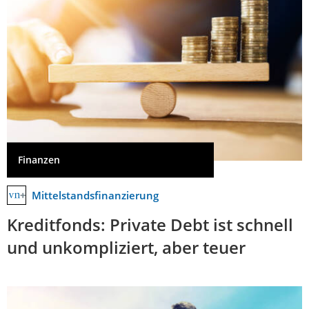
Finanzen
Mittelstandsfinanzierung
Kreditfonds: Private Debt ist schnell
und unkompliziert, aber teuer