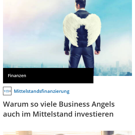
Finanzen
Mittelstandsfinanzierung
Warum so viele Business Angels
auch im Mittelstand investieren