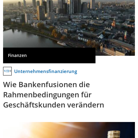
Finanzen
Unternehmensfinanzierung
Wie Bankenfusionen die
Rahmenbedingungen für
Geschäftskunden verändern