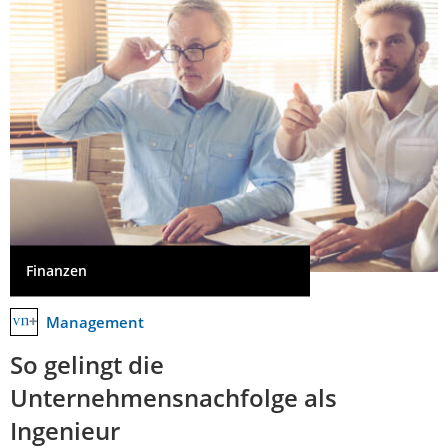
Finanzen
Management
So gelingt die
Unternehmensnachfolge als
Ingenieur