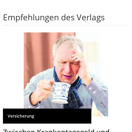
Empfehlungen des Verlags
Versicherung
Zwischen Krankentagegeld und