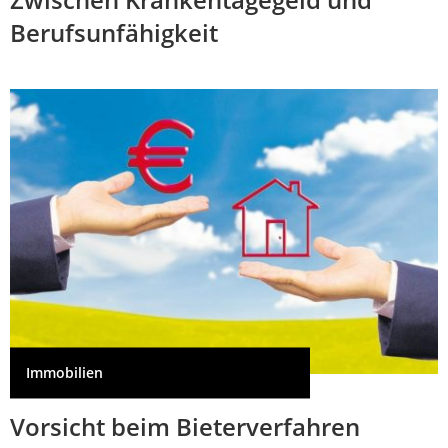
Berufsunfähigkeit
Immobilien
Vorsicht beim Bieterverfahren