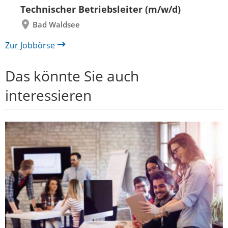
Technischer Betriebsleiter (m/w/d)
Bad Waldsee
Zur Jobbörse
Das könnte Sie auch
interessieren