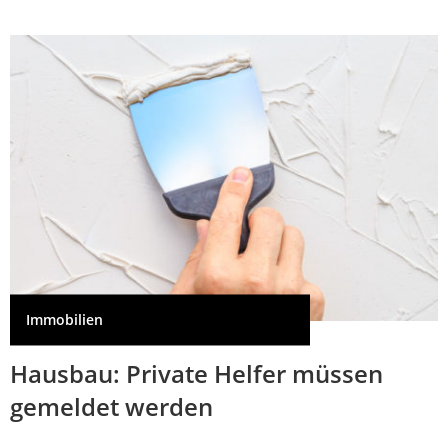
Immobilien
Hausbau: Private Helfer müssen
gemeldet werden