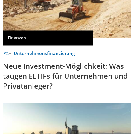
Finanzen
Unternehmensfinanzierung
Neue Investment-Möglichkeit: Was
taugen ELTIFs für Unternehmen und
Privatanleger?