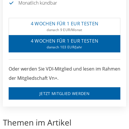
Monatlich kündbar
4 WOCHEN FÜR 1 EUR TESTEN
danach 9 EUR/Monat
4 WOCHEN FÜR 1 EUR TESTEN
danach 103 EUR/Jahr
Oder werden Sie VDI-Mitglied und lesen im Rahmen
der Mitgliedschaft Vn+.
JETZT MITGLIED WERDEN
Themen im Artikel