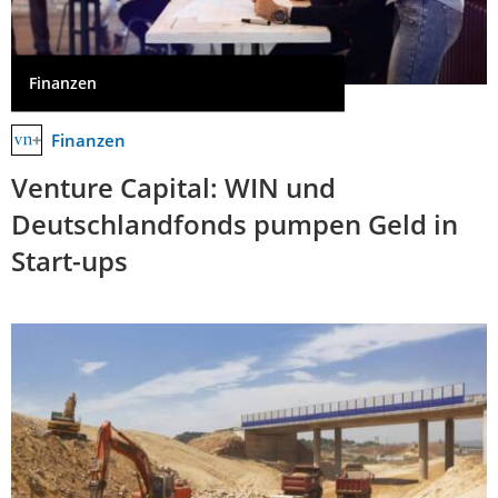
Finanzen
Finanzen
Venture Capital: WIN und
Deutschlandfonds pumpen Geld in
Start-ups