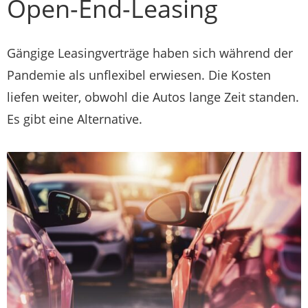
Open-End-Leasing
Gängige Leasingverträge haben sich während der
Pandemie als unflexibel erwiesen. Die Kosten
liefen weiter, obwohl die Autos lange Zeit standen.
Es gibt eine Alternative.