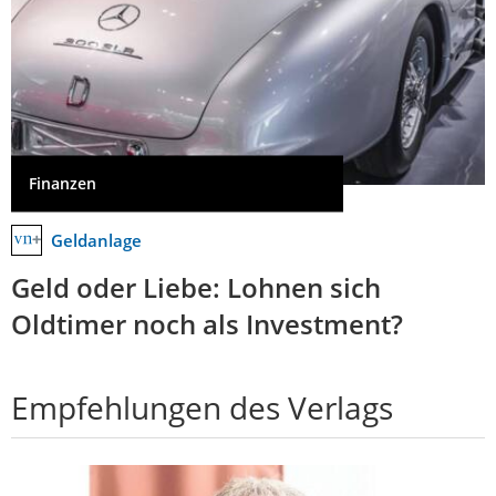
Finanzen
Geldanlage
Geld oder Liebe: Lohnen sich
Oldtimer noch als Investment?
Empfehlungen des Verlags