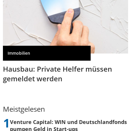
Immobilien
Hausbau: Private Helfer müssen
gemeldet werden
Meistgelesen
Venture Capital: WIN und Deutschlandfonds
pumpen Geld in Start-ups