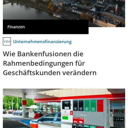
Finanzen
Unternehmensfinanzierung
Wie Bankenfusionen die
Rahmenbedingungen für
Geschäftskunden verändern