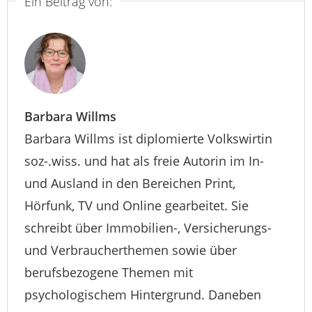
Ein Beitrag von:
Barbara Willms
Barbara Willms ist diplomierte Volkswirtin
soz-.wiss. und hat als freie Autorin im In-
und Ausland in den Bereichen Print,
Hörfunk, TV und Online gearbeitet. Sie
schreibt über Immobilien-, Versicherungs-
und Verbraucherthemen sowie über
berufsbezogene Themen mit
psychologischem Hintergrund. Daneben