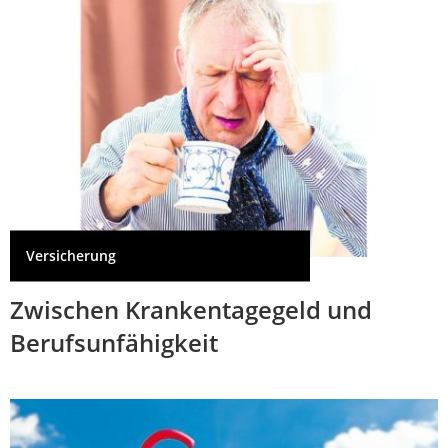
Versicherung
Zwischen Krankentagegeld und
Berufsunfähigkeit