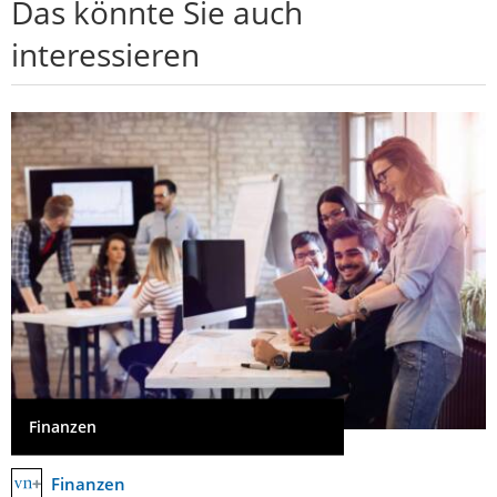
Das könnte Sie auch
interessieren
Finanzen
Finanzen