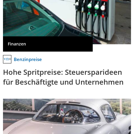
Finanzen
Benzinpreise
Hohe Spritpreise: Steuersparideen
für Beschäftigte und Unternehmen