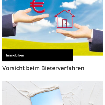
Immobilien
Vorsicht beim Bieterverfahren