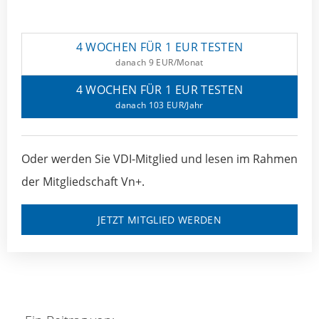
4 WOCHEN FÜR 1 EUR TESTEN
danach 9 EUR/Monat
4 WOCHEN FÜR 1 EUR TESTEN
danach 103 EUR/Jahr
Oder werden Sie VDI-Mitglied und lesen im Rahmen
der Mitgliedschaft Vn+.
JETZT MITGLIED WERDEN