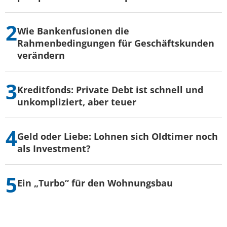
Wie Bankenfusionen die
Rahmenbedingungen für Geschäftskunden
verändern
Kreditfonds: Private Debt ist schnell und
unkompliziert, aber teuer
Geld oder Liebe: Lohnen sich Oldtimer noch
als Investment?
Ein „Turbo“ für den Wohnungsbau