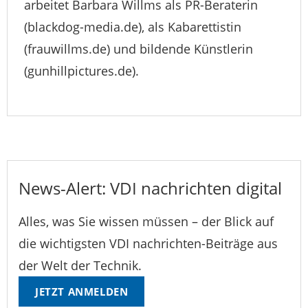
arbeitet Barbara Willms als PR-Beraterin
(blackdog-media.de), als Kabarettistin
(frauwillms.de) und bildende Künstlerin
(gunhillpictures.de).
News-Alert: VDI nachrichten digital
Alles, was Sie wissen müssen – der Blick auf
die wichtigsten VDI nachrichten-Beiträge aus
der Welt der Technik.
JETZT ANMELDEN