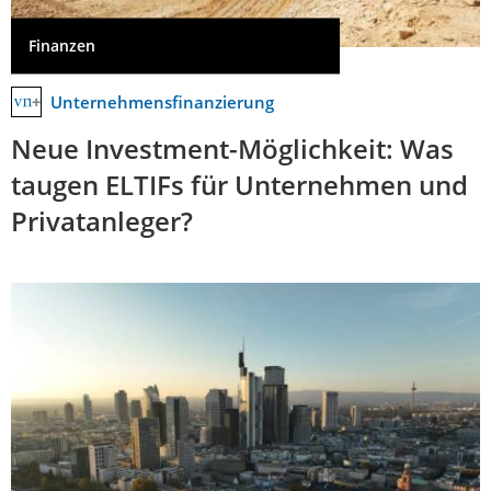
Finanzen
Unternehmensfinanzierung
Neue Investment-Möglichkeit: Was
taugen ELTIFs für Unternehmen und
Privatanleger?