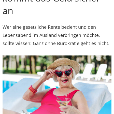
an
Wer eine gesetzliche Rente bezieht und den
Lebensabend im Ausland verbringen möchte,
sollte wissen: Ganz ohne Bürokratie geht es nicht.