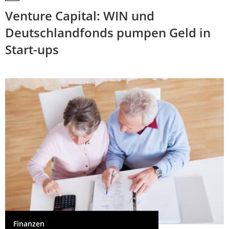
Venture Capital: WIN und
Deutschlandfonds pumpen Geld in
Start-ups
Finanzen