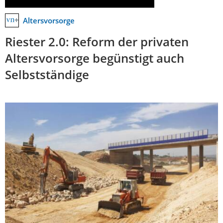
Altersvorsorge
Riester 2.0: Reform der privaten
Altersvorsorge begünstigt auch
Selbstständige