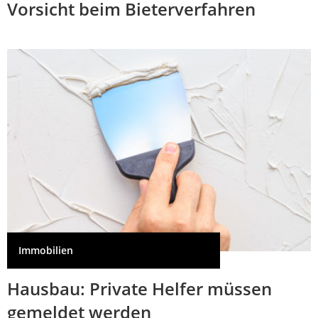
Vorsicht beim Bieterverfahren
Immobilien
Hausbau: Private Helfer müssen
gemeldet werden