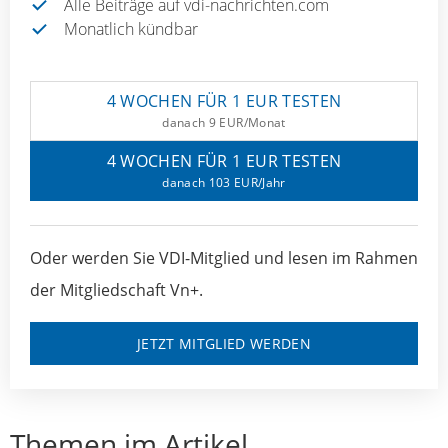
Alle Beiträge auf vdi-nachrichten.com
Monatlich kündbar
4 WOCHEN FÜR 1 EUR TESTEN
danach 9 EUR/Monat
4 WOCHEN FÜR 1 EUR TESTEN
danach 103 EUR/Jahr
Oder werden Sie VDI-Mitglied und lesen im Rahmen
der Mitgliedschaft Vn+.
JETZT MITGLIED WERDEN
Themen im Artikel