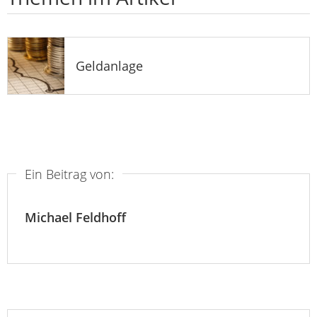
Geldanlage
Ein Beitrag von:
Michael Feldhoff