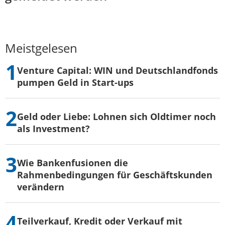
Meistgelesen
Venture Capital: WIN und Deutschlandfonds
pumpen Geld in Start-ups
Geld oder Liebe: Lohnen sich Oldtimer noch
als Investment?
Wie Bankenfusionen die
Rahmenbedingungen für Geschäftskunden
verändern
Teilverkauf, Kredit oder Verkauf mit