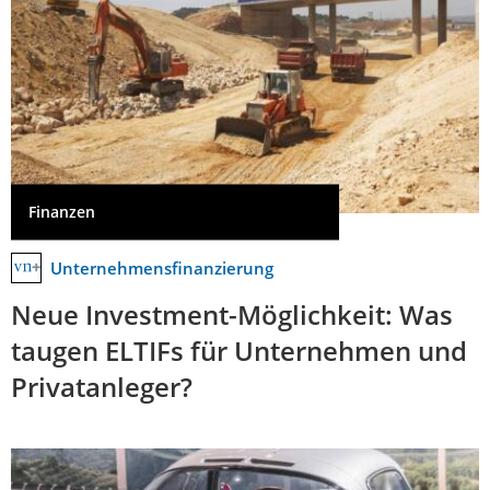
Finanzen
Unternehmensfinanzierung
Neue Investment-Möglichkeit: Was
taugen ELTIFs für Unternehmen und
Privatanleger?