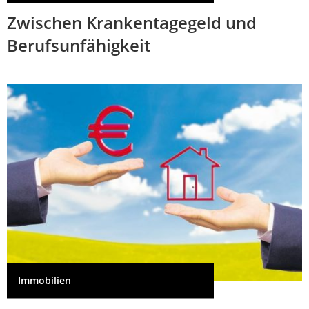
Zwischen Krankentagegeld und
Berufsunfähigkeit
Immobilien