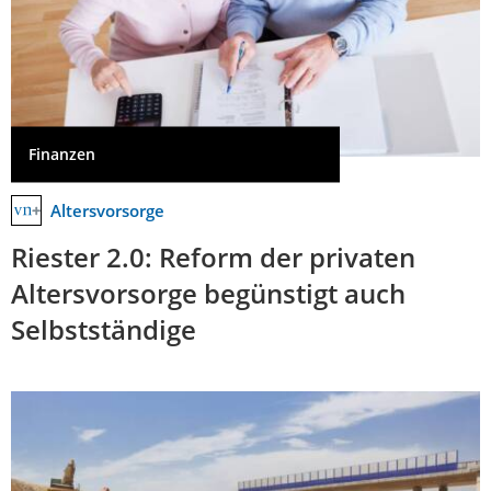
Finanzen
Altersvorsorge
Riester 2.0: Reform der privaten
Altersvorsorge begünstigt auch
Selbstständige