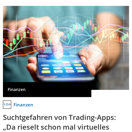
Finanzen
Finanzen
Suchtgefahren von Trading-Apps:
„Da rieselt schon mal virtuelles