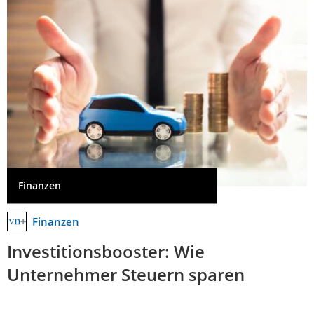
Finanzen
Finanzen
Investitionsbooster: Wie
Unternehmer Steuern sparen