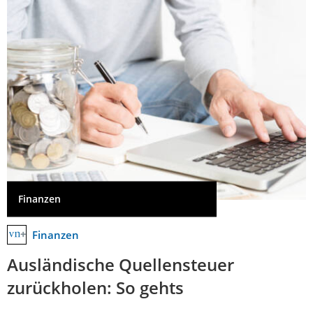
Finanzen
Finanzen
Ausländische Quellensteuer
zurückholen: So gehts