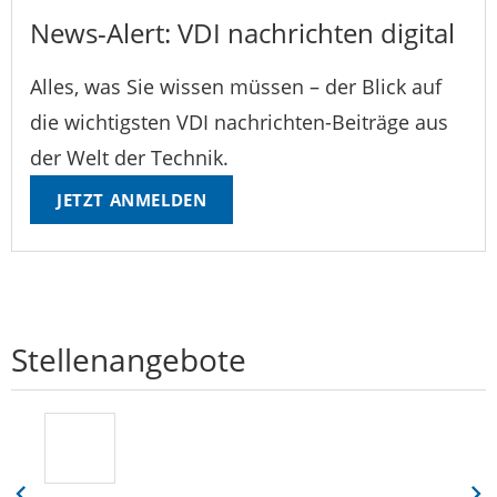
News-Alert: VDI nachrichten digital
Alles, was Sie wissen müssen – der Blick auf
die wichtigsten VDI nachrichten-Beiträge aus
der Welt der Technik.
JETZT ANMELDEN
Stellenangebote