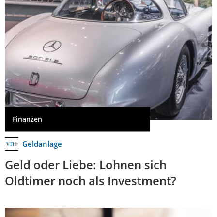
Finanzen
Geldanlage
Geld oder Liebe: Lohnen sich
Oldtimer noch als Investment?