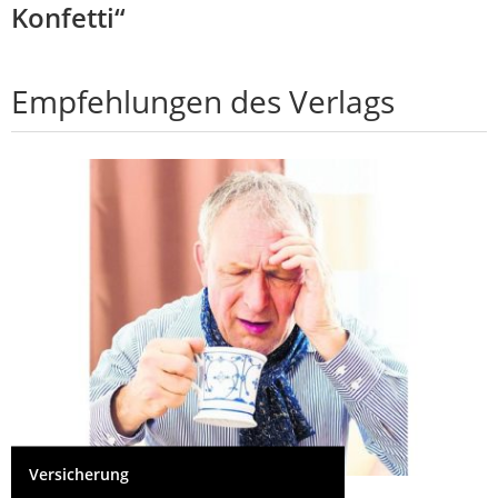
Konfetti“
Empfehlungen des Verlags
Versicherung