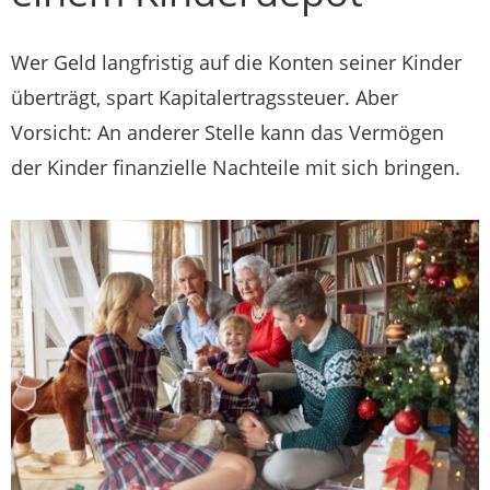
Wer Geld langfristig auf die Konten seiner Kinder
überträgt, spart Kapitalertragssteuer. Aber
Vorsicht: An anderer Stelle kann das Vermögen
der Kinder finanzielle Nachteile mit sich bringen.