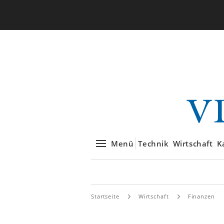
Menü
Technik
Wirtschaft
K
Startseite
Wirtschaft
Finanzen