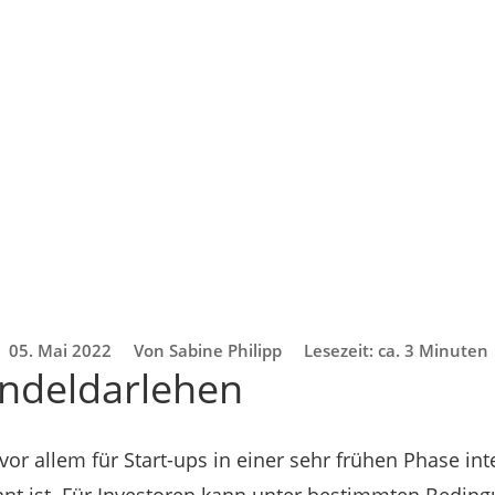
05. Mai 2022
Von Sabine Philipp
Lesezeit: ca. 3 Minuten
ndeldarlehen
or allem für Start-ups in einer sehr frühen Phase int