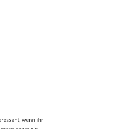
eressant, wenn ihr