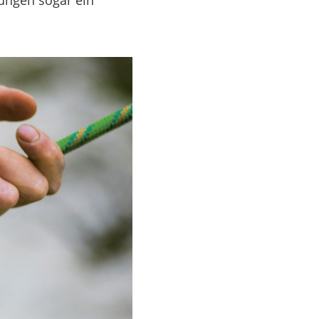
ungen sogar ein