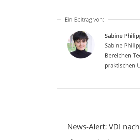
Ein Beitrag von:
Sabine Philip
Sabine Philip
Bereichen Tec
praktischen 
News-Alert: VDI nachr