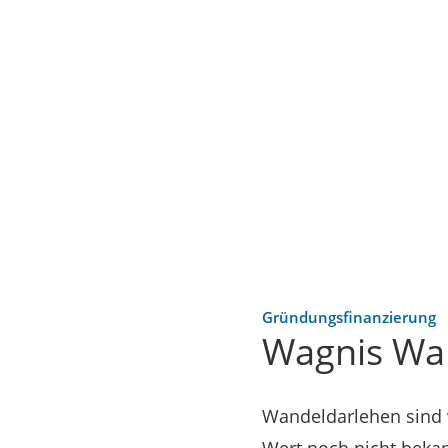
Gründungsfinanzierung
Wagnis Wa
Wandeldarlehen sind v