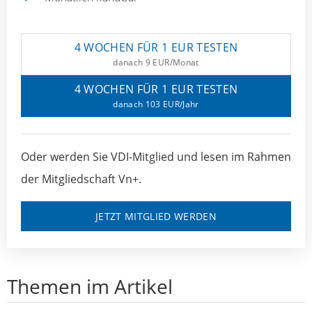
4 WOCHEN FÜR 1 EUR TESTEN
danach 9 EUR/Monat
4 WOCHEN FÜR 1 EUR TESTEN
danach 103 EUR/Jahr
Oder werden Sie VDI-Mitglied und lesen im Rahmen
der Mitgliedschaft Vn+.
JETZT MITGLIED WERDEN
Themen im Artikel