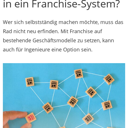
in ein Franchise-System?
Wer sich selbstständig machen möchte, muss das
Rad nicht neu erfinden. Mit Franchise auf
bestehende Geschäftsmodelle zu setzen, kann
auch für Ingenieure eine Option sein.