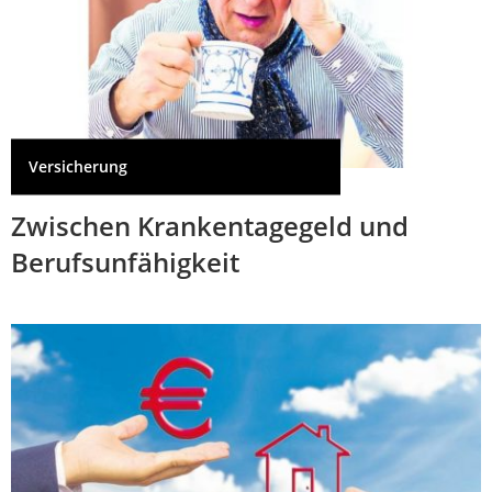
Versicherung
Zwischen Krankentagegeld und
Berufsunfähigkeit