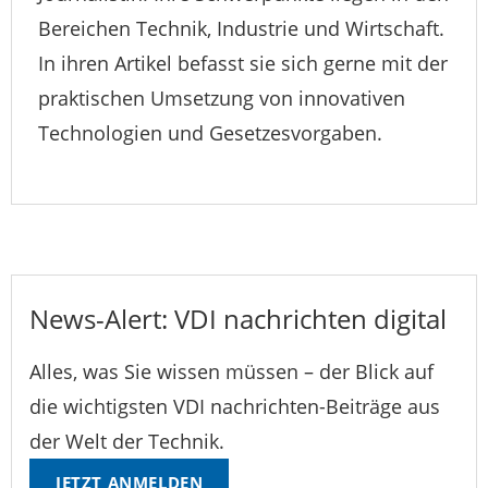
Bereichen Technik, Industrie und Wirtschaft.
In ihren Artikel befasst sie sich gerne mit der
praktischen Umsetzung von innovativen
Technologien und Gesetzesvorgaben.
News-Alert: VDI nachrichten digital
Alles, was Sie wissen müssen – der Blick auf
die wichtigsten VDI nachrichten-Beiträge aus
der Welt der Technik.
JETZT ANMELDEN