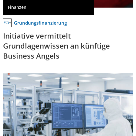
Finanzen
Gründungsfinanzierung
Initiative vermittelt
Grundlagenwissen an künftige
Business Angels