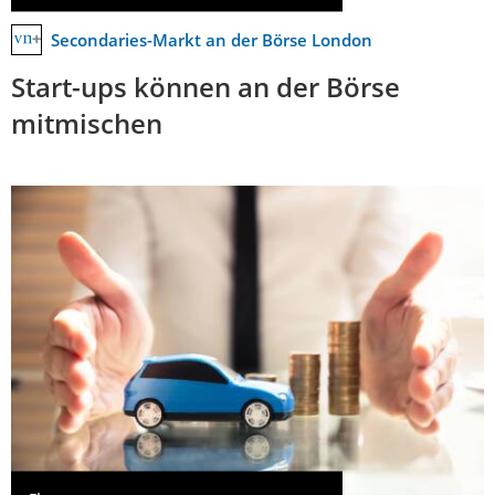
Secondaries-Markt an der Börse London
Start-ups können an der Börse
mitmischen