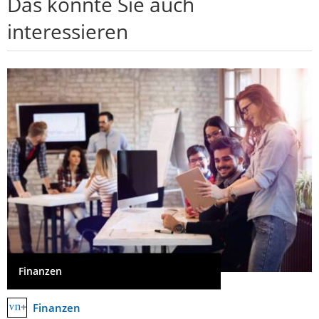
Das könnte Sie auch
interessieren
Finanzen
Finanzen