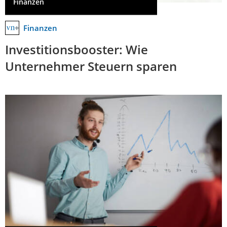
Finanzen
Finanzen
Investitionsbooster: Wie
Unternehmer Steuern sparen