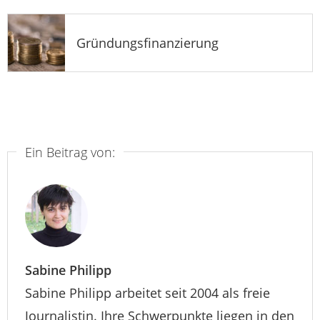
Gründungsfinanzierung
Ein Beitrag von:
Sabine Philipp
Sabine Philipp arbeitet seit 2004 als freie
Journalistin. Ihre Schwerpunkte liegen in den