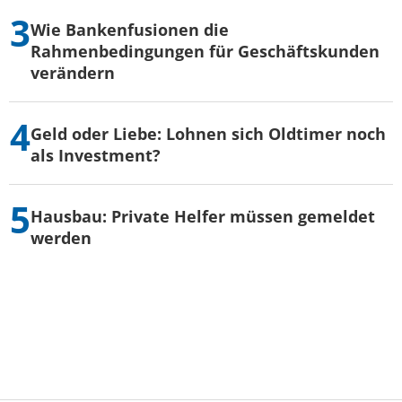
Wie Bankenfusionen die
Rahmenbedingungen für Geschäftskunden
verändern
Geld oder Liebe: Lohnen sich Oldtimer noch
als Investment?
Hausbau: Private Helfer müssen gemeldet
werden