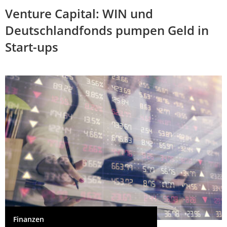
Venture Capital: WIN und
Deutschlandfonds pumpen Geld in
Start-ups
Finanzen