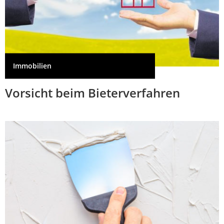
Immobilien
Vorsicht beim Bieterverfahren