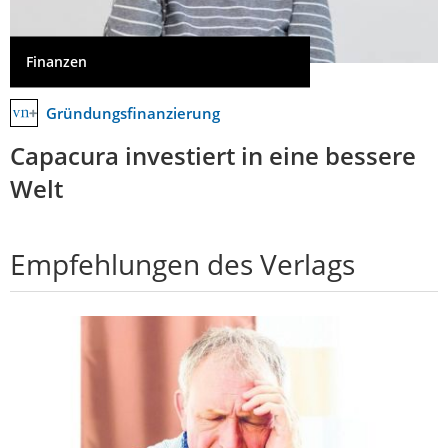
Finanzen
Gründungsfinanzierung
Capacura investiert in eine bessere
Welt
Empfehlungen des Verlags