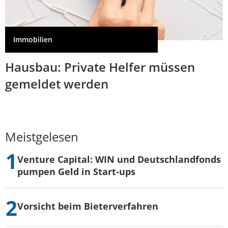
Immobilien
Hausbau: Private Helfer müssen
gemeldet werden
Meistgelesen
Venture Capital: WIN und Deutschlandfonds
pumpen Geld in Start-ups
Vorsicht beim Bieterverfahren