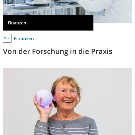
Finanzen
Finanzen
Von der Forschung in die Praxis