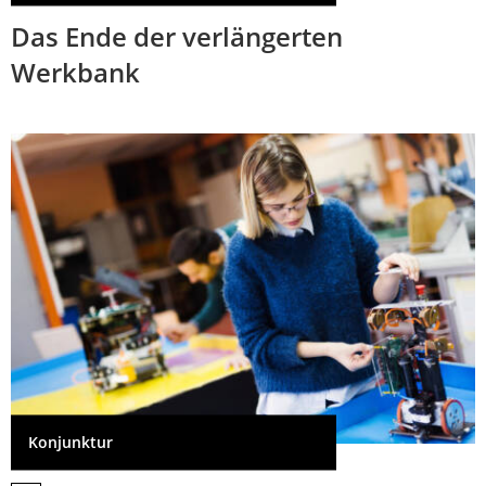
Das Ende der verlängerten
Werkbank
Konjunktur