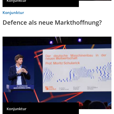
Konjunktur
Konjunktur
Defence als neue Markthoffnung?
Konjunktur