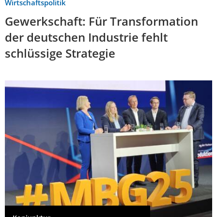
Wirtschaftspolitik
Gewerkschaft: Für Transformation
der deutschen Industrie fehlt
schlüssige Strategie