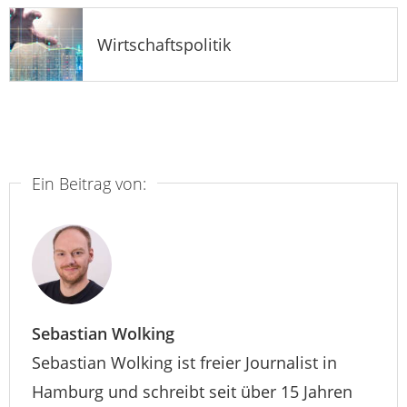
Wirtschaftspolitik
Ein Beitrag von:
Sebastian Wolking
Sebastian Wolking ist freier Journalist in
Hamburg und schreibt seit über 15 Jahren