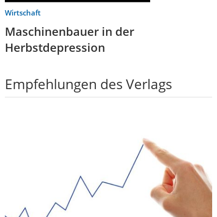
Wirtschaft
Maschinenbauer in der
Herbstdepression
Empfehlungen des Verlags