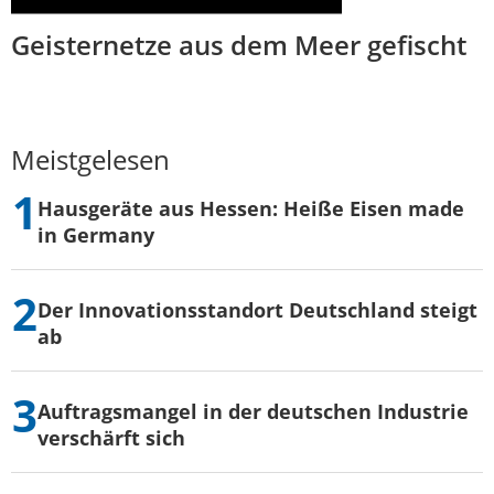
Geisternetze aus dem Meer gefischt
Meistgelesen
Hausgeräte aus Hessen: Heiße Eisen made
in Germany
Der Innovationsstandort Deutschland steigt
ab
Auftragsmangel in der deutschen Industrie
verschärft sich