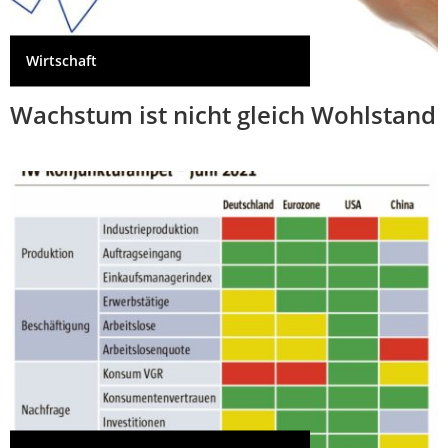
Wirtschaft
Wachstum ist nicht gleich Wohlstand