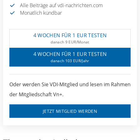
Alle Beiträge auf vdi-nachrichten.com
Monatlich kündbar
4 WOCHEN FÜR 1 EUR TESTEN
danach 9 EUR/Monat
4 WOCHEN FÜR 1 EUR TESTEN
danach 103 EUR/Jahr
Oder werden Sie VDI-Mitglied und lesen im Rahmen
der Mitgliedschaft Vn+.
JETZT MITGLIED WERDEN