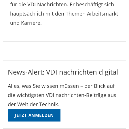
für die VDI Nachrichten. Er beschäftigt sich
hauptsächlich mit den Themen Arbeitsmarkt
und Karriere.
News-Alert: VDI nachrichten digital
Alles, was Sie wissen müssen – der Blick auf
die wichtigsten VDI nachrichten-Beiträge aus
der Welt der Technik.
JETZT ANMELDEN