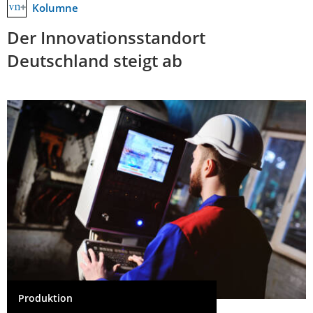
Kolumne
Der Innovationsstandort
Deutschland steigt ab
Produktion