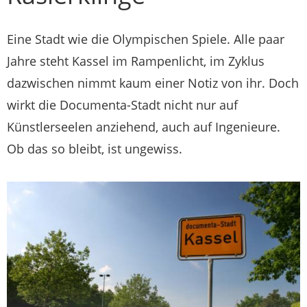
Eine Stadt wie die Olympischen Spiele. Alle paar
Jahre steht Kassel im Rampenlicht, im Zyklus
dazwischen nimmt kaum einer Notiz von ihr. Doch
wirkt die Documenta-Stadt nicht nur auf
Künstlerseelen anziehend, auch auf Ingenieure.
Ob das so bleibt, ist ungewiss.