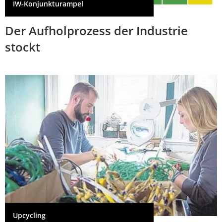
IW-Konjunkturampel
Der Aufholprozess der Industrie
stockt
Upcycling