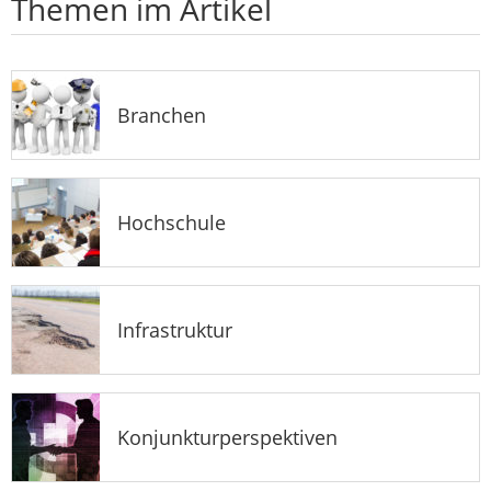
Themen im Artikel
Branchen
Hochschule
Infrastruktur
Konjunkturperspektiven