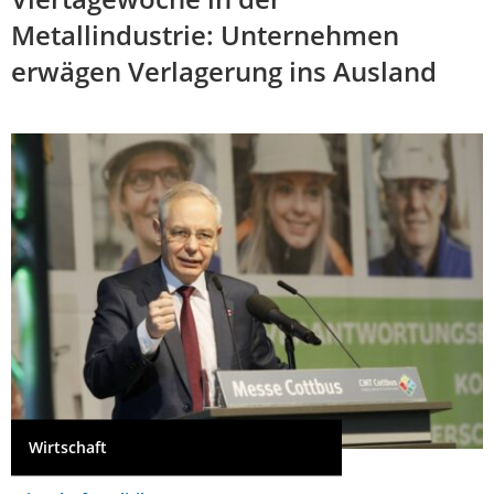
Metallindustrie: Unternehmen
erwägen Verlagerung ins Ausland
Wirtschaft