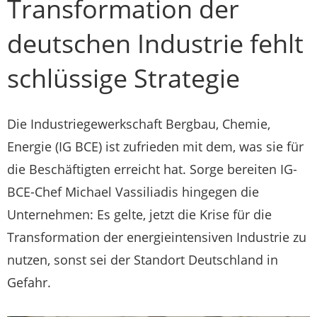
Transformation der
deutschen Industrie fehlt
schlüssige Strategie
Die Industriegewerkschaft Bergbau, Chemie,
Energie (IG BCE) ist zufrieden mit dem, was sie für
die Beschäftigten erreicht hat. Sorge bereiten IG-
BCE-Chef Michael Vassiliadis hingegen die
Unternehmen: Es gelte, jetzt die Krise für die
Transformation der energieintensiven Industrie zu
nutzen, sonst sei der Standort Deutschland in
Gefahr.