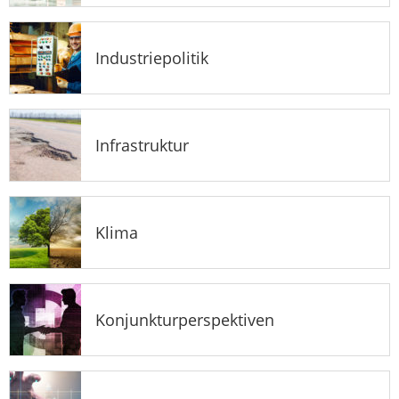
Industriepolitik
Infrastruktur
Klima
Konjunkturperspektiven