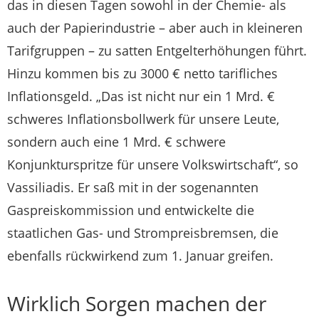
das in diesen Tagen sowohl in der Chemie- als
auch der Papierindustrie – aber auch in kleineren
Tarifgruppen – zu satten Entgelterhöhungen führt.
Hinzu kommen bis zu 3000 € netto tarifliches
Inflationsgeld. „Das ist nicht nur ein 1 Mrd. €
schweres Inflationsbollwerk für unsere Leute,
sondern auch eine 1 Mrd. € schwere
Konjunkturspritze für unsere Volkswirtschaft“, so
Vassiliadis. Er saß mit in der sogenannten
Gaspreiskommission und entwickelte die
staatlichen Gas- und Strompreisbremsen, die
ebenfalls rückwirkend zum 1. Januar greifen.
Wirklich Sorgen machen der