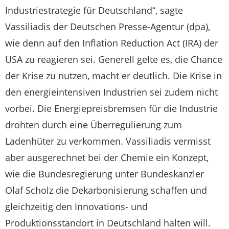
Industriestrategie für Deutschland“, sagte
Vassiliadis der Deutschen Presse-Agentur (dpa),
wie denn auf den Inflation Reduction Act (IRA) der
USA zu reagieren sei. Generell gelte es, die Chance
der Krise zu nutzen, macht er deutlich. Die Krise in
den energieintensiven Industrien sei zudem nicht
vorbei. Die Energiepreisbremsen für die Industrie
drohten durch eine Überregulierung zum
Ladenhüter zu verkommen. Vassiliadis vermisst
aber ausgerechnet bei der Chemie ein Konzept,
wie die Bundesregierung unter Bundeskanzler
Olaf Scholz die Dekarbonisierung schaffen und
gleichzeitig den Innovations- und
Produktionsstandort in Deutschland halten will.