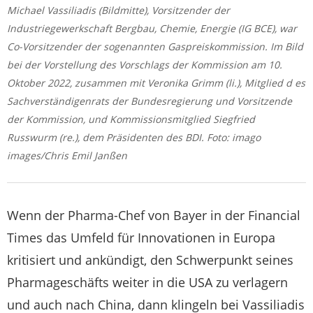
Michael Vassiliadis (Bildmitte), Vorsitzender der
Industriegewerkschaft Bergbau, Chemie, Energie (IG BCE), war
Co-Vorsitzender der sogenannten Gaspreiskommission. Im Bild
bei der Vorstellung des Vorschlags der Kommission am 10.
Oktober 2022, zusammen mit Veronika Grimm (li.), Mitglied d es
Sachverständigenrats der Bundesregierung und Vorsitzende
der Kommission, und Kommissionsmitglied Siegfried
Russwurm (re.), dem Präsidenten des BDI. Foto: imago
images/Chris Emil Janßen
Wenn der Pharma-Chef von Bayer in der Financial
Times das Umfeld für Innovationen in Europa
kritisiert und ankündigt, den Schwerpunkt seines
Pharmageschäfts weiter in die USA zu verlagern
und auch nach China, dann klingeln bei Vassiliadis