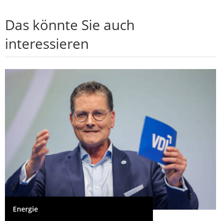
Das könnte Sie auch
interessieren
Energie