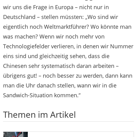
wir uns die Frage in Europa – nicht nur in
Deutschland – stellen müssten: „Wo sind wir
eigentlich noch Weltmarktführer? Wo könnte man
was machen? Wenn wir noch mehr von
Technologiefelder verlieren, in denen wir Nummer
eins sind und gleichzeitig sehen, dass die
Chinesen sehr systematisch daran arbeiten –
übrigens gut! – noch besser zu werden, dann kann
man die Uhr danach stellen, wann wir in die
Sandwich-Situation kommen.“
Themen im Artikel