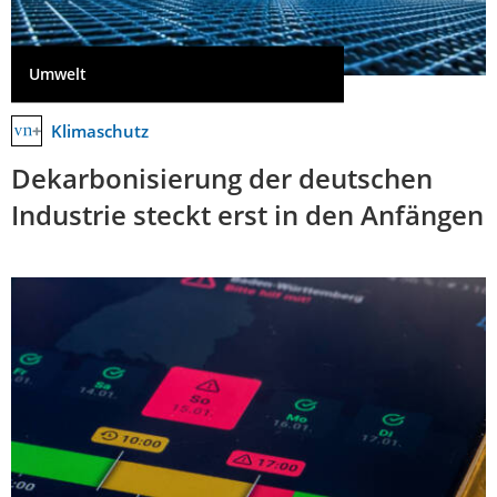
Umwelt
Klimaschutz
Dekarbonisierung der deutschen
Industrie steckt erst in den Anfängen