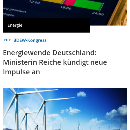
Energie
BDEW-Kongress
Energiewende Deutschland:
Ministerin Reiche kündigt neue
Impulse an