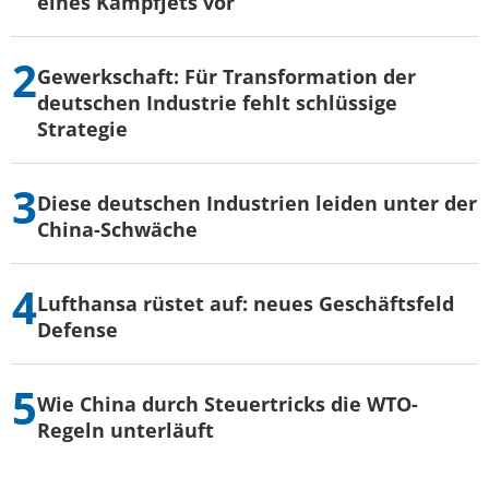
eines Kampfjets vor
Gewerkschaft: Für Transformation der
deutschen Industrie fehlt schlüssige
Strategie
Diese deutschen Industrien leiden unter der
China-Schwäche
Lufthansa rüstet auf: neues Geschäftsfeld
Defense
Wie China durch Steuertricks die WTO-
Regeln unterläuft