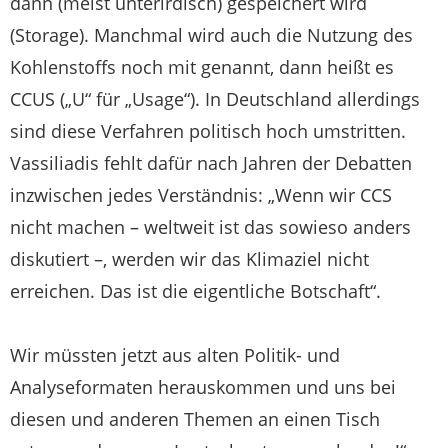
dann (meist unterirdisch) gespeichert wird
(Storage). Manchmal wird auch die Nutzung des
Kohlenstoffs noch mit genannt, dann heißt es
CCUS („U“ für „Usage“). In Deutschland allerdings
sind diese Verfahren politisch hoch umstritten.
Vassiliadis fehlt dafür nach Jahren der Debatten
inzwischen jedes Verständnis: „Wenn wir CCS
nicht machen – weltweit ist das sowieso anders
diskutiert –, werden wir das Klimaziel nicht
erreichen. Das ist die eigentliche Botschaft“.
Wir müssten jetzt aus alten Politik- und
Analyseformaten herauskommen und uns bei
diesen und anderen Themen an einen Tisch