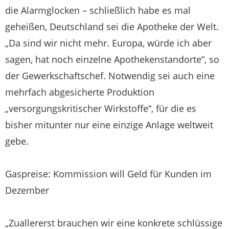
die Alarmglocken – schließlich habe es mal
geheißen, Deutschland sei die Apotheke der Welt.
„Da sind wir nicht mehr. Europa, würde ich aber
sagen, hat noch einzelne Apothekenstandorte“, so
der Gewerkschaftschef. Notwendig sei auch eine
mehrfach abgesicherte Produktion
„versorgungskritischer Wirkstoffe“, für die es
bisher mitunter nur eine einzige Anlage weltweit
gebe.
Gaspreise: Kommission will Geld für Kunden im
Dezember
„Zuallererst brauchen wir eine konkrete schlüssige