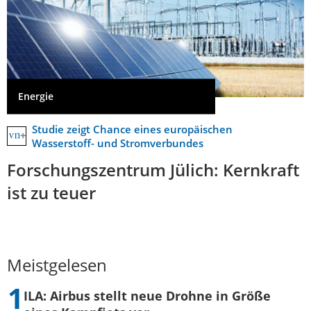
Energie
Studie zeigt Chance eines europäischen
Wasserstoff- und Stromverbundes
Forschungszentrum Jülich: Kernkraft
ist zu teuer
Meistgelesen
ILA: Airbus stellt neue Drohne in Größe