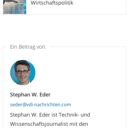
Wirtschaftspolitik
Ein Beitrag von:
Stephan W. Eder
seder@vdi-nachrichten.com
Stephan W. Eder ist Technik- und
Wissenschaftsjournalist mit den