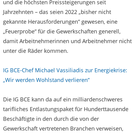
und die höchsten Preissteigerungen seit
Jahrzehnten – das seien 2022 „bisher nicht
gekannte Herausforderungen“ gewesen, eine
„Feuerprobe“ für die Gewerkschaften generell,
damit Arbeitnehmerinnen und Arbeitnehmer nicht
unter die Räder kommen.
IG BCE-Chef Michael Vassiliadis zur Energiekrise:
„Wir werden Wohlstand verlieren“
Die IG BCE kann da auf ein milliardenschweres
tarifliches Entlastungspaket für Hunderttausende
Beschäftigte in den durch die von der
Gewerkschaft vertretenen Branchen verweisen,