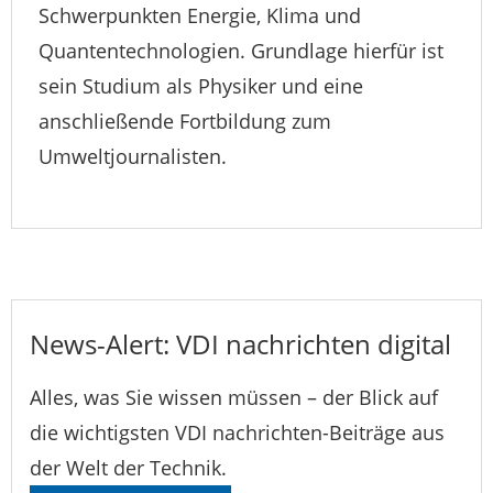
Schwerpunkten Energie, Klima und
Quantentechnologien. Grundlage hierfür ist
sein Studium als Physiker und eine
anschließende Fortbildung zum
Umweltjournalisten.
News-Alert: VDI nachrichten digital
Alles, was Sie wissen müssen – der Blick auf
die wichtigsten VDI nachrichten-Beiträge aus
der Welt der Technik.