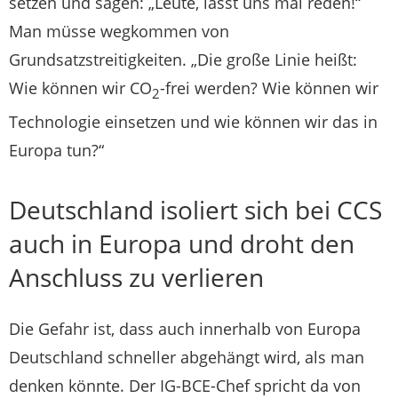
setzen und sagen: „Leute, lasst uns mal reden!“
Man müsse wegkommen von
Grundsatzstreitigkeiten. „Die große Linie heißt:
Wie können wir CO
-frei werden? Wie können wir
2
Technologie einsetzen und wie können wir das in
Europa tun?“
Deutschland isoliert sich bei CCS
auch in Europa und droht den
Anschluss zu verlieren
Die Gefahr ist, dass auch innerhalb von Europa
Deutschland schneller abgehängt wird, als man
denken könnte. Der IG-BCE-Chef spricht da von