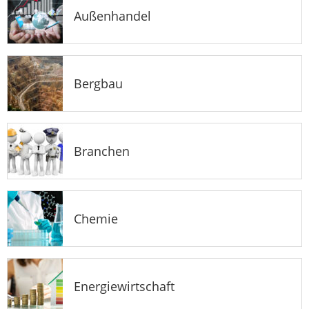
Außenhandel
Bergbau
Branchen
Chemie
Energiewirtschaft