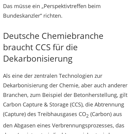
Das müsse ein „Perspektivtreffen beim
Bundeskanzler“ richten.
Deutsche Chemiebranche
braucht CCS für die
Dekarbonisierung
Als eine der zentralen Technologien zur
Dekarbonisierung der Chemie, aber auch anderer
Branchen, zum Beispiel der Betonherstellung, gilt
Carbon Capture & Storage (CCS), die Abtrennung
(Capture) des Treibhausgases CO
(Carbon) aus
2
den Abgasen eines Verbrennungsprozesses, das