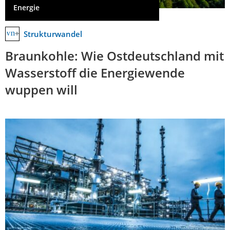
Energie
Strukturwandel
Braunkohle: Wie Ostdeutschland mit
Wasserstoff die Energiewende
wuppen will