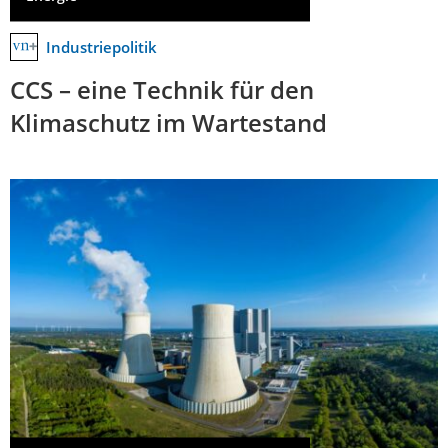
Industriepolitik
CCS – eine Technik für den
Klimaschutz im Wartestand