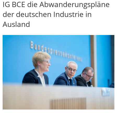
IG BCE die Abwanderungspläne
der deutschen Industrie in
Ausland