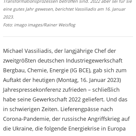
Transformationsprozessen betroffen sind. 2022 aber sei für sie
eine gutes Jahr gewesen, berichtet Vassiliadis am 16. Januar
2023.
Foto: imago images/Rainer Weisflog
Michael Vassiliadis, der langjährige Chef der
zweitgrößten deutschen Industriegewerkschaft
Bergbau, Chemie, Energie (IG BCE), gab sich zum
Auftakt der heutigen (Montag, 16. Januar 2023)
Jahrespressekonferenz zufrieden – schließlich
habe seine Gewerkschaft 2022 geliefert. Und das
in schwierigen Zeiten. Lieferengpässe nach
Corona-Pandemie, der russische Angriffskrieg auf
die Ukraine, die folgende Energiekrise in Europa