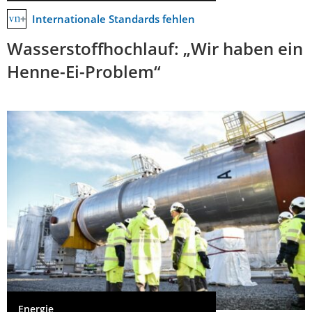
Internationale Standards fehlen
Wasserstoffhochlauf: „Wir haben ein
Henne-Ei-Problem“
Energie