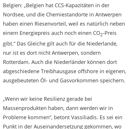
Belgien: „Belgien hat CCS-Kapazitäten in der
Nordsee, und die Chemiestandorte in Antwerpen
haben einen Riesenvorteil, weil es natürlich neben
einem Energiepreis auch noch einen CO
-Preis
2
gibt.“ Das Gleiche gilt auch für die Niederlande,
nur ist es dort nicht Antwerpen, sondern
Rotterdam. Auch die Niederländer können dort
abgeschiedene Treibhausgase offshore in eigenen,
ausgebeuteten Öl- und Gasvorkommen speichern.
„Wenn wir keine Resilienz gerade bei
Massenprodukten haben, dann werden wir in
Probleme kommen“, betont Vassiliadis. Es sei ein
Punkt in der Auseinandersetzung gekommen, wo