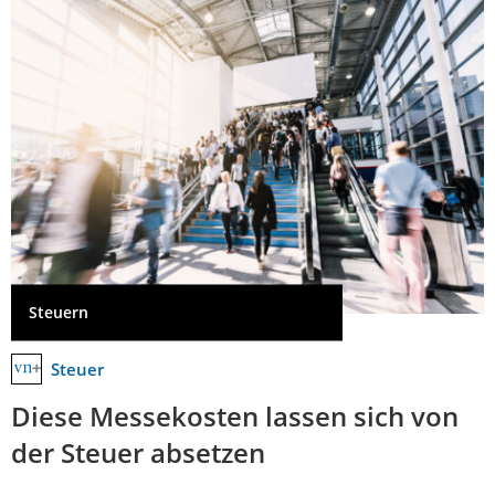
Steuern
Steuer
Diese Messekosten lassen sich von
der Steuer absetzen