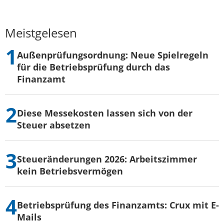
Meistgelesen
Außenprüfungsordnung: Neue Spielregeln
für die Betriebsprüfung durch das
Finanzamt
Diese Messekosten lassen sich von der
Steuer absetzen
Steueränderungen 2026: Arbeitszimmer
kein Betriebsvermögen
Betriebsprüfung des Finanzamts: Crux mit E-
Mails