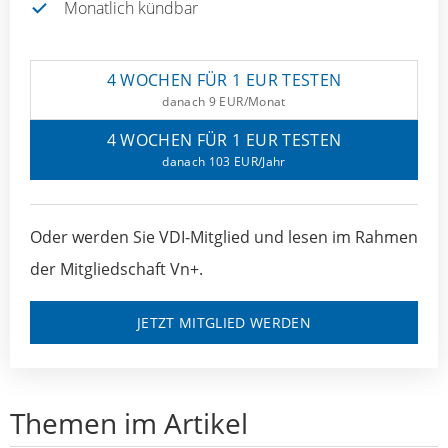
Monatlich kündbar
4 WOCHEN FÜR 1 EUR TESTEN
danach 9 EUR/Monat
4 WOCHEN FÜR 1 EUR TESTEN
danach 103 EUR/Jahr
Oder werden Sie VDI-Mitglied und lesen im Rahmen
der Mitgliedschaft Vn+.
JETZT MITGLIED WERDEN
Themen im Artikel