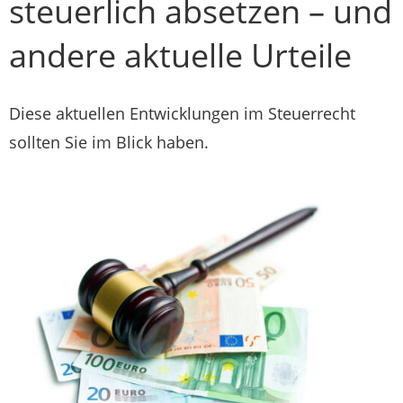
steuerlich absetzen – und
andere aktuelle Urteile
Diese aktuellen Entwicklungen im Steuerrecht
sollten Sie im Blick haben.