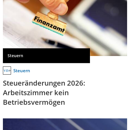
Steuern
Steuern
Steueränderungen 2026:
Arbeitszimmer kein
Betriebsvermögen