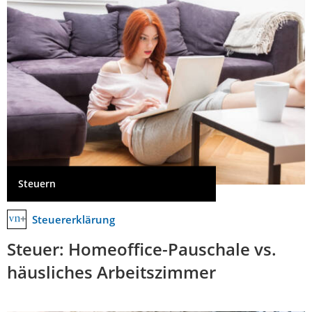
Steuern
Steuererklärung
Steuer: Homeoffice-Pauschale vs.
häusliches Arbeitszimmer