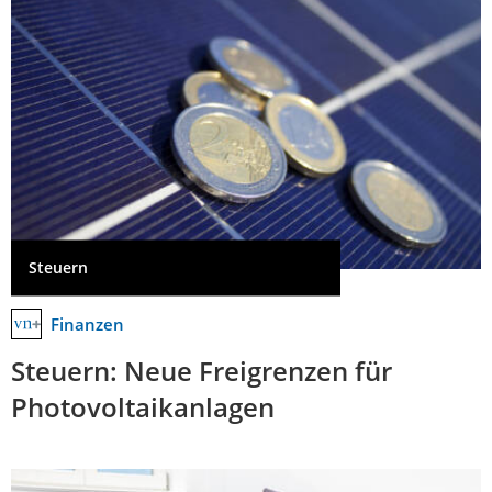
Steuern
Finanzen
Steuern: Neue Freigrenzen für
Photovoltaikanlagen