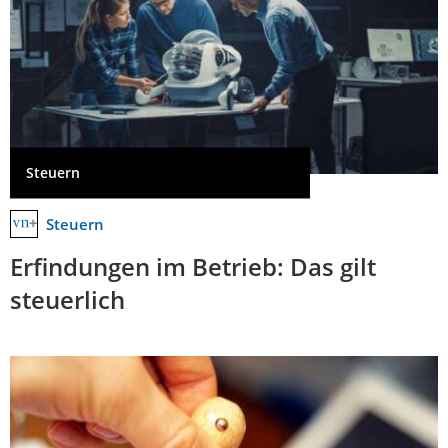
Steuern
Steuern
Erfindungen im Betrieb: Das gilt
steuerlich