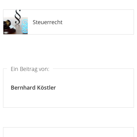
Steuerrecht
Ein Beitrag von:
Bernhard Köstler