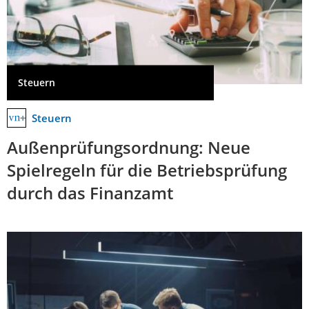
Steuern
Steuern
Außenprüfungsordnung: Neue
Spielregeln für die Betriebsprüfung
durch das Finanzamt