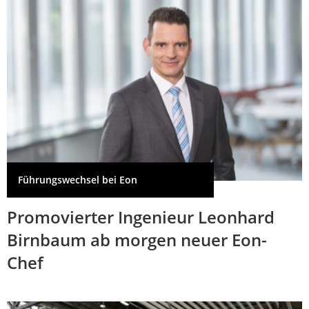
Führungswechsel bei Eon
Promovierter Ingenieur Leonhard
Birnbaum ab morgen neuer Eon-
Chef