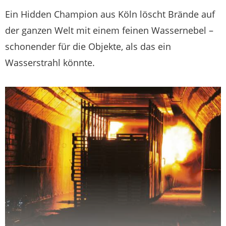
Ein Hidden Champion aus Köln löscht Brände auf
der ganzen Welt mit einem feinen Wassernebel –
schonender für die Objekte, als das ein
Wasserstrahl könnte.