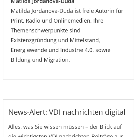
Matilda Jordanova-Duda
Matilda Jordanova-Duda ist freie Autorin für
Print, Radio und Onlinemedien. Ihre
Themenschwerpunkte sind
Existenzgründung und Mittelstand,
Energiewende und Industrie 4.0. sowie
Bildung und Migration.
News-Alert: VDI nachrichten digital
Alles, was Sie wissen müssen – der Blick auf
die wichtigsten VDI nachrichten-Beiträge aus