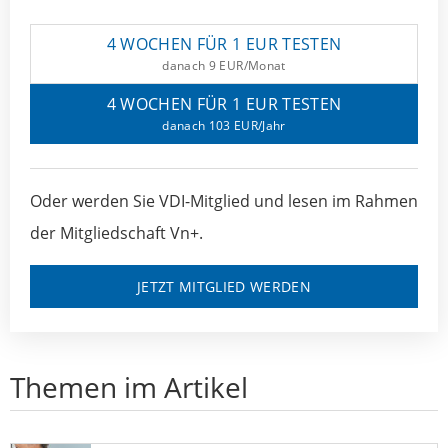
4 WOCHEN FÜR 1 EUR TESTEN
danach 9 EUR/Monat
4 WOCHEN FÜR 1 EUR TESTEN
danach 103 EUR/Jahr
Oder werden Sie VDI-Mitglied und lesen im Rahmen
der Mitgliedschaft Vn+.
JETZT MITGLIED WERDEN
Themen im Artikel