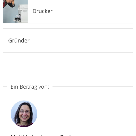
Drucker
Gründer
Ein Beitrag von: