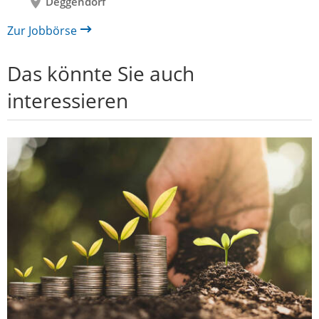
Deggendorf
Zur Jobbörse
Das könnte Sie auch
interessieren