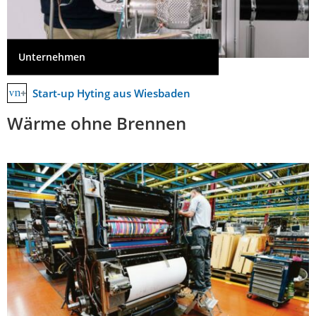
Unternehmen
Start-up Hyting aus Wiesbaden
Wärme ohne Brennen