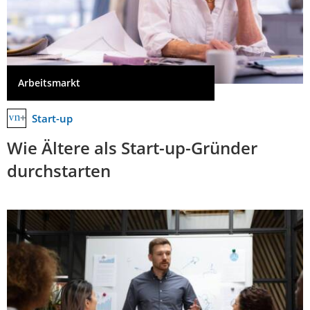
Arbeitsmarkt
Start-up
Wie Ältere als Start-up-Gründer
durchstarten