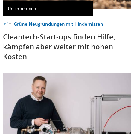
Unternehmen
Grüne Neugründungen mit Hindernissen
Cleantech-Start-ups finden Hilfe,
kämpfen aber weiter mit hohen
Kosten