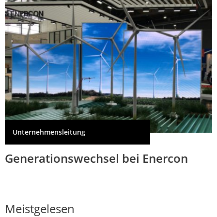
Unternehmensleitung
Generationswechsel bei Enercon
Meistgelesen