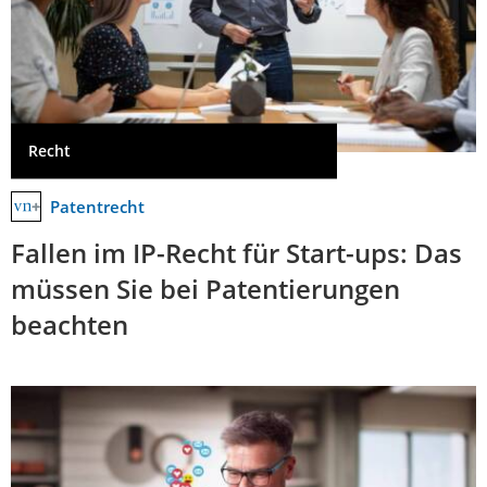
Recht
Patentrecht
Fallen im IP-Recht für Start-ups: Das
müssen Sie bei Patentierungen
beachten