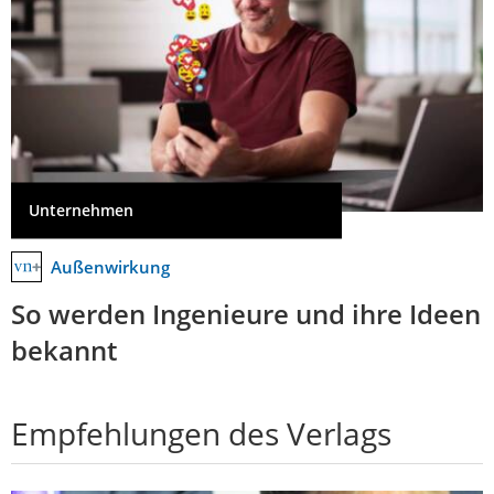
Unternehmen
Außenwirkung
So werden Ingenieure und ihre Ideen
bekannt
Empfehlungen des Verlags