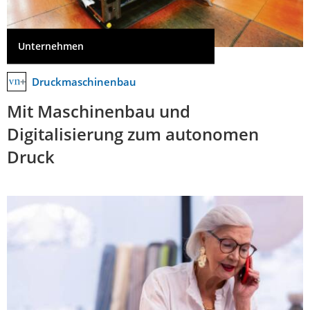
Unternehmen
Druckmaschinenbau
Mit Maschinenbau und
Digitalisierung zum autonomen
Druck