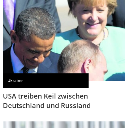
Ukraine
USA treiben Keil zwischen
Deutschland und Russland