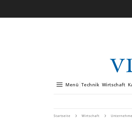
Menü
Technik
Wirtschaft
K
Startseite
Wirtschaft
Unternehm