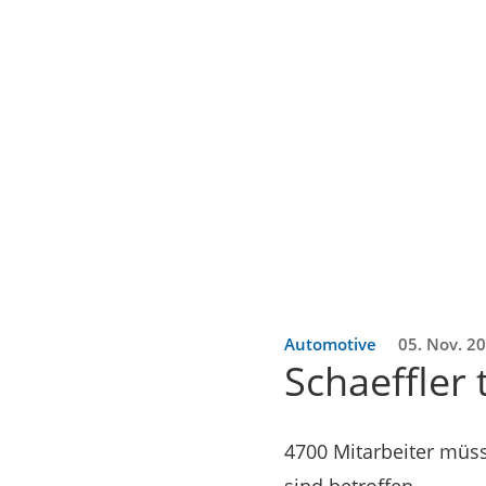
Automotive
05. Nov. 2
Schaeffler 
4700 Mitarbeiter müss