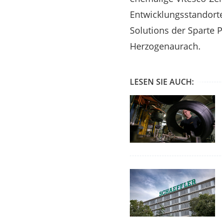
Entwicklungsstandort
Solutions der Sparte P
Herzogenaurach.
LESEN SIE AUCH: