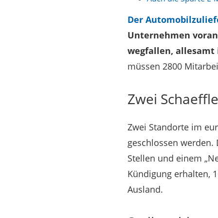
Der Automobilzulief
Unternehmen voran. 
wegfallen, allesamt 
müssen 2800 Mitarbei
Zwei Schaeffle
Zwei Standorte im eur
geschlossen werden.
Stellen und einem „Ne
Kündigung erhalten, 1
Ausland.