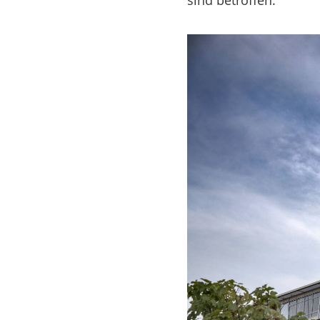
sind betroffen.