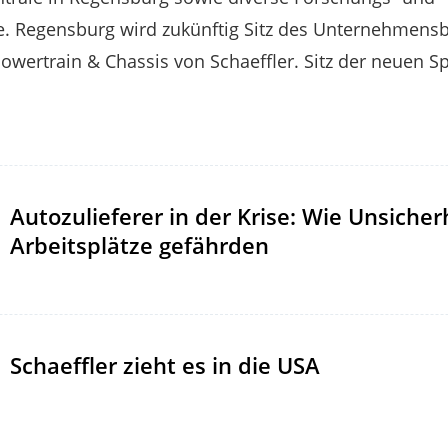
e. Regensburg wird zukünftig Sitz des Unternehmensb
owertrain & Chassis von Schaeffler. Sitz der neuen Sp
Autozulieferer in der Krise: Wie Unsicher
Arbeitsplätze gefährden
Schaeffler zieht es in die USA