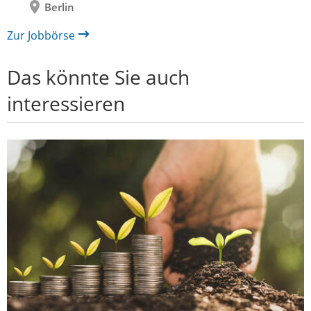
Berlin
Zur Jobbörse
Das könnte Sie auch
interessieren