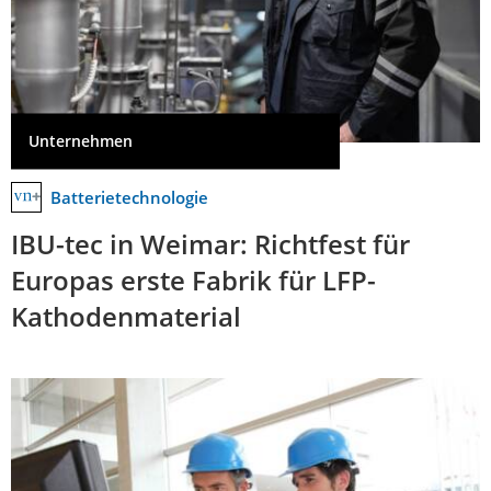
Unternehmen
Batterietechnologie
IBU-tec in Weimar: Richtfest für
Europas erste Fabrik für LFP-
Kathodenmaterial