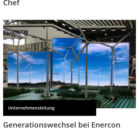
Chef
Unternehmensleitung
Generationswechsel bei Enercon