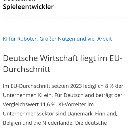
Spieleentwickler
KI für Roboter: Großer Nutzen und viel Arbeit
Deutsche Wirtschaft liegt im EU-
Durchschnitt
Im EU-Durchschnitt setzten 2023 lediglich 8 % der
Unternehmen KI ein. Für Deutschland beträgt der
Vergleichswert 11,6 %. KI-Vorreiter im
Unternehmenssektor sind Dänemark, Finnland,
Belgien und die Niederlande. Die deutsche