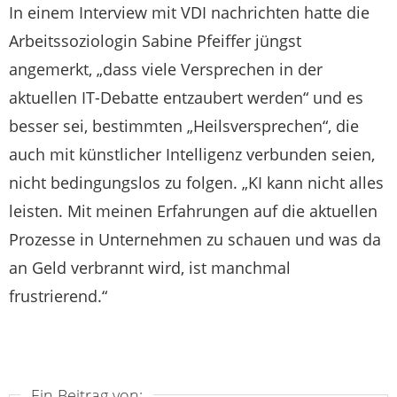
In einem Interview mit VDI nachrichten hatte die
Arbeitssoziologin Sabine Pfeiffer jüngst
angemerkt, „dass viele Versprechen in der
aktuellen IT-Debatte entzaubert werden“ und es
besser sei, bestimmten „Heilsversprechen“, die
auch mit künstlicher Intelligenz verbunden seien,
nicht bedingungslos zu folgen. „KI kann nicht alles
leisten. Mit meinen Erfahrungen auf die aktuellen
Prozesse in Unternehmen zu schauen und was da
an Geld verbrannt wird, ist manchmal
frustrierend.“
Ein Beitrag von: