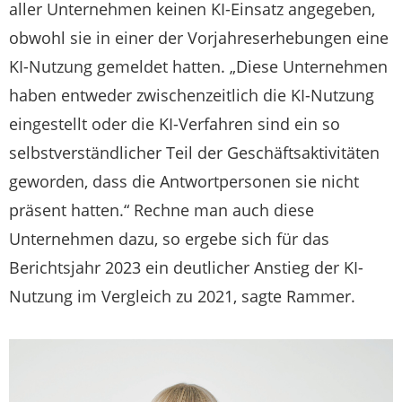
aller Unternehmen keinen KI-Einsatz angegeben,
obwohl sie in einer der Vorjahreserhebungen eine
KI-Nutzung gemeldet hatten. „Diese Unternehmen
haben entweder zwischenzeitlich die KI-Nutzung
eingestellt oder die KI-Verfahren sind ein so
selbstverständlicher Teil der Geschäftsaktivitäten
geworden, dass die Antwortpersonen sie nicht
präsent hatten.“ Rechne man auch diese
Unternehmen dazu, so ergebe sich für das
Berichtsjahr 2023 ein deutlicher Anstieg der KI-
Nutzung im Vergleich zu 2021, sagte Rammer.