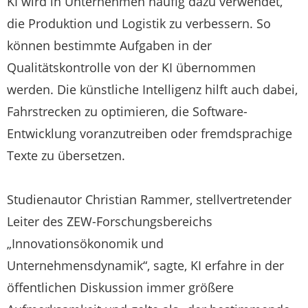
KI wird in Unternehmen häufig dazu verwendet,
die Produktion und Logistik zu verbessern. So
können bestimmte Aufgaben in der
Qualitätskontrolle von der KI übernommen
werden. Die künstliche Intelligenz hilft auch dabei,
Fahrstrecken zu optimieren, die Software-
Entwicklung voranzutreiben oder fremdsprachige
Texte zu übersetzen.
Studienautor Christian Rammer, stellvertretender
Leiter des ZEW-Forschungsbereichs
„Innovationsökonomik und
Unternehmensdynamik“, sagte, KI erfahre in der
öffentlichen Diskussion immer größere