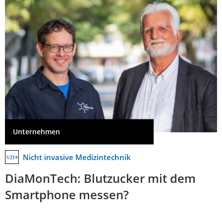
Unternehmen
Nicht invasive Medizintechnik
DiaMonTech: Blutzucker mit dem
Smartphone messen?