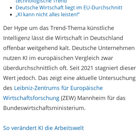
technologische Trend“
Deutsche Wirtschaft liegt im EU-Durchschnitt
„KI kann nicht alles leisten!“
Der Hype um das Trend-Thema künstliche
Intelligenz lässt die Wirtschaft in Deutschland
offenbar weitgehend kalt. Deutsche Unternehmen
nutzen KI im europäischen Vergleich zwar
überdurchschnittlich oft. Seit 2021 stagniert dieser
Wert jedoch. Das zeigt eine aktuelle Untersuchung
des
Leibniz-Zentrums für Europäische
Wirtschaftsforschung
(ZEW) Mannheim für das
Bundeswirtschaftsministerium.
So verändert KI die Arbeitswelt