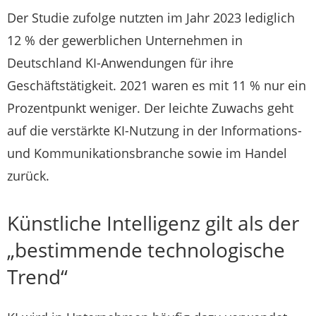
Der Studie zufolge nutzten im Jahr 2023 lediglich
12 % der gewerblichen Unternehmen in
Deutschland KI-Anwendungen für ihre
Geschäftstätigkeit. 2021 waren es mit 11 % nur ein
Prozentpunkt weniger. Der leichte Zuwachs geht
auf die verstärkte KI-Nutzung in der Informations-
und Kommunikationsbranche sowie im Handel
zurück.
Künstliche Intelligenz gilt als der
„bestimmende technologische
Trend“