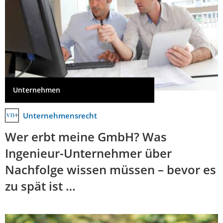
Unternehmen
Unternehmensrecht
Wer erbt meine GmbH? Was
Ingenieur-Unternehmer über
Nachfolge wissen müssen – bevor es
zu spät ist …