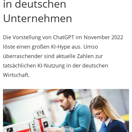
in deutschen
Unternehmen
Die Vorstellung von ChatGPT im November 2022
löste einen großen KI-Hype aus. Umso
überraschender sind aktuelle Zahlen zur
tatsächlichen KI-Nutzung in der deutschen
Wirtschaft.