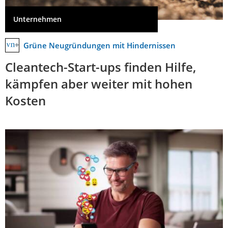
Unternehmen
Grüne Neugründungen mit Hindernissen
Cleantech-Start-ups finden Hilfe,
kämpfen aber weiter mit hohen
Kosten