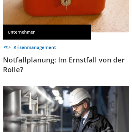
Unternehmen
Krisenmanagement
Notfallplanung: Im Ernstfall von der
Rolle?