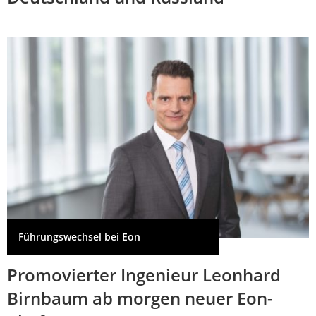
Führungswechsel bei Eon
Promovierter Ingenieur Leonhard
Birnbaum ab morgen neuer Eon-