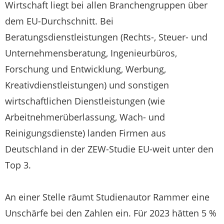
Wirtschaft liegt bei allen Branchengruppen über
dem EU-Durchschnitt. Bei
Beratungsdienstleistungen (Rechts-, Steuer- und
Unternehmensberatung, Ingenieurbüros,
Forschung und Entwicklung, Werbung,
Kreativdienstleistungen) und sonstigen
wirtschaftlichen Dienstleistungen (wie
Arbeitnehmerüberlassung, Wach- und
Reinigungsdienste) landen Firmen aus
Deutschland in der ZEW-Studie EU-weit unter den
Top 3.
An einer Stelle räumt Studienautor Rammer eine
Unschärfe bei den Zahlen ein. Für 2023 hätten 5 %