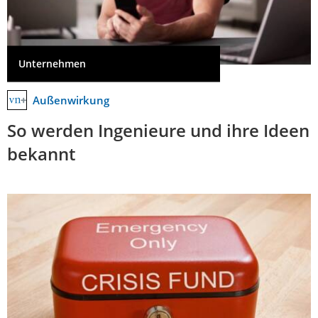
Unternehmen
Außenwirkung
So werden Ingenieure und ihre Ideen
bekannt