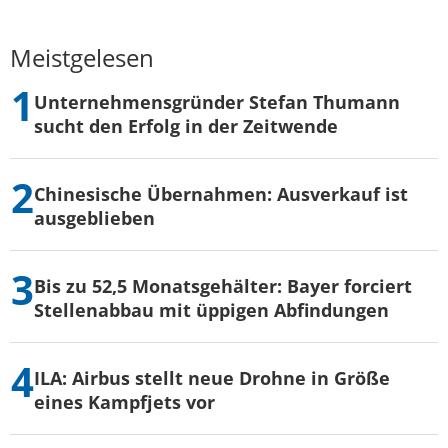
Meistgelesen
Unternehmensgründer Stefan Thumann
sucht den Erfolg in der Zeitwende
Chinesische Übernahmen: Ausverkauf ist
ausgeblieben
Bis zu 52,5 Monatsgehälter: Bayer forciert
Stellenabbau mit üppigen Abfindungen
ILA: Airbus stellt neue Drohne in Größe
eines Kampfjets vor