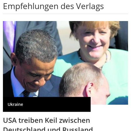
Empfehlungen des Verlags
Ukraine
USA treiben Keil zwischen
Deutschland und Russland