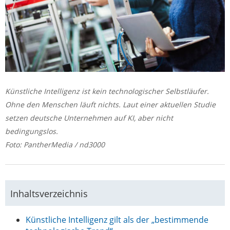
Künstliche Intelligenz ist kein technologischer Selbstläufer.
Ohne den Menschen läuft nichts. Laut einer aktuellen Studie
setzen deutsche Unternehmen auf KI, aber nicht
bedingungslos.
Foto: PantherMedia / nd3000
Inhaltsverzeichnis
Künstliche Intelligenz gilt als der „bestimmende