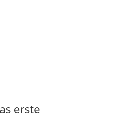
as erste