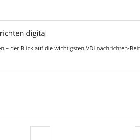
ichten digital
n – der Blick auf die wichtigsten VDI nachrichten-Bei