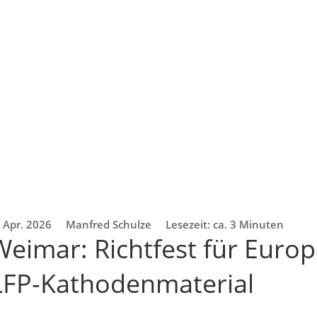
 Apr. 2026
Manfred Schulze
Lesezeit: ca. 3 Minuten
Weimar: Richtfest für Europ
 LFP-Kathodenmaterial