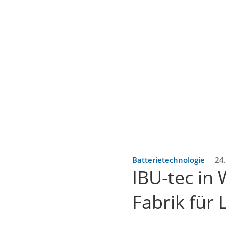
Batterietechnologie
24.
IBU-tec in 
Fabrik für