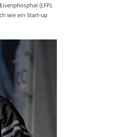
Eisenphosphat (LFP).
ch wie ein Start-up