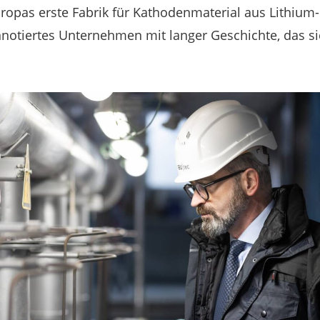
ropas erste Fabrik für Kathodenmaterial aus Lithium-
nnotiertes Unternehmen mit langer Geschichte, das si