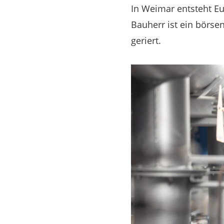
In Weimar entsteht Eu
Bauherr ist ein börse
geriert.