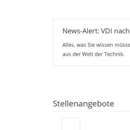
News-Alert: VDI nachr
Alles, was Sie wissen müsse
aus der Welt der Technik.
Stellenangebote