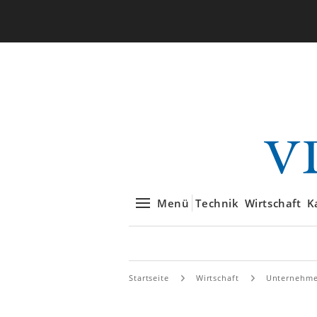
Menü
Technik
Wirtschaft
K
Startseite
Wirtschaft
Unternehm