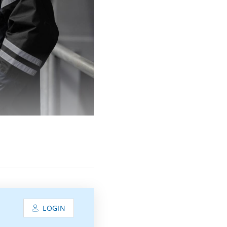
LOGIN