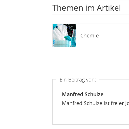
Themen im Artikel
Chemie
Ein Beitrag von:
Manfred Schulze
Manfred Schulze ist freier J