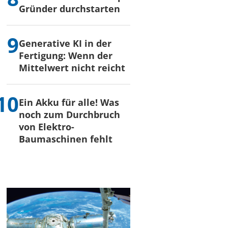
Gründer durchstarten
Generative KI in der
Fertigung: Wenn der
Mittelwert nicht reicht
Ein Akku für alle! Was
noch zum Durchbruch
von Elektro-
Baumaschinen fehlt