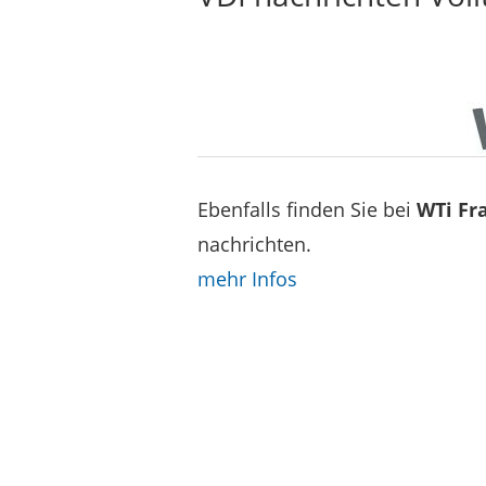
Ebenfalls finden Sie bei
WTi Fr
nachrichten.
mehr Infos