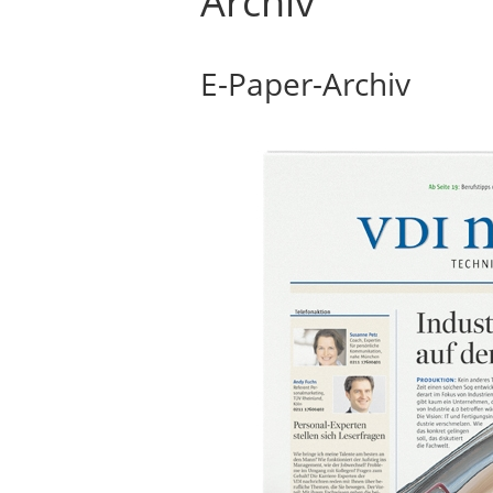
Archiv
E-Paper-Archiv