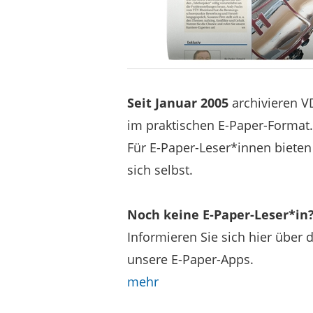
Seit Januar 2005
archivieren VD
im praktischen E-Paper-Format.
Für E-Paper-Leser*innen bieten
sich selbst.
Noch keine E-Paper-Leser*in
Informieren Sie sich hier über 
unsere E-Paper-Apps.
mehr