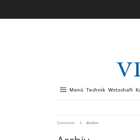
Menü
Technik
Wirtschaft
K
Startseite
Archiv