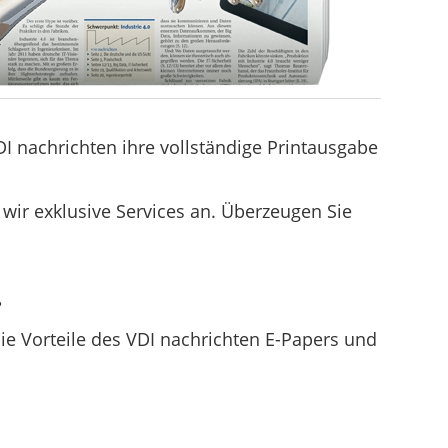
I nachrichten ihre vollständige Printausgabe
 wir exklusive Services an. Überzeugen Sie
?
die Vorteile des VDI nachrichten E-Papers und