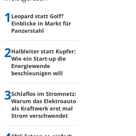
Leopard statt Golf?
Einblicke in Markt für
Panzerstahl
Halbleiter statt Kupfer:
Wie ein Start-up die
Energiewende
beschleunigen will
Schlaflos im Stromnetz:
Warum das Elektroauto
als Kraftwerk erst mal
Strom verschwendet