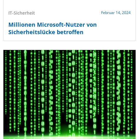
IT-Sicherheit
Februar 14, 2024
Millionen Microsoft-Nutzer von
Sicherheitslücke betroffen