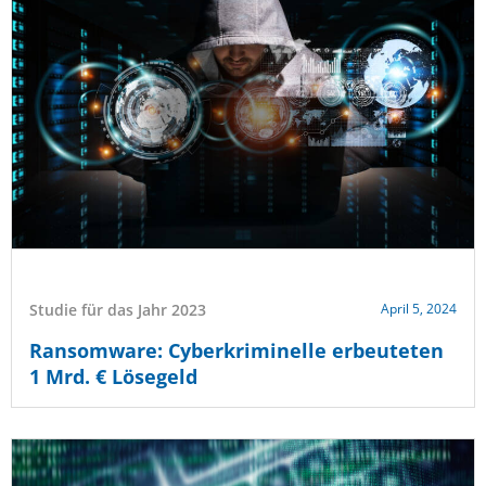
Studie für das Jahr 2023
April 5, 2024
Ransomware: Cyberkriminelle erbeuteten
1 Mrd. € Lösegeld