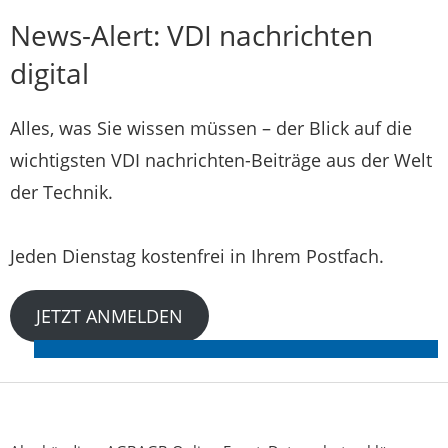
News-Alert: VDI nachrichten
digital
Alles, was Sie wissen müssen – der Blick auf die
wichtigsten VDI nachrichten-Beiträge aus der Welt
der Technik.
Jeden Dienstag kostenfrei in Ihrem Postfach.
JETZT ANMELDEN