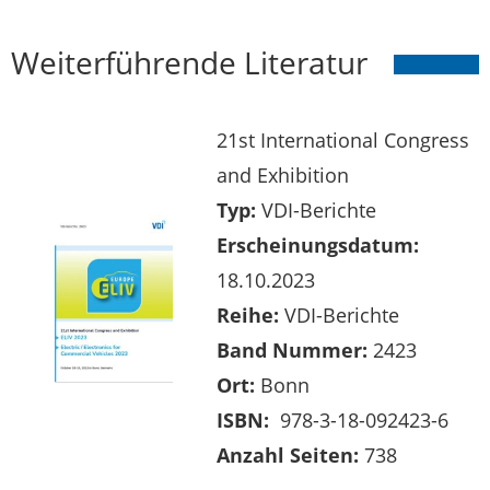
Weiterführende Literatur
21st International Congress
and Exhibition
Typ:
VDI-Berichte
Erscheinungsdatum:
18.10.2023
Reihe:
VDI-Berichte
Band Nummer:
2423
Ort:
Bonn
ISBN:
978-3-18-092423-6
Anzahl Seiten:
738