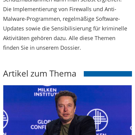
Die Implementierung von Firewalls und Anti-
Malware-Programmen, regelmäßige Software-
Updates sowie die Sensibilisierung für kriminelle
Aktivitäten gehören dazu. Alle diese Themen
finden Sie in unserem Dossier.
Artikel zum Thema