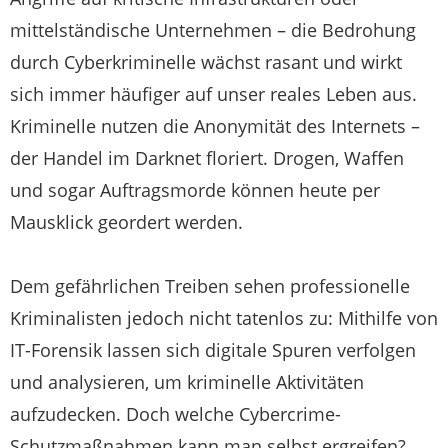
mittelständische Unternehmen – die Bedrohung
durch Cyberkriminelle wächst rasant und wirkt
sich immer häufiger auf unser reales Leben aus.
Kriminelle nutzen die Anonymität des Internets –
der Handel im Darknet floriert. Drogen, Waffen
und sogar Auftragsmorde können heute per
Mausklick geordert werden.
Dem gefährlichen Treiben sehen professionelle
Kriminalisten jedoch nicht tatenlos zu: Mithilfe von
IT-Forensik lassen sich digitale Spuren verfolgen
und analysieren, um kriminelle Aktivitäten
aufzudecken. Doch welche Cybercrime-
Schutzmaßnahmen kann man selbst ergreifen?