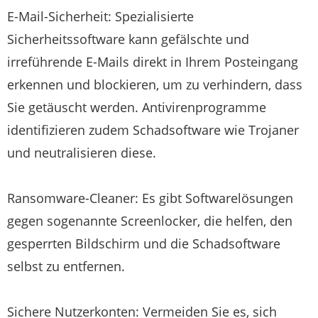
E-Mail-Sicherheit: Spezialisierte
Sicherheitssoftware kann gefälschte und
irreführende E-Mails direkt in Ihrem Posteingang
erkennen und blockieren, um zu verhindern, dass
Sie getäuscht werden. Antivirenprogramme
identifizieren zudem Schadsoftware wie Trojaner
und neutralisieren diese.
Ransomware-Cleaner: Es gibt Softwarelösungen
gegen sogenannte Screenlocker, die helfen, den
gesperrten Bildschirm und die Schadsoftware
selbst zu entfernen.
Sichere Nutzerkonten: Vermeiden Sie es, sich