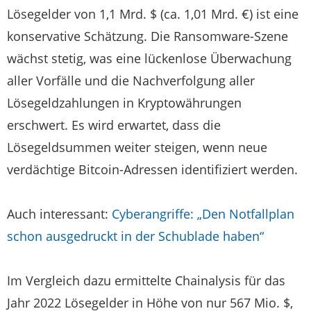
Lösegelder von 1,1 Mrd. $ (ca. 1,01 Mrd. €) ist eine
konservative Schätzung. Die Ransomware-Szene
wächst stetig, was eine lückenlose Überwachung
aller Vorfälle und die Nachverfolgung aller
Lösegeldzahlungen in Kryptowährungen
erschwert. Es wird erwartet, dass die
Lösegeldsummen weiter steigen, wenn neue
verdächtige Bitcoin-Adressen identifiziert werden.
Auch interessant:
Cyberangriffe: „Den Notfallplan
schon ausgedruckt in der Schublade haben“
Im Vergleich dazu ermittelte Chainalysis für das
Jahr 2022 Lösegelder in Höhe von nur 567 Mio. $,