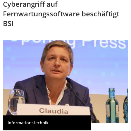
Cyberangriff auf
Fernwartungssoftware beschäftigt
BSI
Informationstechnik