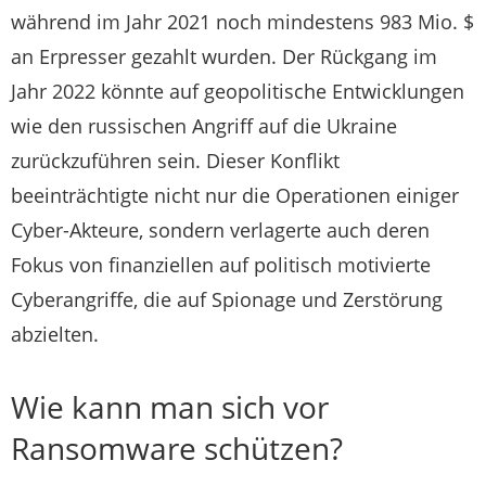
während im Jahr 2021 noch mindestens 983 Mio. $
an Erpresser gezahlt wurden. Der Rückgang im
Jahr 2022 könnte auf geopolitische Entwicklungen
wie den russischen Angriff auf die Ukraine
zurückzuführen sein. Dieser Konflikt
beeinträchtigte nicht nur die Operationen einiger
Cyber-Akteure, sondern verlagerte auch deren
Fokus von finanziellen auf politisch motivierte
Cyberangriffe, die auf Spionage und Zerstörung
abzielten.
Wie kann man sich vor
Ransomware schützen?