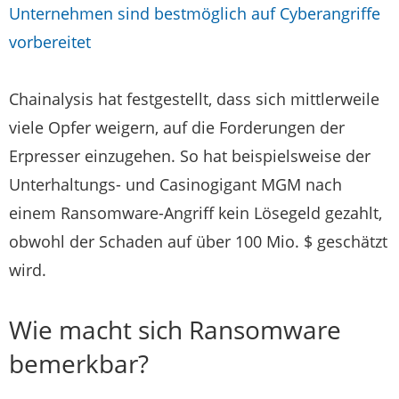
Unternehmen sind bestmöglich auf Cyberangriffe
vorbereitet
Chainalysis hat festgestellt, dass sich mittlerweile
viele Opfer weigern, auf die Forderungen der
Erpresser einzugehen. So hat beispielsweise der
Unterhaltungs- und Casinogigant MGM nach
einem Ransomware-Angriff kein Lösegeld gezahlt,
obwohl der Schaden auf über 100 Mio. $ geschätzt
wird.
Wie macht sich Ransomware
bemerkbar?