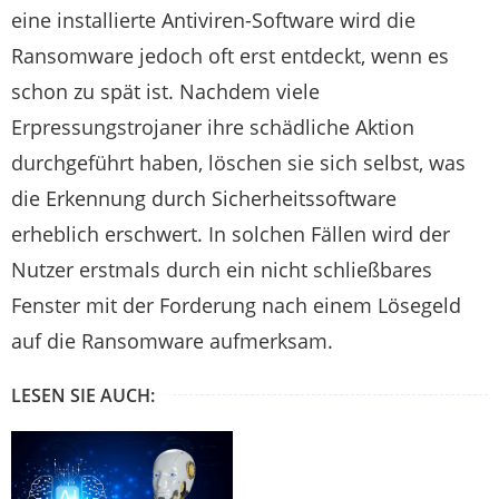
eine installierte Antiviren-Software wird die
Ransomware jedoch oft erst entdeckt, wenn es
schon zu spät ist. Nachdem viele
Erpressungstrojaner ihre schädliche Aktion
durchgeführt haben, löschen sie sich selbst, was
die Erkennung durch Sicherheitssoftware
erheblich erschwert. In solchen Fällen wird der
Nutzer erstmals durch ein nicht schließbares
Fenster mit der Forderung nach einem Lösegeld
auf die Ransomware aufmerksam.
LESEN SIE AUCH: