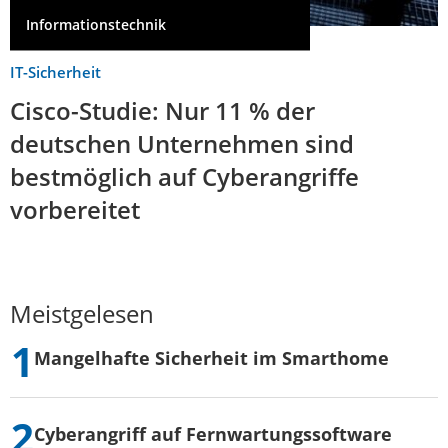
Informationstechnik
IT-Sicherheit
Cisco-Studie: Nur 11 % der
deutschen Unternehmen sind
bestmöglich auf Cyberangriffe
vorbereitet
Meistgelesen
Mangelhafte Sicherheit im Smarthome
Cyberangriff auf Fernwartungssoftware