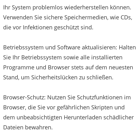
Ihr System problemlos wiederherstellen können.
Verwenden Sie sichere Speichermedien, wie CDs,
die vor Infektionen geschützt sind.
Betriebssystem und Software aktualisieren: Halten
Sie Ihr Betriebssystem sowie alle installierten
Programme und Browser stets auf dem neuesten
Stand, um Sicherheitslücken zu schließen.
Browser-Schutz: Nutzen Sie Schutzfunktionen im
Browser, die Sie vor gefährlichen Skripten und
dem unbeabsichtigten Herunterladen schädlicher
Dateien bewahren.