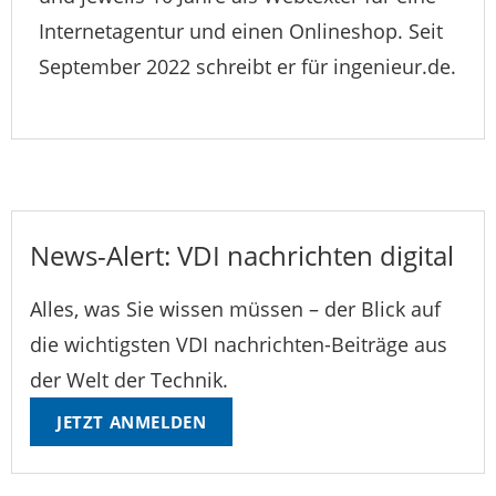
Internetagentur und einen Onlineshop. Seit
September 2022 schreibt er für ingenieur.de.
News-Alert: VDI nachrichten digital
Alles, was Sie wissen müssen – der Blick auf
die wichtigsten VDI nachrichten-Beiträge aus
der Welt der Technik.
JETZT ANMELDEN