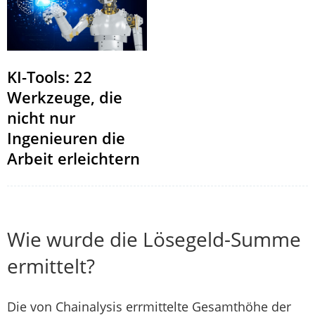
KI-Tools: 22
Werkzeuge, die
nicht nur
Ingenieuren die
Arbeit erleichtern
Wie wurde die Lösegeld-Summe
ermittelt?
Die von Chainalysis errmittelte Gesamthöhe der