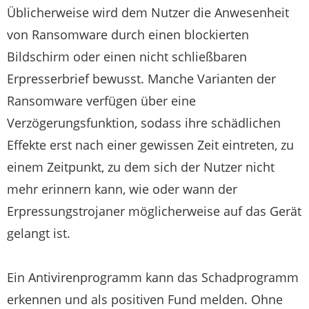
Üblicherweise wird dem Nutzer die Anwesenheit
von Ransomware durch einen blockierten
Bildschirm oder einen nicht schließbaren
Erpresserbrief bewusst. Manche Varianten der
Ransomware verfügen über eine
Verzögerungsfunktion, sodass ihre schädlichen
Effekte erst nach einer gewissen Zeit eintreten, zu
einem Zeitpunkt, zu dem sich der Nutzer nicht
mehr erinnern kann, wie oder wann der
Erpressungstrojaner möglicherweise auf das Gerät
gelangt ist.
Ein Antivirenprogramm kann das Schadprogramm
erkennen und als positiven Fund melden. Ohne