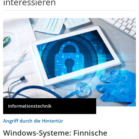
interessieren
Informationstechnik
Angriff durch die Hintertür
Windows-Systeme: Finnische