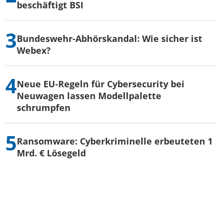
beschäftigt BSI
Bundeswehr-Abhörskandal: Wie sicher ist
Webex?
Neue EU-Regeln für Cybersecurity bei
Neuwagen lassen Modellpalette
schrumpfen
Ransomware: Cyberkriminelle erbeuteten 1
Mrd. € Lösegeld