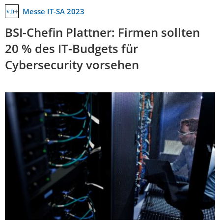
Messe IT-SA 2023
BSI-Chefin Plattner: Firmen sollten
20 % des IT-Budgets für
Cybersecurity vorsehen