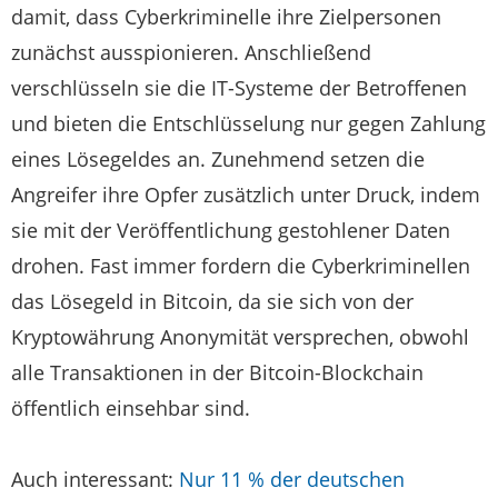
damit, dass Cyberkriminelle ihre Zielpersonen
zunächst ausspionieren. Anschließend
verschlüsseln sie die IT-Systeme der Betroffenen
und bieten die Entschlüsselung nur gegen Zahlung
eines Lösegeldes an. Zunehmend setzen die
Angreifer ihre Opfer zusätzlich unter Druck, indem
sie mit der Veröffentlichung gestohlener Daten
drohen. Fast immer fordern die Cyberkriminellen
das Lösegeld in Bitcoin, da sie sich von der
Kryptowährung Anonymität versprechen, obwohl
alle Transaktionen in der Bitcoin-Blockchain
öffentlich einsehbar sind.
Auch interessant:
Nur 11 % der deutschen