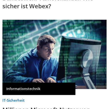
sicher ist Webex?
Informationstechnik
IT-Sicherheit