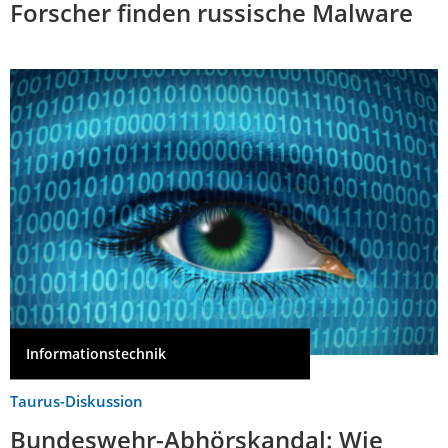
Forscher finden russische Malware
Informationstechnik
Taurus-Diskussion
Bundeswehr-Abhörskandal: Wie