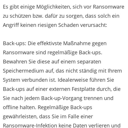
Es gibt einige Möglichkeiten, sich vor Ransomware
zu schützen bzw. dafür zu sorgen, dass solch ein
Angriff keinen riesigen Schaden verursacht:
Back-ups: Die effektivste Maßnahme gegen
Ransomware sind regelmäßige Back-ups.
Bewahren Sie diese auf einem separaten
Speichermedium auf, das nicht ständig mit Ihrem
System verbunden ist. Idealerweise führen Sie
Back-ups auf einer externen Festplatte durch, die
Sie nach jedem Back-up-Vorgang trennen und
offline halten. Regelmäßige Back-ups
gewährleisten, dass Sie im Falle einer
Ransomware-Infektion keine Daten verlieren und