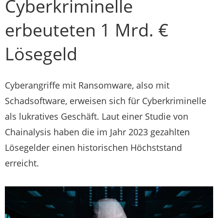
Cyberkriminelle
erbeuteten 1 Mrd. €
Lösegeld
Cyberangriffe mit Ransomware, also mit
Schadsoftware, erweisen sich für Cyberkriminelle
als lukratives Geschäft. Laut einer Studie von
Chainalysis haben die im Jahr 2023 gezahlten
Lösegelder einen historischen Höchststand
erreicht.