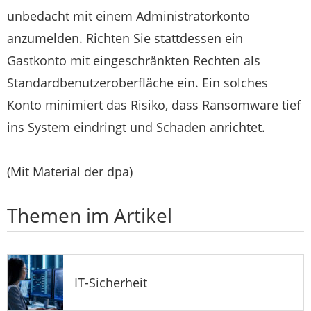
unbedacht mit einem Administratorkonto
anzumelden. Richten Sie stattdessen ein
Gastkonto mit eingeschränkten Rechten als
Standardbenutzeroberfläche ein. Ein solches
Konto minimiert das Risiko, dass Ransomware tief
ins System eindringt und Schaden anrichtet.
(Mit Material der dpa)
Themen im Artikel
IT-Sicherheit