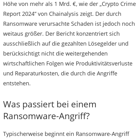
Höhe von mehr als 1 Mrd. €, wie der „Crypto Crime
Report 2024“ von Chainalysis zeigt. Der durch
Ransomware verursachte Schaden ist jedoch noch
weitaus größer. Der Bericht konzentriert sich
ausschließlich auf die gezahlten Lösegelder und
berücksichtigt nicht die weitergehenden
wirtschaftlichen Folgen wie Produktivitätsverluste
und Reparaturkosten, die durch die Angriffe
entstehen.
Was passiert bei einem
Ransomware-Angriff?
Typischerweise beginnt ein Ransomware-Angriff