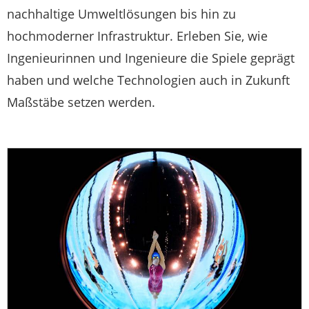
nachhaltige Umweltlösungen bis hin zu
hochmoderner Infrastruktur. Erleben Sie, wie
Ingenieurinnen und Ingenieure die Spiele geprägt
haben und welche Technologien auch in Zukunft
Maßstäbe setzen werden.