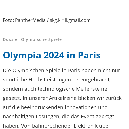
Foto: PantherMedia / skg.kirill.gmail.com
Dossier Olympische Spiele
Olympia 2024 in Paris
Die Olympischen Spiele in Paris haben nicht nur
sportliche Höchstleistungen hervorgebracht,
sondern auch technologische Meilensteine
gesetzt. In unserer Artikelreihe blicken wir zurück
auf die beeindruckenden Innovationen und
nachhaltigen Lösungen, die das Event geprägt
haben. Von bahnbrechender Elektronik über