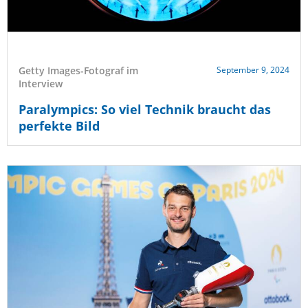
Getty Images-Fotograf im
September 9, 2024
Interview
Paralympics: So viel Technik braucht das
perfekte Bild