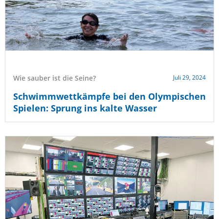
Wie sauber ist die Seine?
Juli 29, 2024
Schwimmwettkämpfe bei den Olympischen
Spielen: Sprung ins kalte Wasser