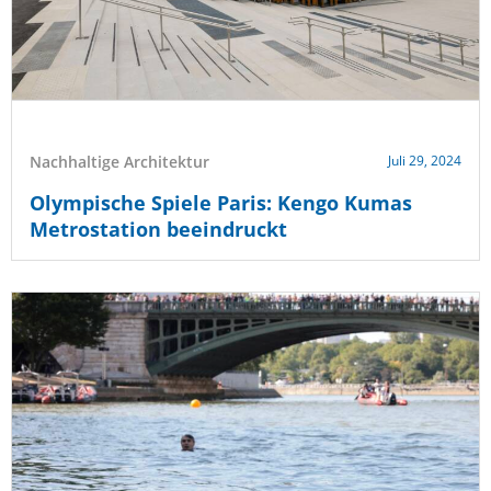
Nachhaltige Architektur
Juli 29, 2024
Olympische Spiele Paris: Kengo Kumas
Metrostation beeindruckt