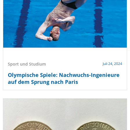
Sport und Studium
Juli 24, 2024
Olympische Spiele: Nachwuchs-Ingenieure
auf dem Sprung nach Paris