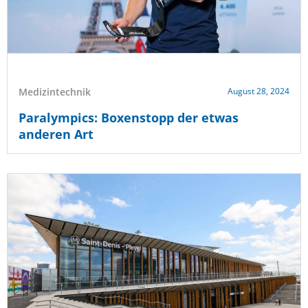
Medizintechnik
August 28, 2024
Paralympics: Boxenstopp der etwas
anderen Art