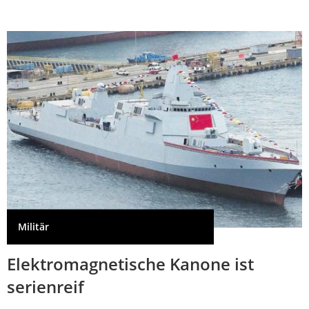
Militär
Elektromagnetische Kanone ist
serienreif