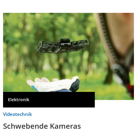
Elektronik
Videotechnik
Schwebende Kameras