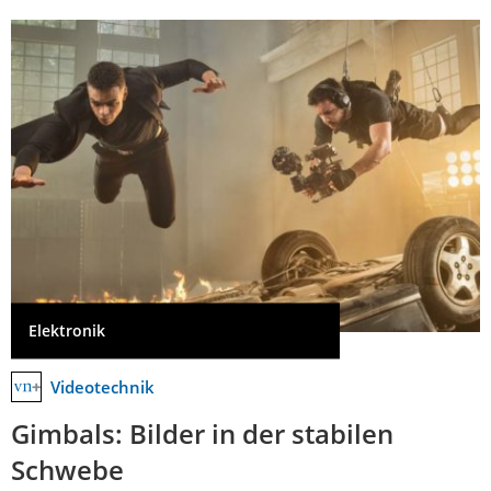
Elektronik
Videotechnik
Gimbals: Bilder in der stabilen
Schwebe