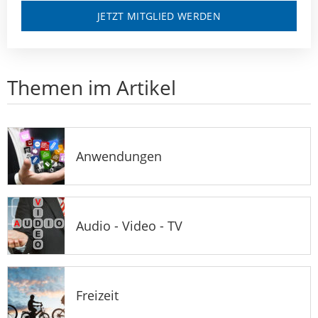
JETZT MITGLIED WERDEN
Themen im Artikel
Anwendungen
Audio - Video - TV
Freizeit