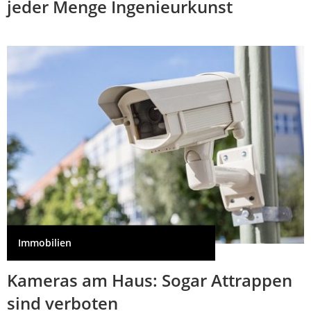
jeder Menge Ingenieurkunst
Immobilien
Kameras am Haus: Sogar Attrappen
sind verboten