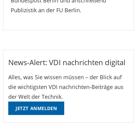
Bundespost Berlin und anschließend
Publizistik an der FU Berlin.
News-Alert: VDI nachrichten digital
Alles, was Sie wissen müssen – der Blick auf
die wichtigsten VDI nachrichten-Beiträge aus
der Welt der Technik.
JETZT ANMELDEN