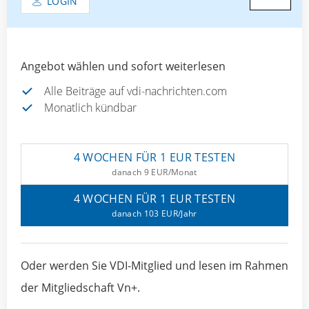
LOGIN
Angebot wählen und sofort weiterlesen
Alle Beiträge auf vdi-nachrichten.com
Monatlich kündbar
4 WOCHEN FÜR 1 EUR TESTEN
danach 9 EUR/Monat
4 WOCHEN FÜR 1 EUR TESTEN
danach 103 EUR/Jahr
Oder werden Sie VDI-Mitglied und lesen im Rahmen
der Mitgliedschaft Vn+.