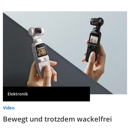
Elektronik
Video
Bewegt und trotzdem wackelfrei