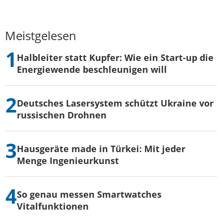
Meistgelesen
Halbleiter statt Kupfer: Wie ein Start-up die
Energiewende beschleunigen will
Deutsches Lasersystem schützt Ukraine vor
russischen Drohnen
Hausgeräte made in Türkei: Mit jeder
Menge Ingenieurkunst
So genau messen Smartwatches
Vitalfunktionen