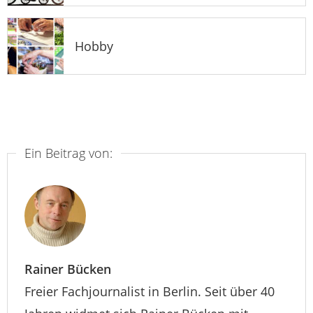
Hobby
Ein Beitrag von:
Rainer Bücken
Freier Fachjournalist in Berlin. Seit über 40