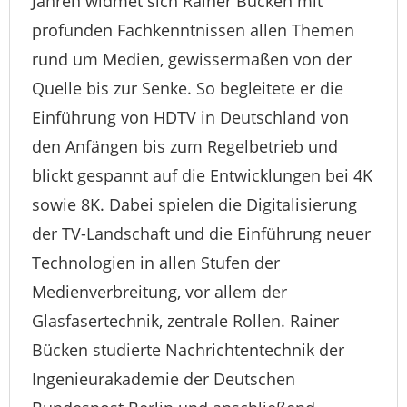
Jahren widmet sich Rainer Bücken mit
profunden Fachkenntnissen allen Themen
rund um Medien, gewissermaßen von der
Quelle bis zur Senke. So begleitete er die
Einführung von HDTV in Deutschland von
den Anfängen bis zum Regelbetrieb und
blickt gespannt auf die Entwicklungen bei 4K
sowie 8K. Dabei spielen die Digitalisierung
der TV-Landschaft und die Einführung neuer
Technologien in allen Stufen der
Medienverbreitung, vor allem der
Glasfasertechnik, zentrale Rollen. Rainer
Bücken studierte Nachrichtentechnik der
Ingenieurakademie der Deutschen