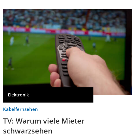
Elektronik
Kabelfernsehen
TV: Warum viele Mieter
schwarzsehen