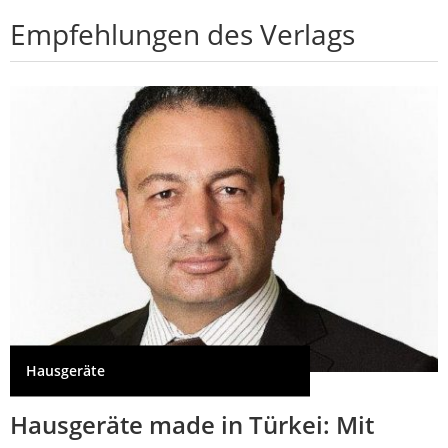
Empfehlungen des Verlags
Hausgeräte
Hausgeräte made in Türkei: Mit