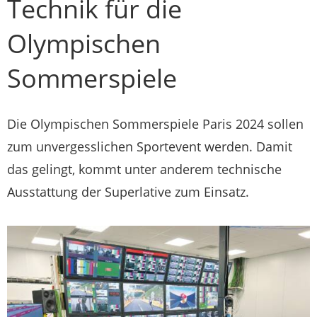
Technik für die
Olympischen
Sommerspiele
Die Olympischen Sommerspiele Paris 2024 sollen
zum unvergesslichen Sportevent werden. Damit
das gelingt, kommt unter anderem technische
Ausstattung der Superlative zum Einsatz.