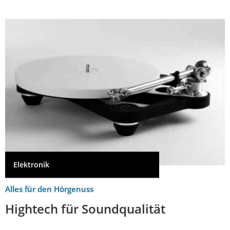
Elektronik
Alles für den Hörgenuss
Hightech für Soundqualität