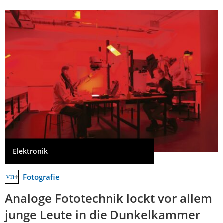
Elektronik
Fotografie
Analoge Fototechnik lockt vor allem
junge Leute in die Dunkelkammer