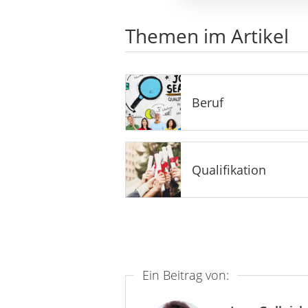
Themen im Artikel
Beruf
Qualifikation
Ein Beitrag von: