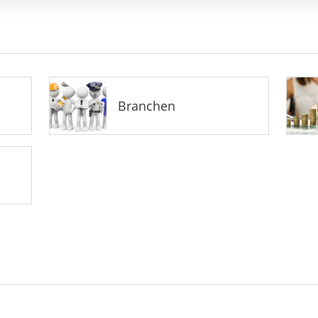
Branchen