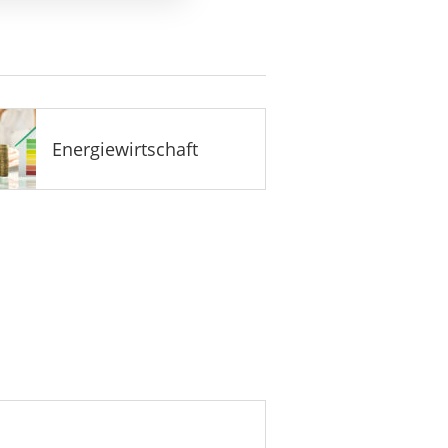
Energiewirtschaft