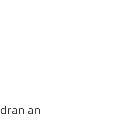
 dran an