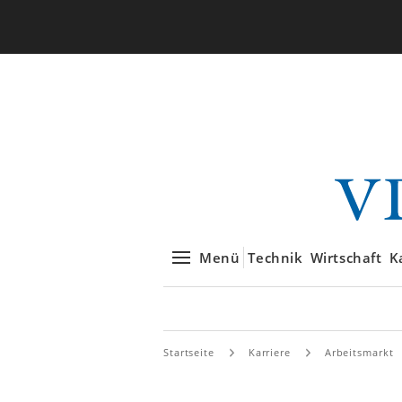
Menü
Technik
Wirtschaft
K
Startseite
Karriere
Arbeitsmarkt