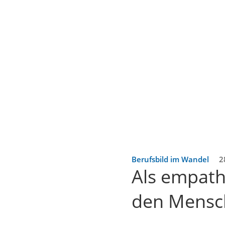
Berufsbild im Wandel
2
Als empath
den Mensc