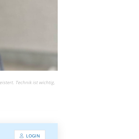
tert. Technik ist wichtig,
LOGIN