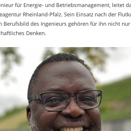
genieur für Energie- und Betriebsmanagement, leitet
gentur Rheinland-Pfalz. Sein Einsatz nach der Flutk
m Berufsbild des Ingenieurs gehören für ihn nicht nur
haftliches Denken.