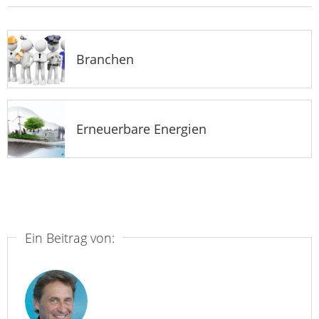
Branchen
Erneuerbare Energien
Ein Beitrag von: