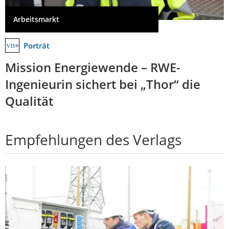
Arbeitsmarkt
Porträt
Mission Energiewende – RWE-
Ingenieurin sichert bei „Thor“ die
Qualität
Empfehlungen des Verlags