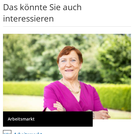
Das könnte Sie auch
interessieren
Arbeitsmarkt