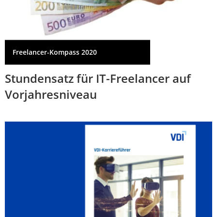
Freelancer-Kompass 2020
Stundensatz für IT-Freelancer auf
Vorjahresniveau