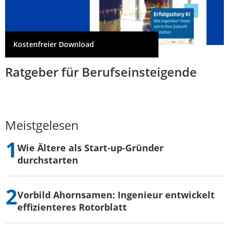
Kostenfreier Download
Ratgeber für Berufseinsteigende
Meistgelesen
Wie Ältere als Start-up-Gründer
durchstarten
Vorbild Ahornsamen: Ingenieur entwickelt
effizienteres Rotorblatt