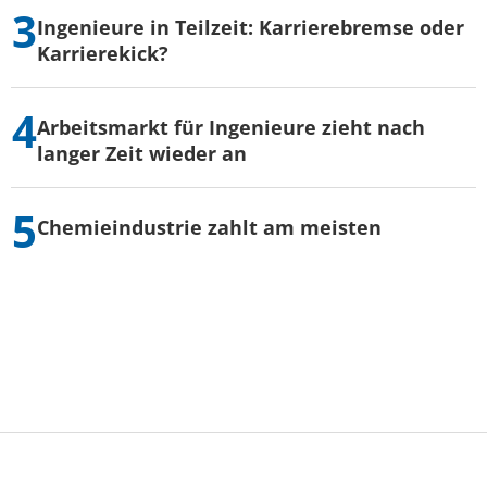
Ingenieure in Teilzeit: Karrierebremse oder
Karrierekick?
Arbeitsmarkt für Ingenieure zieht nach
langer Zeit wieder an
Chemieindustrie zahlt am meisten