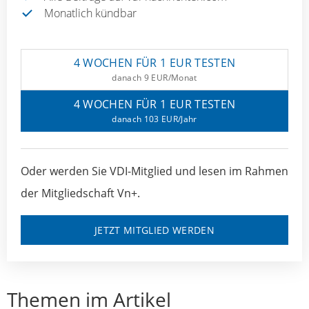
Monatlich kündbar
4 WOCHEN FÜR 1 EUR TESTEN
danach 9 EUR/Monat
4 WOCHEN FÜR 1 EUR TESTEN
danach 103 EUR/Jahr
Oder werden Sie VDI-Mitglied und lesen im Rahmen
der Mitgliedschaft Vn+.
JETZT MITGLIED WERDEN
Themen im Artikel