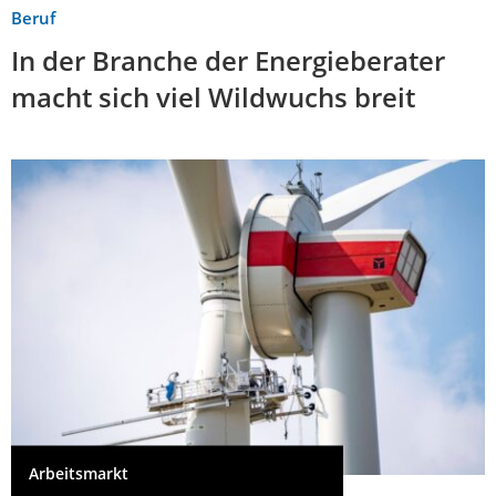
Beruf
In der Branche der Energieberater
macht sich viel Wildwuchs breit
Arbeitsmarkt