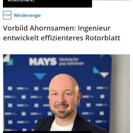
Windenergie
Vorbild Ahornsamen: Ingenieur
entwickelt effizienteres Rotorblatt