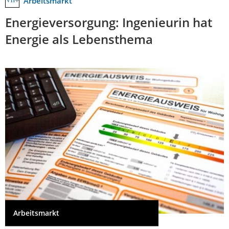
Arbeitsmarkt
Energieversorgung: Ingenieurin hat
Energie als Lebensthema
Arbeitsmarkt