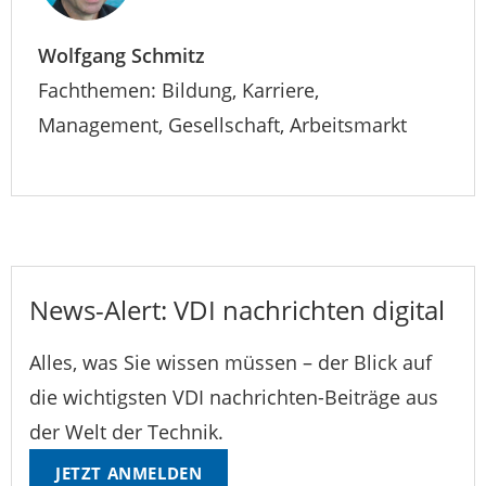
Wolfgang Schmitz
Fachthemen: Bildung, Karriere,
Management, Gesellschaft, Arbeitsmarkt
News-Alert: VDI nachrichten digital
Alles, was Sie wissen müssen – der Blick auf
die wichtigsten VDI nachrichten-Beiträge aus
der Welt der Technik.
JETZT ANMELDEN