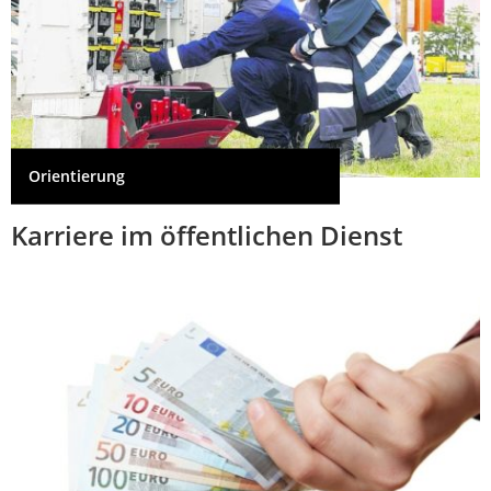
Orientierung
Karriere im öffentlichen Dienst