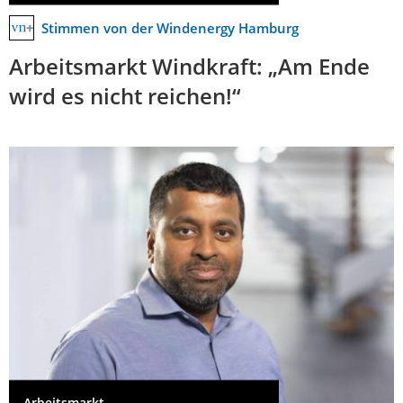
Stimmen von der Windenergy Hamburg
Arbeitsmarkt Windkraft: „Am Ende
wird es nicht reichen!“
Arbeitsmarkt