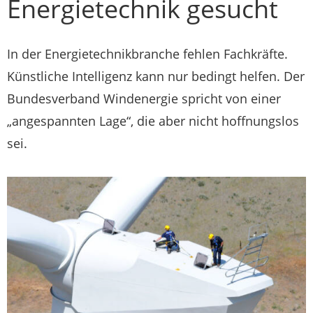
Energietechnik gesucht
In der Energietechnikbranche fehlen Fachkräfte.
Künstliche Intelligenz kann nur bedingt helfen. Der
Bundesverband Windenergie spricht von einer
„angespannten Lage“, die aber nicht hoffnungslos
sei.