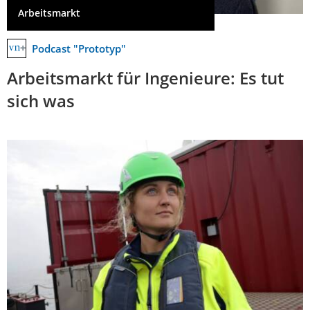
Arbeitsmarkt
Podcast "Prototyp"
Arbeitsmarkt für Ingenieure: Es tut
sich was