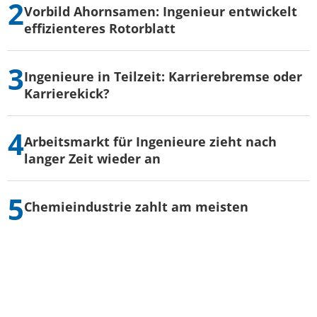
Vorbild Ahornsamen: Ingenieur entwickelt
effizienteres Rotorblatt
Ingenieure in Teilzeit: Karrierebremse oder
Karrierekick?
Arbeitsmarkt für Ingenieure zieht nach
langer Zeit wieder an
Chemieindustrie zahlt am meisten