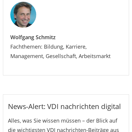
Wolfgang Schmitz
Fachthemen: Bildung, Karriere,
Management, Gesellschaft, Arbeitsmarkt
News-Alert: VDI nachrichten digital
Alles, was Sie wissen müssen – der Blick auf
die wichtigsten VDI nachrichten-Beiträge aus