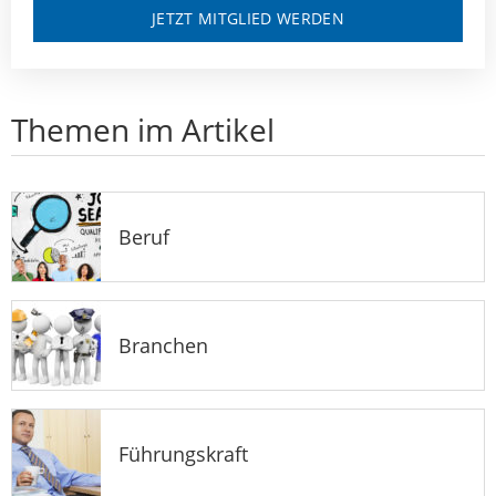
JETZT MITGLIED WERDEN
Themen im Artikel
Beruf
Branchen
Führungskraft