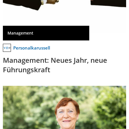
Management
Personalkarussell
Management: Neues Jahr, neue
Führungskraft