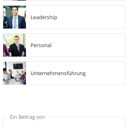
Leadership
Personal
Unternehmensführung
Ein Beitrag von: