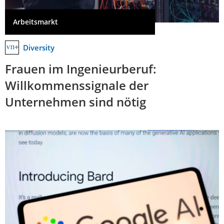
Arbeitsmarkt
Diversity
Frauen im Ingenieurberuf:
Willkommenssignale der
Unternehmen sind nötig