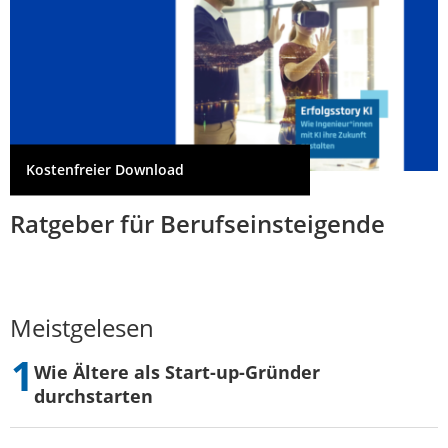
Kostenfreier Download
Ratgeber für Berufseinsteigende
Meistgelesen
Wie Ältere als Start-up-Gründer
durchstarten