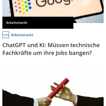
Arbeitsmarkt
Arbeitsmarkt
ChatGPT und KI: Müssen technische
Fachkräfte um ihre Jobs bangen?