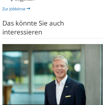
Zur Jobbörse
Das könnte Sie auch
interessieren