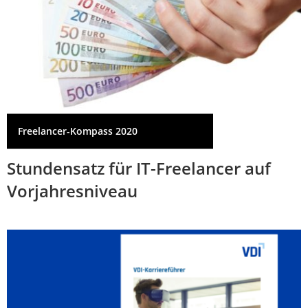
Freelancer-Kompass 2020
Stundensatz für IT-Freelancer auf
Vorjahresniveau