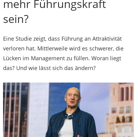
mehr Führungskraft
sein?
Eine Studie zeigt, dass Führung an Attraktivität
verloren hat. Mittlerweile wird es schwerer, die
Lücken im Management zu füllen. Woran liegt
das? Und wie lässt sich das ändern?