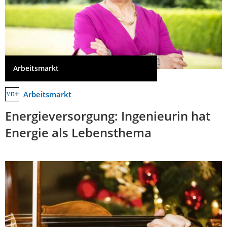
Arbeitsmarkt
Arbeitsmarkt
Energieversorgung: Ingenieurin hat
Energie als Lebensthema