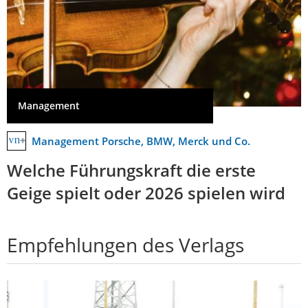
Management
Management Porsche, BMW, Merck und Co.
Welche Führungskraft die erste
Geige spielt oder 2026 spielen wird
Empfehlungen des Verlags