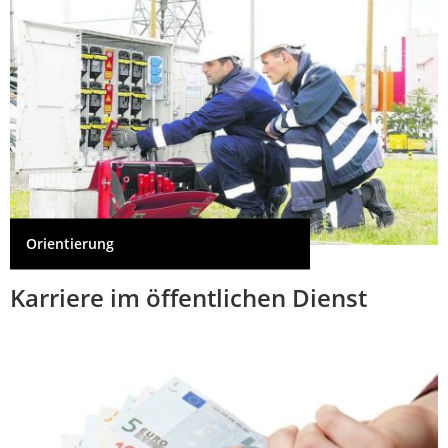
Orientierung
Karriere im öffentlichen Dienst