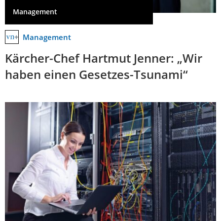
Management
Management
Kärcher-Chef Hartmut Jenner: „Wir
haben einen Gesetzes-Tsunami“