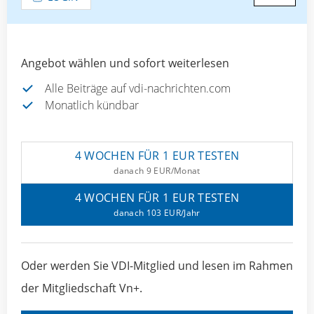
Angebot wählen und sofort weiterlesen
Alle Beiträge auf vdi-nachrichten.com
Monatlich kündbar
4 WOCHEN FÜR 1 EUR TESTEN
danach 9 EUR/Monat
4 WOCHEN FÜR 1 EUR TESTEN
danach 103 EUR/Jahr
Oder werden Sie VDI-Mitglied und lesen im Rahmen
der Mitgliedschaft Vn+.